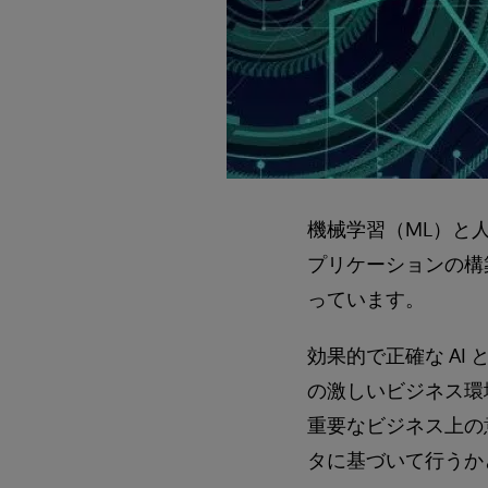
機械学習（ML）と
プリケーションの構
っています。
効果的で正確な AI
の激しいビジネス環
重要なビジネス上の
タに基づいて行うか