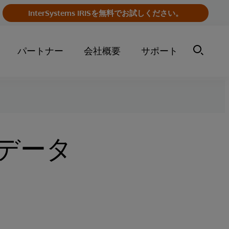
InterSystems IRISを無料でお試しください。
パートナー
会社概要
サポート
データ