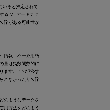
ていると推定されて
る ML アーキテク
欠陥がある可能性が
な情報、不一致用語
の量は指数関数的に
ります。この氾濫す
られなかったり欠陥
どのようなデータを
使用方法をどのよう