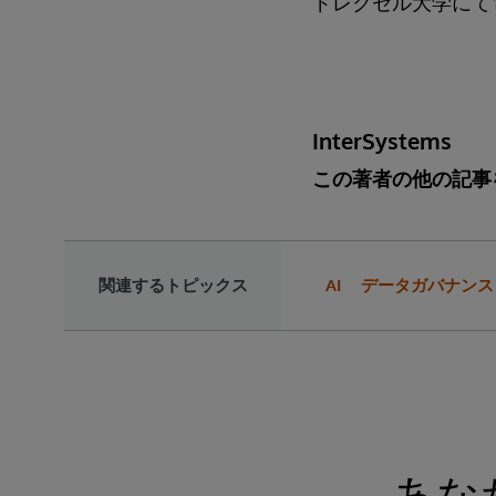
ドレクセル大学にて
InterSystems
この著者の他の記事
関連するトピックス
AI
データガバナンス
あな