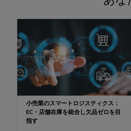
小売業のスマートロジスティクス：
EC・店舗在庫を統合し欠品ゼロを目
指す