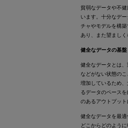
貧弱なデータや不健
います。十分なデー
チャやモデルを構築
あり、また望ましく
健全なデータの基盤
健全なデータとは、
などがない状態のこ
増加しているため、
るデータのペースを
のあるアウトプット
健全なデータを最適
どこからどのように