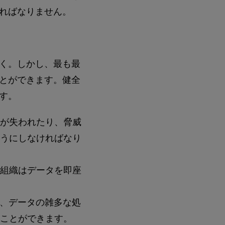
ればなりません。
く。しかし、最も最
とができます。健全
す。
が失われたり、脅威
うにしなければなり
組織はデータを即座
、データの雑多な処
ことができます。