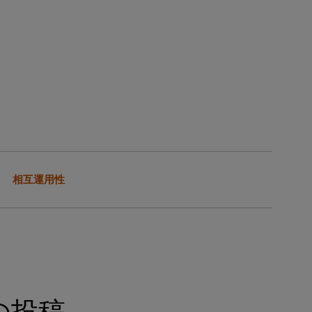
相互運用性
の投稿