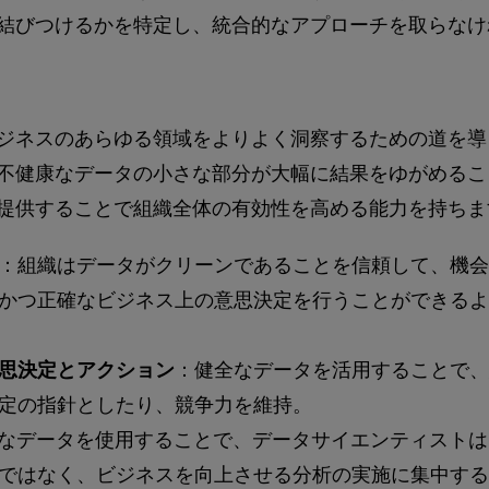
結びつけるかを特定し、統合的なアプローチを取らなけ
ジネスのあらゆる領域をよりよく洞察するための道を導
不健康なデータの小さな部分が大幅に結果をゆがめるこ
提供することで組織全体の有効性を高める能力を持ちま
：組織はデータがクリーンであることを信頼して、機会
かつ正確なビジネス上の意思決定を行うことができるよ
思決定とアクション
：健全なデータを活用することで、
定の指針としたり、競争力を維持。
なデータを使用することで、データサイエンティストは
ではなく、ビジネスを向上させる分析の実施に集中する