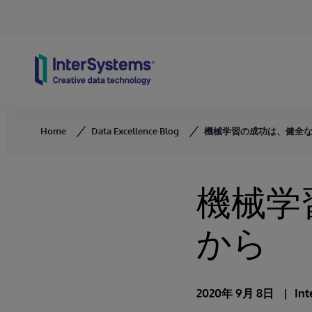
Skip to content
Home
Data Excellence Blog
機械学習の成功は、健全
機械学
から
2020年 9月 8日
Int