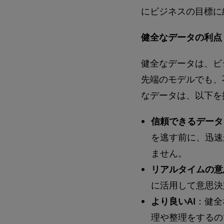
にビジネスの目標に
健全なデータの利点
健全なデータは、ビ
先端のモデルでも、
なデータは、以下を
信頼できるデータ
を逃す前に、迅速
ません。
リアルタイムの意
に活用して意思決
より良いAI
：健全
理や整理をするの