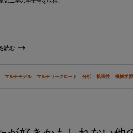
電気工学の学士号を取得。
を読む
マルチモデル
マルチワークロード
分析
拡張性
機械学習
たが好きかもしれない他