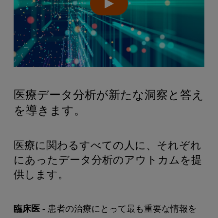
医療データ分析が新たな洞察と答え
を導きます。
医療に関わるすべての人に、それぞれ
にあったデータ分析のアウトカムを提
供します。
臨床医 -
患者の治療にとって最も重要な情報を