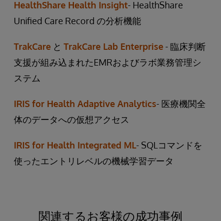
HealthShare Health Insight
- HealthShare
Unified Care Record の分析機能
TrakCare
と
TrakCare Lab Enterprise
- 臨床判断
支援が組み込まれたEMRおよびラボ業務管理シ
ステム
IRIS for Health Adaptive Analytics
- 医療機関全
体のデータへの仮想アクセス
IRIS for Health Integrated ML
- SQLコマンドを
使ったエントリレベルの機械学習データ
関連するお客様の成功事例