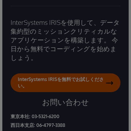
InterSystems IRISを使用して、データ
集約型のミッションクリティカルな
アプリケーションを構築します。 今
日から無料でコーディングを始めま
しょう。
InterSystems IRISを無料でお試しくださ
い。
お問い合わせ
東京本社:
03-5321-6200
西日本支店:
06-4797-3388