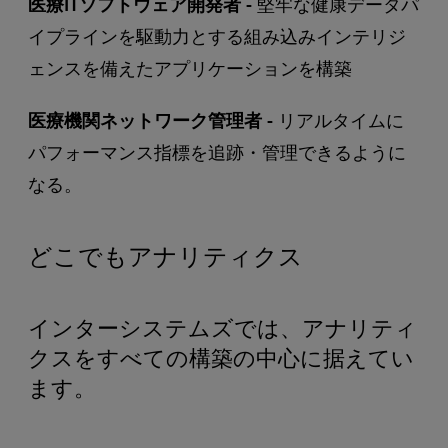
医療ITソフトウェア開発者 -
堅牢な健康データパ
イプラインを駆動力とする組み込みインテリジ
ェンスを備えたアプリケーションを構築
医療機関ネットワーク管理者 -
リアルタイムに
パフォーマンス指標を追跡・管理できるように
なる。
どこでもアナリティクス
インターシステムズでは、アナリティ
クスをすべての構築の中心に据えてい
ます。