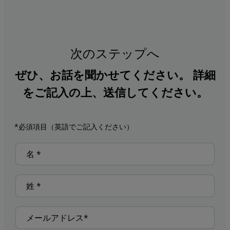
次のステップへ
ぜひ、お話を聞かせてください。 詳細
をご記入の上、送信してください。
*必須項目（英語でご記入ください）