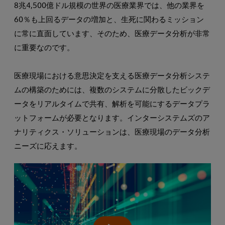
8兆4,500億ドル規模の世界の医療業界では、他の業界を
60％も上回るデータの増加と、生死に関わるミッション
に常に直面しています、そのため、医療データ分析が非常
に重要なのです。
医療現場における意思決定を支える医療データ分析システ
ムの構築のためには、複数のシステムに分散したビックデ
ータをリアルタイムで共有、解析を可能にするデータプラ
ットフォームが必要となります。インターシステムズのア
ナリティクス・ソリューションは、医療現場のデータ分析
ニーズに応えます。