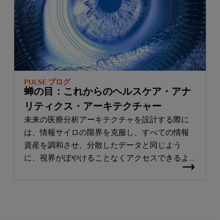
PULSE ブログ
蝉の目：これからのヘルスケア・アナ
リティクス・アーキテクチャー
未来の医療分析アーキテクチャを設計する際に
は、情報サイロの限界を克服し、すべての情報
資産を調和させ、分散したデータと同じよう
に、視界がぼやけることなくアクセスできるよ
うな設計を追求することが必要です。