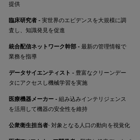
提供
臨床研究者 -
実世界のエビデンスを大規模に調
査し、知識発見を促進
統合配信ネットワーク幹部 -
最新の管理情報で
業務を指導
データサイエンティスト -
豊富なクリーンデー
タにアクセスし機械学習を実施
医療機器メーカー -
組み込みインテリジェンス
を活用して機器の安全性を維持
公衆衛生担当者
- 対象となる人口の動向を視覚化