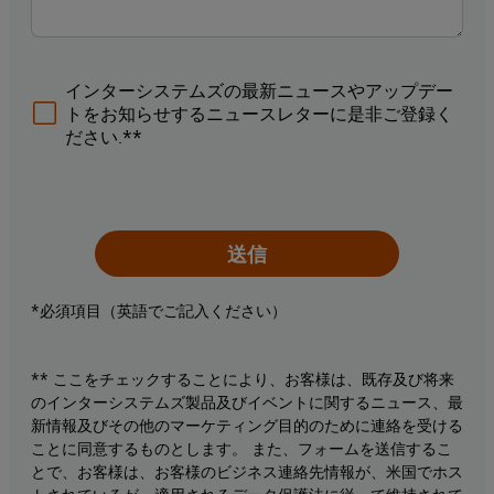
インターシステムズの最新ニュースやアップデー
トをお知らせするニュースレターに是非ご登録く
ださい.**
送信
*必須項目（英語でご記入ください）
** ここをチェックすることにより、お客様は、既存及び将来
のインターシステムズ製品及びイベントに関するニュース、最
新情報及びその他のマーケティング目的のために連絡を受ける
ことに同意するものとします。 また、フォームを送信するこ
とで、お客様は、お客様のビジネス連絡先情報が、米国でホス