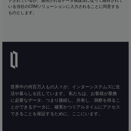
トされているが、適用されるデータ保護法に従って維持されて
いる当社のCRMソリューションに入力されることに同意する
ものとします。
世界中の何百万人もの人々が、インターシステムズに生
活や暮らしを託しています。 私たちは、お客様が業務
に必要なデータ、つまり接続し、共有し、洞察を得るこ
とができるデータに、確実かつリアルタイムにアクセス
できることを保証するために、ここにいます。