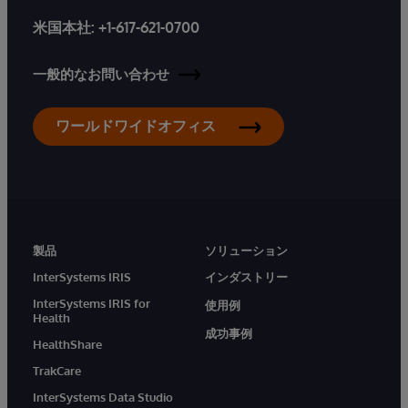
米国本社:
+1-617-621-0700
一般的なお問い合わせ
ワールドワイドオフィス
製品
ソリューション
InterSystems IRIS
インダストリー
InterSystems IRIS for
使用例
Health
成功事例
HealthShare
TrakCare
InterSystems Data Studio