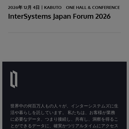
2026年 12月 4日
KABUTO ONE HALL & CONFERENCE
InterSystems Japan Forum 2026
世界中の何百万人もの人々が、インターシステムズに生
活や暮らしを託しています。 私たちは、お客様が業務
に必要なデータ、つまり接続し、共有し、洞察を得るこ
とができるデータに、確実かつリアルタイムにアクセス