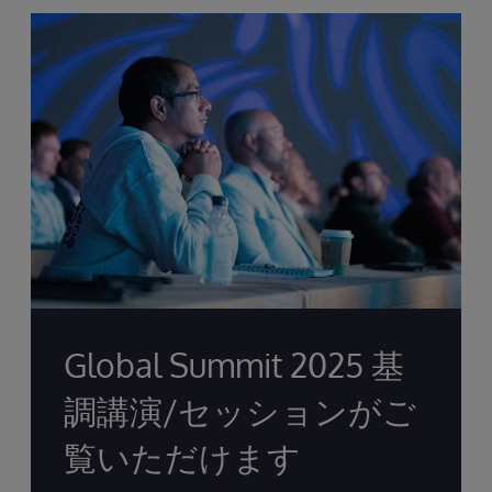
Global Summit 2025 基
調講演/セッションがご
覧いただけます