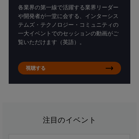
各業界の第一線で活躍する業界リーダー
や開発者が一堂に会する、インターシス
テムズ・テクノロジー・コミュニティの
一大イベントでのセッションの動画がご
覧いただけます（英語）。
視聴する
注目のイベント