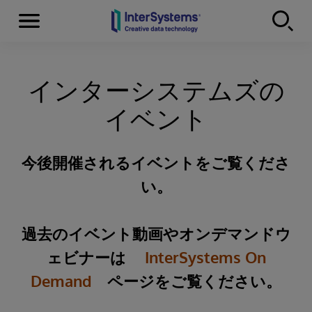
Menu
Skip to content
インターシステムズの
イベント
今後開催されるイベントをご覧くださ
い。
過去のイベント動画やオンデマンドウ
ェビナーは
InterSystems On
Demand
ページをご覧ください。