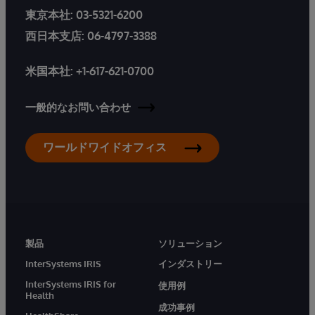
東京本社:
03-5321-6200
西日本支店:
06-4797-3388
米国本社:
+1-617-621-0700
一般的なお問い合わせ
ワールドワイドオフィス
製品
ソリューション
InterSystems IRIS
インダストリー
InterSystems IRIS for
使用例
Health
成功事例