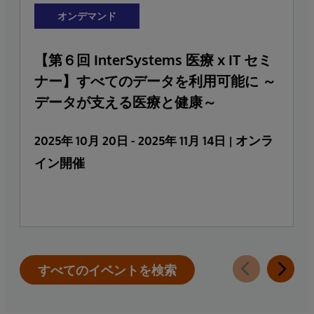
オンデマンド
【第６回 InterSystems 医療 x IT セミ
ナー】すべてのデータを利用可能に ～
データが支える医療と健康～
オンラ
2025年 10月 20日 - 2025年 11月 14日
|
イン開催
すべてのイベントを検索