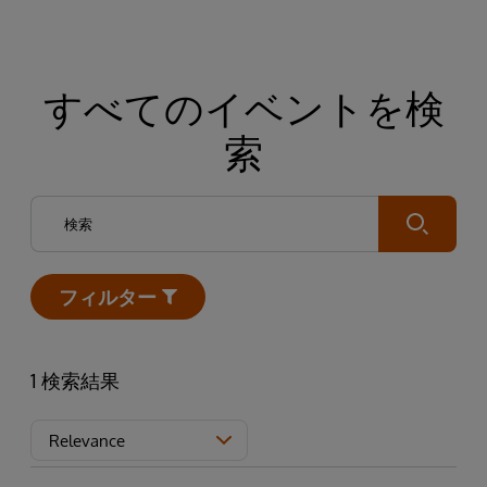
すべてのイベントを検
索
Submit
フィルター
Open
1 検索結果