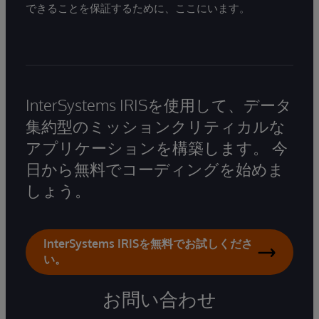
できることを保証するために、ここにいます。
InterSystems IRISを使用して、データ
集約型のミッションクリティカルな
アプリケーションを構築します。 今
日から無料でコーディングを始めま
しょう。
InterSystems IRISを無料でお試しくださ
い。
お問い合わせ