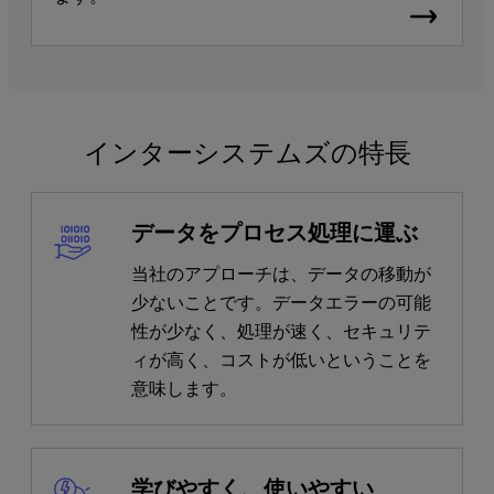
インターシステムズの特長
データをプロセス処理に運ぶ
当社のアプローチは、データの移動が
少ないことです。データエラーの可能
性が少なく、処理が速く、セキュリテ
ィが高く、コストが低いということを
意味します。
学びやすく、使いやすい