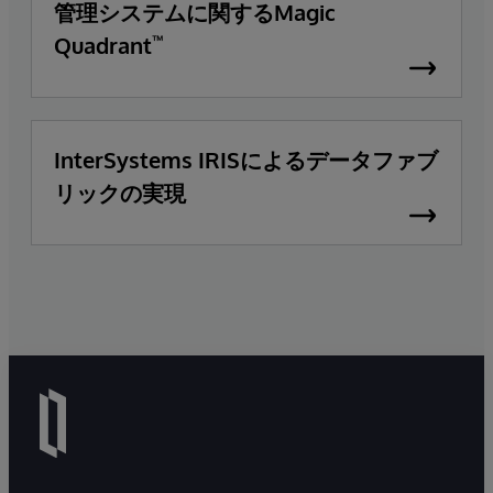
管理システムに関するMagic
Quadrant
™
InterSystems IRISによるデータファブ
リックの実現