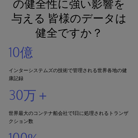
の健全性に強い影響を
与える 皆様のデータは
健全ですか？
10億
インターシステムズの技術で管理される世界各地の健
康記録
30万＋
世界最大のコンテナ船会社で1日に処理されるトランザ
クション数
100%