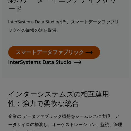
ード
InterSystems Data Studioは™、スマートデータファブリ
ックへの最短の道を提供。
スマートデータファブリック
InterSystems Data Studio
インターシステムズの相互運用
性：強力で柔軟な統合
企業の
データファブリック構想をシームレスに実現、デ
ータサイロの橋渡し、オーケストレーション、監視、管理