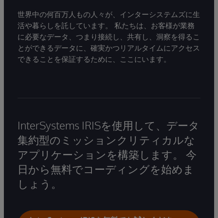
世界中の何百万人もの人々が、インターシステムズに生
活や暮らしを託しています。 私たちは、お客様が業務
に必要なデータ、つまり接続し、共有し、洞察を得るこ
とができるデータに、確実かつリアルタイムにアクセス
できることを保証するために、ここにいます。
InterSystems IRISを使用して、データ
集約型のミッションクリティカルな
アプリケーションを構築します。 今
日から無料でコーディングを始めま
しょう。