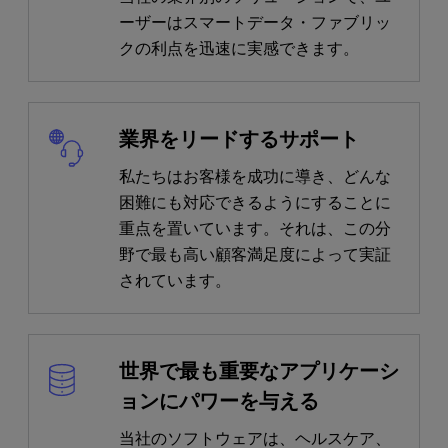
ーザーはスマートデータ・ファブリッ
クの利点を迅速に実感できます。
業界をリードするサポート
私たちはお客様を成功に導き、どんな
困難にも対応できるようにすることに
重点を置いています。それは、この分
野で最も高い顧客満足度によって実証
されています。
世界で最も重要なアプリケーシ
ョンにパワーを与える
当社のソフトウェアは、ヘルスケア、