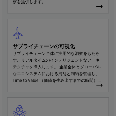
察を提供します。
サプライチェーンの可視化
サプライチェーン全体に実用的な洞察をもたら
す、リアルタイムのインテリジェントなアーキ
テクチャを導入します。 企業全体とグローバル
なエコシステムにおける混乱と制約を管理し、
Time to Value （価値を生み出すまでの時間）を
加速させます。