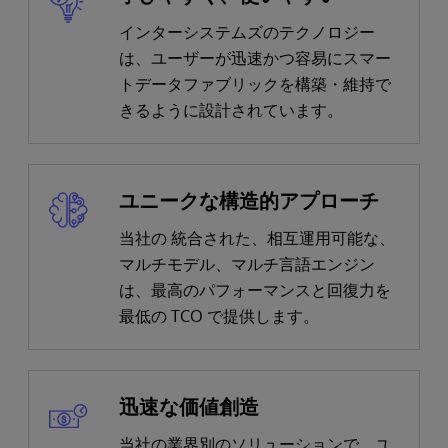
インターシステムズのテクノロジー
は、ユーザーが迅速かつ容易にスマー
トデータファブリックを構築・維持で
きるように設計されています。
ユニークな構造的アプローチ
当社の
統合された、相互運用可能な、
マルチモデル、マルチ言語エンジン
は、最高のパフォーマンスと回復力を
最低の TCO で提供します。
迅速な価値創造
当社の業界別のソリューションで、ユ