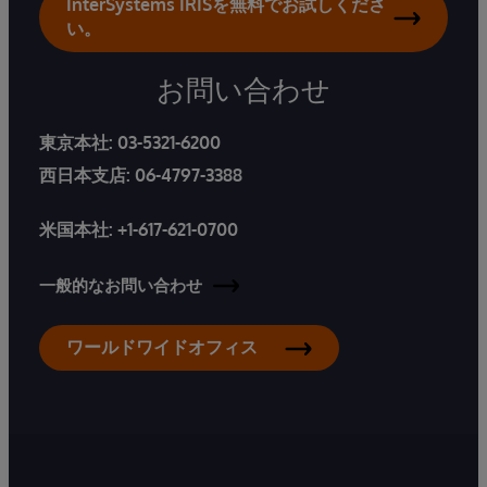
InterSystems IRISを無料でお試しくださ
い。
お問い合わせ
東京本社:
03-5321-6200
西日本支店:
06-4797-3388
米国本社:
+1-617-621-0700
一般的なお問い合わせ
ワールドワイドオフィス