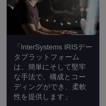
「InterSystems IRISデー
タプラットフォーム
は、簡単にそして堅牢
な手法で、構成とコー
ディングができ、柔軟
性を提供します」