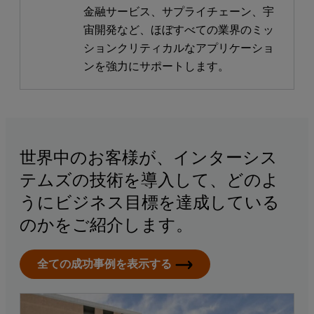
金融サービス、サプライチェーン、宇
宙開発など、ほぼすべての業界のミッ
ションクリティカルなアプリケーショ
ンを強力にサポートします。
世界中のお客様が、インターシス
テムズの技術を導入して、どのよ
うにビジネス目標を達成している
のかをご紹介します。
全ての成功事例を表示する