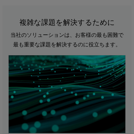
複雑な課題を解決するために
当社のソリューションは、お客様の最も困難で
最も重要な課題を解決するのに役立ちます。