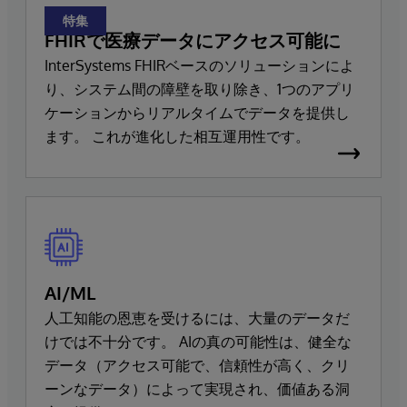
特集
FHIRで医療データにアクセス可能に
InterSystems FHIRベースのソリューションによ
り、システム間の障壁を取り除き、1つのアプリ
ケーションからリアルタイムでデータを提供し
ます。 これが進化した相互運用性です。
AI/ML
人工知能の恩恵を受けるには、大量のデータだ
けでは不十分です。 AIの真の可能性は、健全な
データ（アクセス可能で、信頼性が高く、クリ
ーンなデータ）によって実現され、価値ある洞