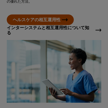
の優れた方法。
ヘルスケアの相互運用性
インターシステムと相互運用性について知
る