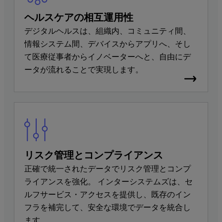
ヘルスケアの相互運用性
デジタルヘルスは、組織内、コミュニティ間、
情報システム間、デバイスからアプリへ、そし
て医療従事者からイノベーターへと、自由にデ
ータが流れることで実現します。
リスク管理とコンプライアンス
正確で統一されたデータでリスク管理とコンプ
ライアンスを強化。 インターシステムズは、セ
ルフサービス・アクセスを提供し、既存のイン
フラを補完して、安全な環境でデータを統合し
ます。