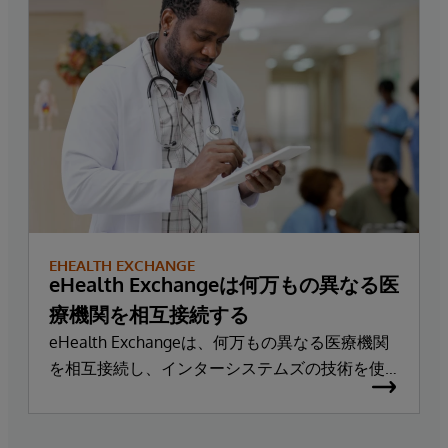
EHEALTH EXCHANGE
eHealth Exchangeは何万もの異なる医
療機関を相互接続する
eHealth Exchangeは、何万もの異なる医療機関
を相互接続し、インターシステムズの技術を使
って年間210億件以上の安全なトランザクション
を支援しています。