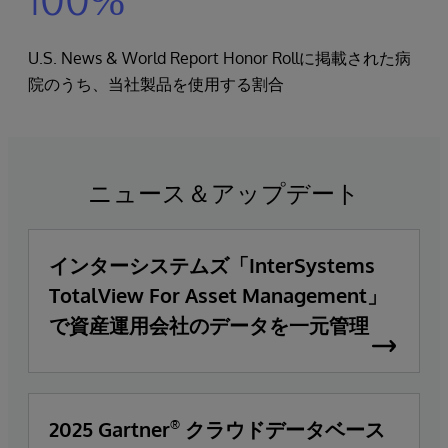
U.S. News & World Report Honor Rollに掲載された病
院のうち、当社製品を使用する割合
ニュース＆アップデート
インターシステムズ「InterSystems
TotalView For Asset Management」
で資産運用会社のデータを一元管理
2025 Gartner
クラウドデータベース
®