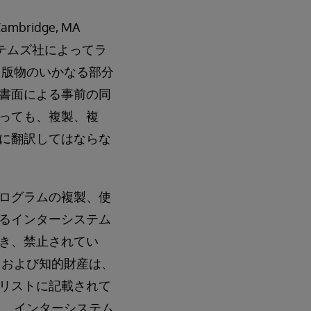
ridge, MA
ステムズ社によってラ
出版物のいかなる部分
書面による事前の同
っても、複製、複
に翻訳してはならな
ログラムの複製、使
るインターシステム
き、禁止されてい
、および知的財産は、
リストに記載されて
。 インターシステム