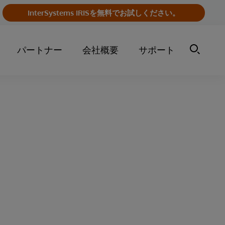
InterSystems IRISを無料でお試しください。
パートナー
会社概要
サポート