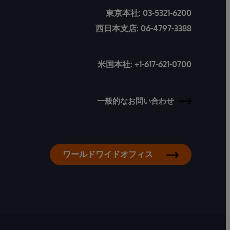
東京本社:
03-5321-6200
西日本支店:
06-4797-3388
米国本社:
+1-617-621-0700
一般的なお問い合わせ
ワールドワイドオフィス