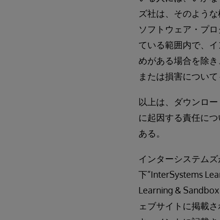
ズ社は、そのような
ソフトウェア・プロ
ている範囲内で、イ
めがある場合を除き
または損害について
以上は、ダウンロー
に起因する責任につ
ある。
インターシステムズ
下”InterSystems 
Learning & S
ェブサイトに掲載さ