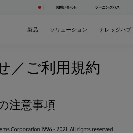
Change
お問い合わせ
ラーニングパス
Country
製品
ソリューション
ナレッジハブ
せ／ご利用規約
の注意事項
ems Corporation 1996 - 2021. All rights reserved