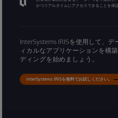
かつリアルタイムにアクセスできることを保
InterSystems IRISを使用
ィカルなアプリケーションを構築
ディングを始めましょう。
InterSystems IRISを無料でお試しください。