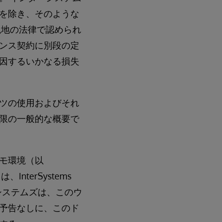
を除き、そのような
現地の法律で認められ
ンス契約に別段の定
因するいかなる損失
ツの使用およびそれ
限の一般的な概要で
モ環境（以
は、InterSystems
ンターシステムズは、このウ
予告なしに、このド