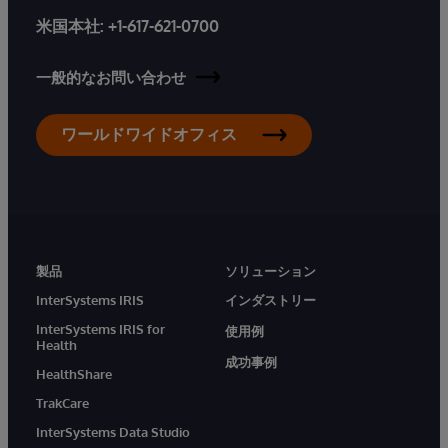
米国本社:
+1-617-621-0700
一般的なお問い合わせ
ワールドワイドオフィス
製品
ソリューション
InterSystems IRIS
インダストリー
InterSystems IRIS for
使用例
Health
成功事例
HealthShare
TrakCare
InterSystems Data Studio