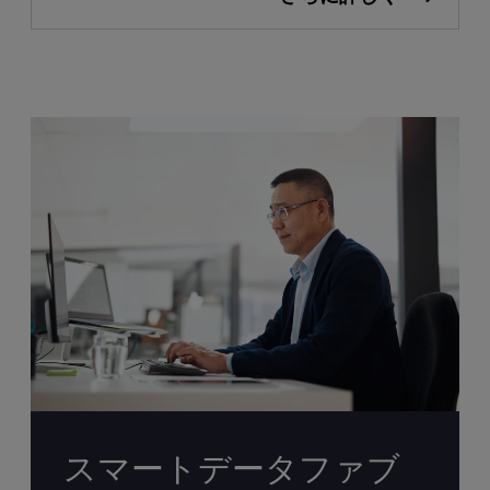
スマートデータファブ