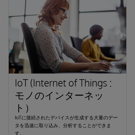
IoT (Internet of Things :
モノのインターネッ
ト）
IoTに接続されたデバイスが生成する大量のデー
タを迅速に取り込み、分析することができま
す。