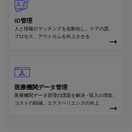
ID管理
人と情報のマッチングを自動化し、ケアの質、
プロセス、アウトカムを向上させる
医療機関データ管理
医療機関データ管理の課題を解決 - 収入の増加、
コストの削減、エクスペリエンスの向上