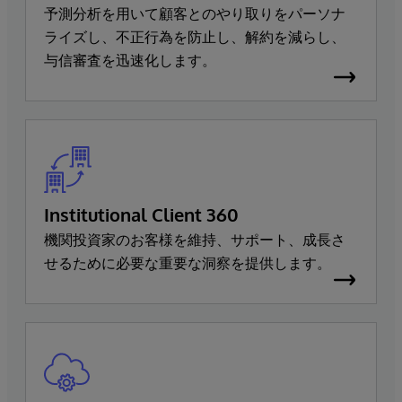
予測分析を用いて顧客とのやり取りをパーソナ
ライズし、不正行為を防止し、解約を減らし、
与信審査を迅速化します。
Institutional Client 360
機関投資家のお客様を維持、サポート、成長さ
せるために必要な重要な洞察を提供します。