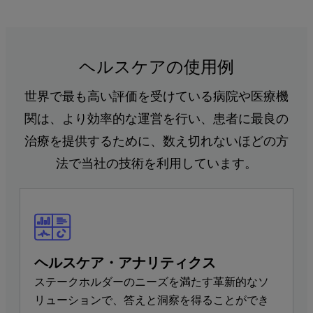
ヘルスケアの使用例
世界で最も高い評価を受けている病院や医療機
関は、より効率的な運営を行い、患者に最良の
治療を提供するために、数え切れないほどの方
法で当社の技術を利用しています。
ヘルスケア・アナリティクス
ステークホルダーのニーズを満たす革新的なソ
リューションで、答えと洞察を得ることができ