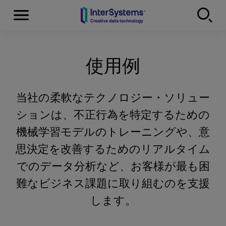
Menu
Skip to content
使用例
当社の柔軟なテクノロジー・ソリュー
ションは、不正行為を特定するための
機械学習モデルのトレーニングや、意
思決定を改善するためのリアルタイム
でのデータ分析など、お客様が最も困
難なビジネス課題に取り組むのを支援
します。