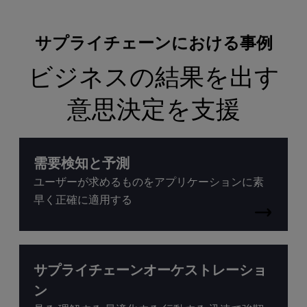
サプライチェーンにおける事例
ビジネスの結果を出す
意思決定を支援
需要検知と予測
ユーザーが求めるものをアプリケーションに素
早く正確に適用する
サプライチェーンオーケストレーショ
ン