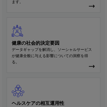
ます。
健康の社会的決定要因
データギャップを解消し、ソーシャルサービス
が健康全般に与える影響についての洞察を得
る。
ヘルスケアの相互運用性