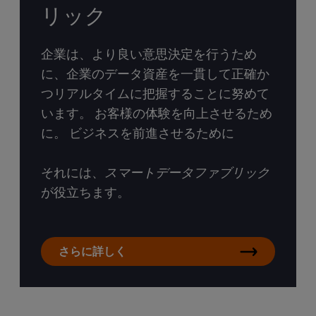
リック
企業は、より良い意思決定を行うため
に、企業のデータ資産を一貫して正確か
つリアルタイムに把握することに努めて
います。 お客様の体験を向上させるため
に。 ビジネスを前進させるために
それには、
スマートデータファブリック
が役立ちます。
さらに詳しく