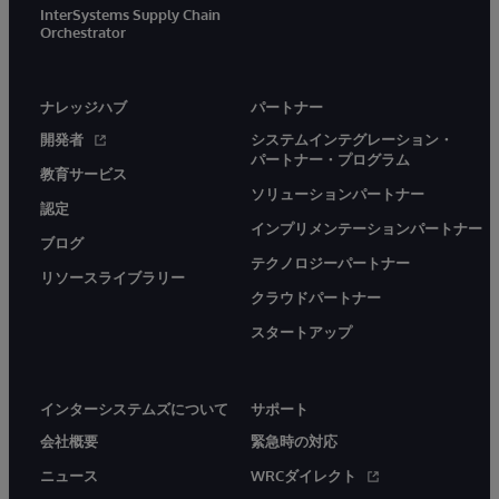
InterSystems Supply Chain
Orchestrator
ナレッジハブ
パートナー
開発者
システムインテグレーション・
パートナー・プログラム
教育サービス
ソリューションパートナー
認定
インプリメンテーションパートナー
ブログ
テクノロジーパートナー
リソースライブラリー
クラウドパートナー
スタートアップ
インターシステムズについて
サポート
会社概要
緊急時の対応
ニュース
WRCダイレクト