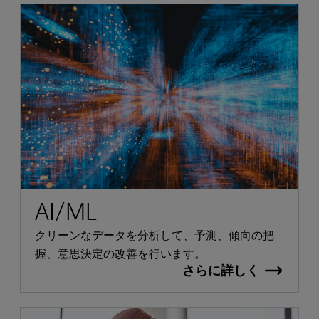
AI/ML
クリーンなデータを分析して、予測、傾向の把
握、意思決定の改善を行います。
さらに詳しく