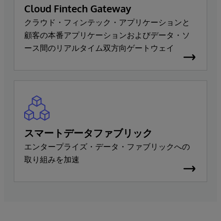
Cloud Fintech Gateway
クラウド・フィンテック・アプリケーションと
顧客の本番アプリケーションおよびデータ・ソ
ース間のリアルタイム双方向ゲートウェイ
スマートデータファブリック
エンタープライズ・データ・ファブリックへの
取り組みを加速