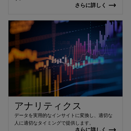
さらに詳しく
アナリティクス
データを実用的なインサイトに変換し、適切な
人に適切なタイミングで提供します。
さらに詳しく