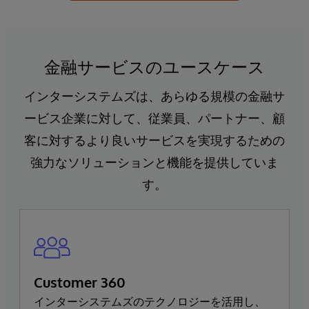
金融サービスのユースケース
インターシステムズは、あらゆる規模の金融サ
ービス企業に対して、従業員、パートナー、顧
客に対するより良いサービスを実現するための
強力なソリューションと機能を提供していま
す。
Customer 360
インターシステムズのテクノロジーを活用し、