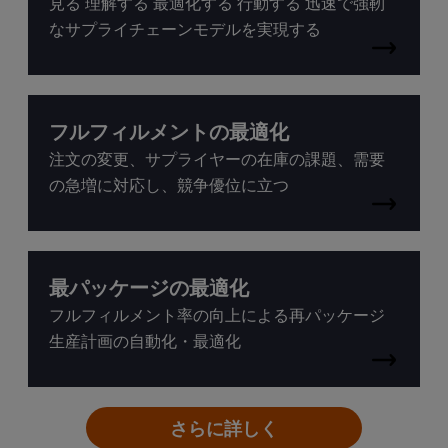
見る 理解する 最適化する 行動する 迅速で強靭
なサプライチェーンモデルを実現する
フルフィルメントの最適化
注文の変更、サプライヤーの在庫の課題、需要
の急増に対応し、競争優位に立つ
最パッケージの最適化
フルフィルメント率の向上による再パッケージ
生産計画の自動化・最適化
さらに詳しく