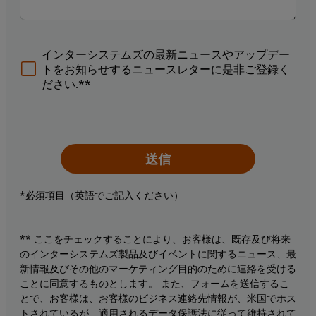
インターシステムズの最新ニュースやアップデー
トをお知らせするニュースレターに是非ご登録く
ださい.**
送信
*必須項目（英語でご記入ください）
** ここをチェックすることにより、お客様は、既存及び将来
のインターシステムズ製品及びイベントに関するニュース、最
新情報及びその他のマーケティング目的のために連絡を受ける
ことに同意するものとします。 また、フォームを送信するこ
とで、お客様は、お客様のビジネス連絡先情報が、米国でホス
トされているが、適用されるデータ保護法に従って維持されて