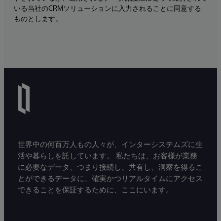
いる当社のCRMソリューションに入力されることに同意する
ものとします。
世界中の何百万人もの人々が、インターシステムズに生
活や暮らしを託しています。 私たちは、お客様が業務
に必要なデータ、つまり接続し、共有し、洞察を得るこ
とができるデータに、確実かつリアルタイムにアクセス
できることを保証するために、ここにいます。