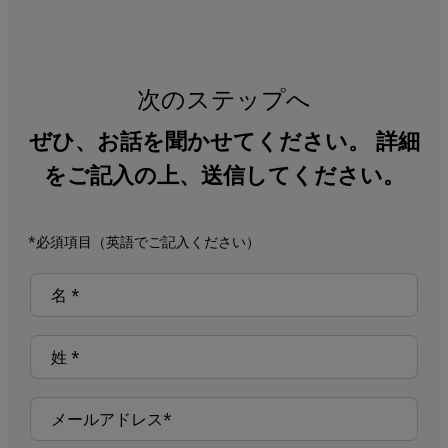
次のステップへ
ぜひ、お話を聞かせてください。 詳細
をご記入の上、送信してください。
*必須項目（英語でご記入ください）