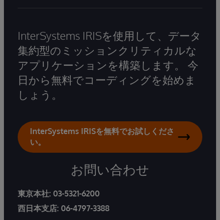
InterSystems IRISを使用して、データ
集約型のミッションクリティカルな
アプリケーションを構築します。 今
日から無料でコーディングを始めま
しょう。
InterSystems IRISを無料でお試しくださ
い。
お問い合わせ
東京本社:
03-5321-6200
西日本支店:
06-4797-3388