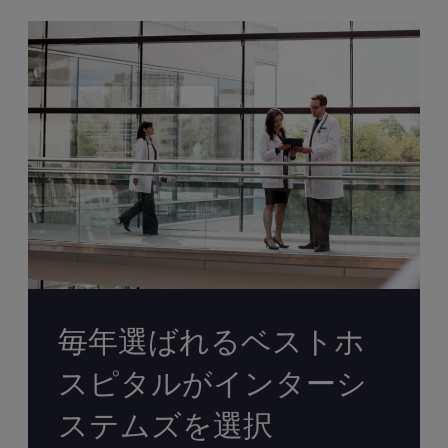
毎年選ばれるベストホ
スピタルがインターシ
ステムズを選択