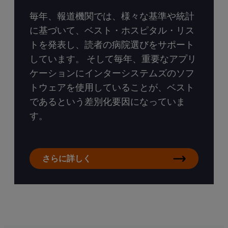
毎年、報道機関では、様々な基準や統計
に基づいて、ベスト・ホスピタル・リス
トを発表し、読者の病院選びをサポート
しています。 そして毎年、重要なアプリ
ケーションにインターシステムズのソフ
トウェアを使用していることが、ベスト
であるという差別化要因になっていま
す。
さらに詳しく