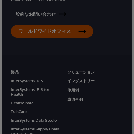
一般的なお問い合わせ
ワールドワイドオフィス
製品
ソリューション
InterSystems IRIS
インダストリー
InterSystems IRIS for
使用例
Health
成功事例
HealthShare
TrakCare
InterSystems Data Studio
InterSystems Supply Chain
Orchestrator