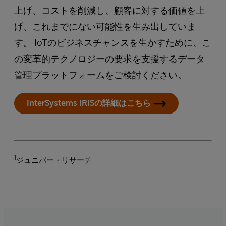
上げ、コストを削減し、顧客に対する価値を上
げ、これまでにない可能性を生み出していま
す。 IoTのビジネスチャンスを生かすために、こ
の変革的テクノロジーの要求を支援するデータ
管理プラットフォームをご検討ください。
InterSystems IRISの詳細はこちら
1
ジュニパー・リサーチ