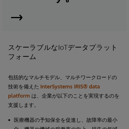
InterSystems
IRIS
スケーラブルなIoTデータプラット
フォーム
包括的なマルチモデル、マルチワークロードの
技術を備えた
InterSystems IRIS® data
platform
は、企業が以下のことを実現するのを
支援します。
医療機器の予知保全を促進し、故障率の最小