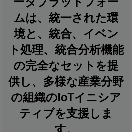
ータプラットフォー
ムは、統一された環
境と、統合、イベン
ト処理、統合分析機能
の完全なセットを提
供し、多様な産業分野
の組織のIoTイニシア
ティブを支援しま
す。