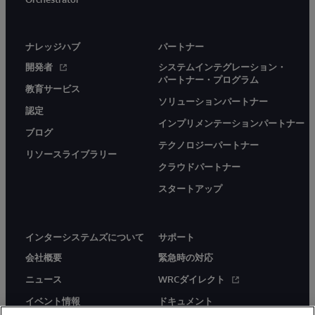
ナレッジハブ
パートナー
開発者
システムインテグレーション・
パートナー・プログラム
教育サービス
ソリューションパートナー
認定
インプリメンテーションパートナー
ブログ
テクノロジーパートナー
リソースライブラリー
クラウドパートナー
スタートアップ
インターシステムズについて
サポート
会社概要
緊急時の対応
ニュース
WRCダイレクト
イベント情報
ドキュメント