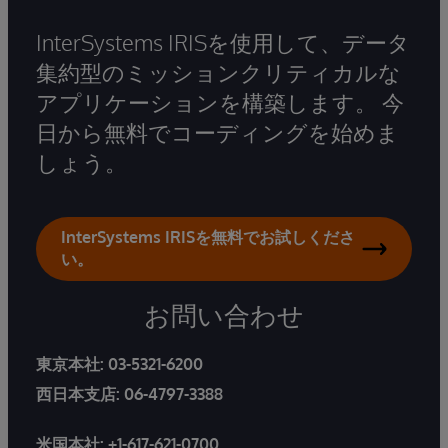
InterSystems IRISを使用して、データ
集約型のミッションクリティカルな
アプリケーションを構築します。 今
日から無料でコーディングを始めま
しょう。
InterSystems IRISを無料でお試しくださ
い。
お問い合わせ
東京本社:
03-5321-6200
西日本支店:
06-4797-3388
米国本社:
+1-617-621-0700