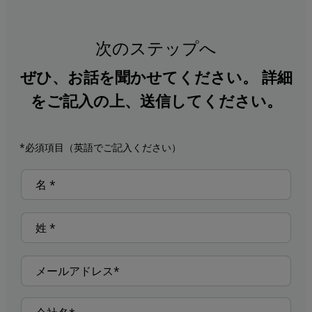
次のステップへ
ぜひ、お話を聞かせてください。 詳細
をご記入の上、送信してください。
*必須項目（英語でご記入ください）