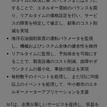
ルタイムの状況に基づいてオンまたはオフに
することで、エネルギー需給のバランスを図
り、リアルタイムの価格設定を行い、サービ
スの障害を特定して修正し、顧客のコスト削
減を実現
海洋石油掘削装置の運転パラメータを監視
し、機械およびシステム全体の健全性を維持
リアルタイムに監視し、予知保全を可能にす
ることで、製造設備のコスト削減、故障やダ
ウンタイムの最小化、事故の防止を実現
毎秒数千のイベントを処理し、また1日に10億
以上のイベントを処理して、中小都市のエネ
ルギーメーターアプリケーションを支援
IoTは、企業が新しいサービスを提供し、収益を