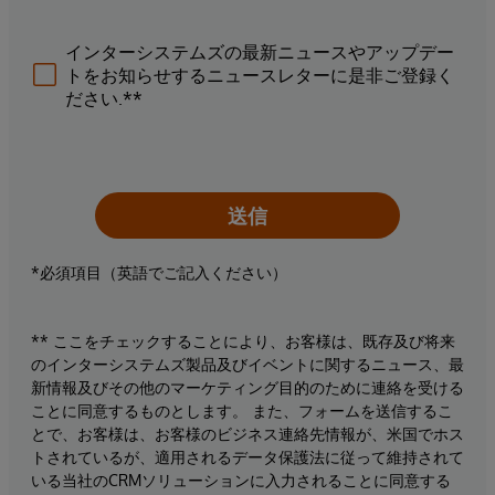
インターシステムズの最新ニュースやアップデー
トをお知らせするニュースレターに是非ご登録く
ださい.**
送信
*必須項目（英語でご記入ください）
** ここをチェックすることにより、お客様は、既存及び将来
のインターシステムズ製品及びイベントに関するニュース、最
新情報及びその他のマーケティング目的のために連絡を受ける
ことに同意するものとします。 また、フォームを送信するこ
とで、お客様は、お客様のビジネス連絡先情報が、米国でホス
トされているが、適用されるデータ保護法に従って維持されて
いる当社のCRMソリューションに入力されることに同意する