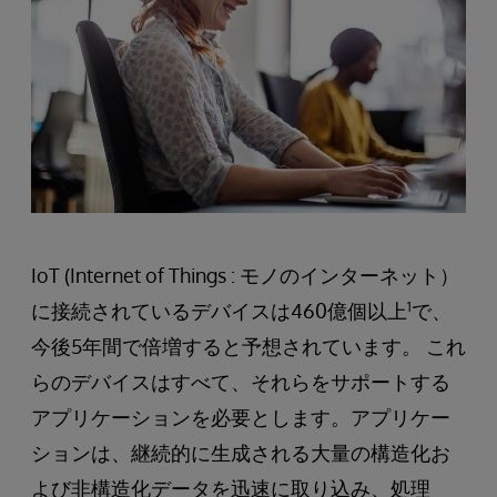
IoT (Internet of Things : モノのインターネット）
に接続されているデバイスは460億個以上
1
で、
今後5年間で倍増すると予想されています。 これ
らのデバイスはすべて、それらをサポートする
アプリケーションを必要とします。アプリケー
ションは、継続的に生成される大量の構造化お
よび非構造化データを迅速に取り込み、処理