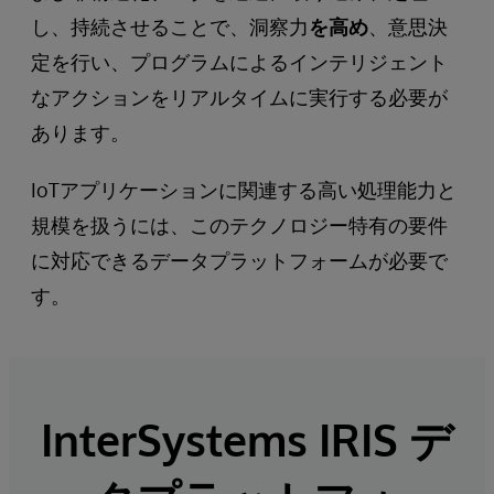
し、持続させることで、洞察力
を高め
、意思決
定を行い、プログラムによるインテリジェント
なアクションをリアルタイムに実行する必要が
あります。
IoTアプリケーションに関連する高い処理能力と
規模を扱うには、このテクノロジー特有の要件
に対応できるデータプラットフォームが必要で
す。
InterSystems IRIS デ