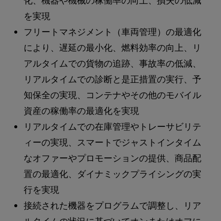
化、機器や機械の稼働率の向上、損失の低減
を実現
フリートマネジメント（車両管理）の最適化
により、遅延の最小化、燃料効率の向上、リ
アルタイムでの貨物の追跡、事故率の低減、
リアルタイムでの診断と是正措置の実行、予
知保全の実現、コンテナやその他のモバイル
資産の稼働率の最適化を実現
リアルタイムでの在庫管理やトレーサビリテ
ィーの実現、スマートでジャストインタイム
なオファーやプロモーションの提供、商品配
置の最適化、ダイナミックプライシングの実
行を実現
接続された機器をプログラムで調整し、リア