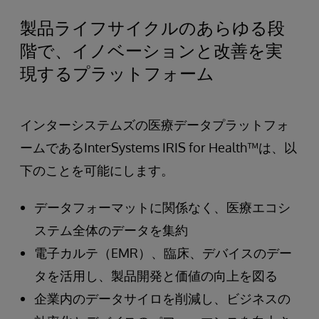
製品ライフサイクルのあらゆる段
階で、イノベーションと改善を実
現するプラットフォーム
インターシステムズの医療データプラットフォ
ームであるInterSystems IRIS for Health™は、以
下のことを可能にします。
データフォーマットに関係なく、医療エコシ
ステム全体のデータを集約
電子カルテ（EMR）、臨床、デバイスのデー
タを活用し、製品開発と価値の向上を図る
企業内のデータサイロを削減し、ビジネスの