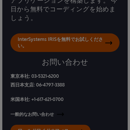
アプリケーションを構築します。 今
日から無料でコーディングを始めま
しょう。
InterSystems IRISを無料でお試しくださ
い。
お問い合わせ
東京本社:
03-5321-6200
西日本支店:
06-4797-3388
米国本社:
+1-617-621-0700
一般的なお問い合わせ