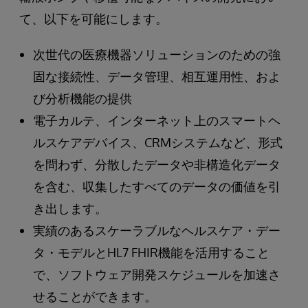
て、以下を可能にします。
次世代の医療機器ソリューションのための強
固な接続性、データ管理、相互運用性、およ
び分析機能の提供
電子カルテ、インターネット上のスマートヘ
ルスケアデバイス、CRMシステムなど、形式
を問わず、分散したデータや非構造化データ
を含む、収集したすべてのデータの価値を引
き出します。
実績のあるスケーラブルなヘルスケア・デー
タ・モデルとHL7 FHIR機能を活用すること
で、ソフトウェア開発スケジュールを加速さ
せることができます。