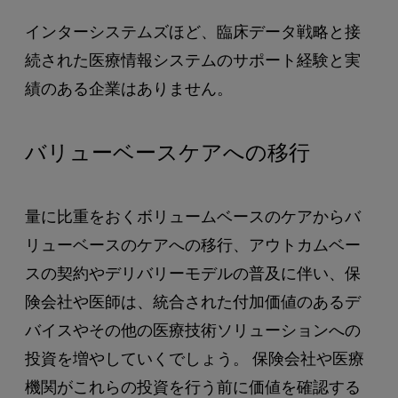
インターシステムズほど、臨床データ戦略と接
続された医療情報システムのサポート経験と実
績のある企業はありません。
バリューベースケアへの移行
量に比重をおくボリュームベースのケアからバ
リューベースのケアへの移行、アウトカムベー
スの契約やデリバリーモデルの普及に伴い、保
険会社や医師は、統合された付加価値のあるデ
バイスやその他の医療技術ソリューションへの
投資を増やしていくでしょう。 保険会社や医療
機関がこれらの投資を行う前に価値を確認する