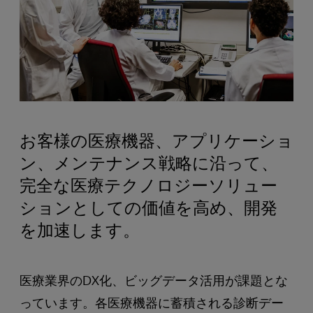
お客様の医療機器、アプリケーショ
ン、メンテナンス戦略に沿って、
完全な医療テクノロジーソリュー
ションとしての価値を高め、開発
を加速します。
医療業界のDX化、ビッグデータ活用が課題とな
っています。各医療機器に蓄積される診断デー