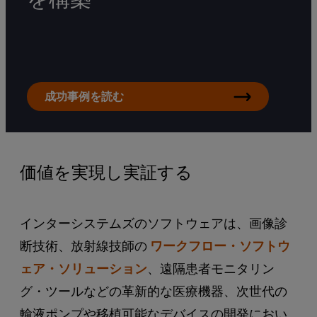
成功事例を読む
価値を実現し実証する
インターシステムズのソフトウェアは、画像診
断技術、放射線技師の
ワークフロー・ソフトウ
ェア・ソリューション
、遠隔患者モニタリン
グ・ツールなどの革新的な医療機器、次世代の
輸液ポンプや移植可能なデバイスの開発におい