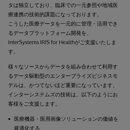
タは独立しており、臨床での一元参照や地域医
療連携の技術的課題になっております。
こうした医療データを一元的に管理・活用でき
るデータプラットフォーム開発を、
InterSystems IRIS for Healthがご支援いたしま
す。
様々なソースからデータを組み合わせて利用す
るデータ駆動型のエンタープライズビジネスモ
デルは、かつてないほど重要になっています。
インターシステムズの技術は、以下のようにお
客様をご支援します。
医療機器・医用画像ソリューションの価値を
最適化する