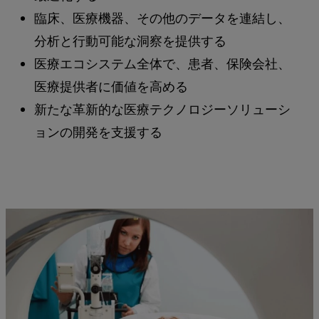
臨床、医療機器、その他のデータを連結し、
分析と行動可能な洞察を提供する
医療エコシステム全体で、患者、保険会社、
医療提供者に価値を高める
新たな革新的な医療テクノロジーソリューシ
ョンの開発を支援する