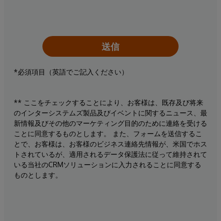
送信
*必須項目（英語でご記入ください）
** ここをチェックすることにより、お客様は、既存及び将来
のインターシステムズ製品及びイベントに関するニュース、最
新情報及びその他のマーケティング目的のために連絡を受ける
ことに同意するものとします。 また、フォームを送信するこ
とで、お客様は、お客様のビジネス連絡先情報が、米国でホス
トされているが、適用されるデータ保護法に従って維持されて
いる当社のCRMソリューションに入力されることに同意する
ものとします。