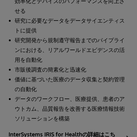
効率化とデバイスのパフォーマンスを向上さ
せる
研究に必要なデータをデータサイエンティス
トに提供
研究開発から規制遵守報告までのパイプライ
ンにおける、リアルワールドエビデンスの活
用を自動化
市販後調査の簡素化と迅速化
価値に基づいた医療のデータ収集と契約管理
の自動化
データのワークフロー、医療提供、患者のア
ウトカム、品質報告を改善する医療情報技術
ソリューションを構築
InterSystems IRIS for Healthの詳細はこち