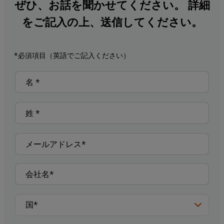
ぜひ、お話を聞かせてください。 詳細
をご記入の上、送信してください。
*必須項目（英語でご記入ください）