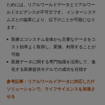
ためには、リアルワールドデータとリアルワー
ルドエビデンスが不可欠です。 インターシステ
ムズとの協業により、以下のことが可能になり
ます。
医療エコシステム全体から主要なデータをコ
スト効率よく取得し、変換、利用することが
可能
医療データに関する専門知識を活用して、進
化する医療提供モデルでの成功を目指す
参考記事：リアルワールドデータに対応したIT
ソリューションで、ライフサイエンスを加速さ
せる