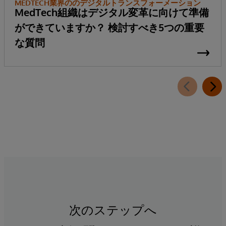
MEDTECH業界ののデジタルトランスフォーメーション
MedTech組織はデジタル変革に向けて準備
ができていますか？ 検討すべき5つの重要
な質問
次のステップへ