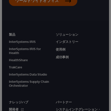
ワールドワイドオフィス
製品
ソリューション
InterSystems IRIS
インダストリー
InterSystems IRIS for
使用例
Health
成功事例
HealthShare
TrakCare
InterSystems Data Studio
InterSystems Supply Chain
Orchestrator
ナレッジハブ
パートナー
開発者
システムインテグレーション・