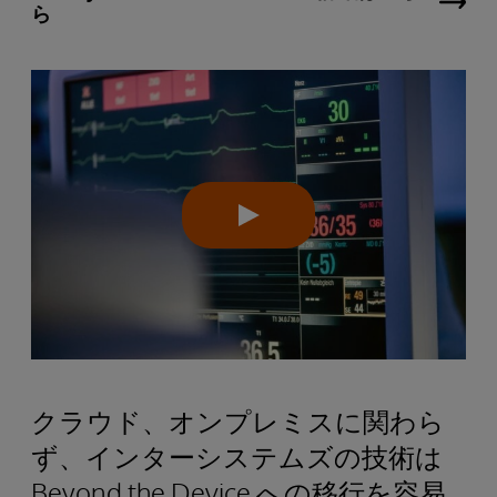
ら
クラウド、オンプレミスに関わら
ず、インターシステムズの技術は
Beyond the Device への移行を容易