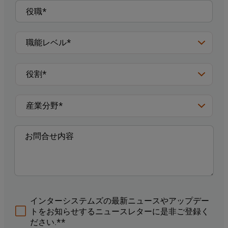
インターシステムズの最新ニュースやアップデー
トをお知らせするニュースレターに是非ご登録く
ださい.**