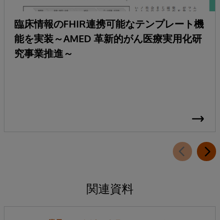
臨床情報のFHIR連携可能なテンプレート機
能を実装～AMED 革新的がん医療実用化研
究事業推進～
関連資料