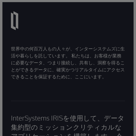
世界中の何百万人もの人々が、インターシステムズに生
活や暮らしを託しています。 私たちは、お客様が業務
に必要なデータ、つまり接続し、共有し、洞察を得るこ
とができるデータに、確実かつリアルタイムにアクセス
できることを保証するために、ここにいます。
InterSystems IRISを使用して、データ
集約型のミッションクリティカルな