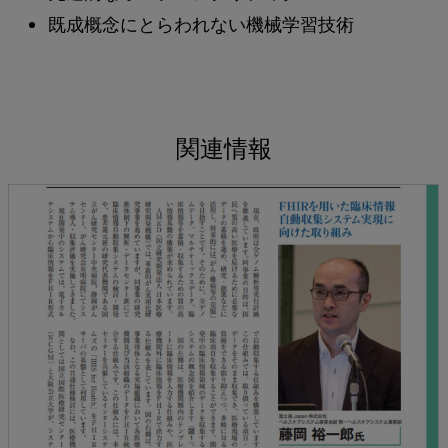
既成概念にとらわれない機械学習技術
関連情報