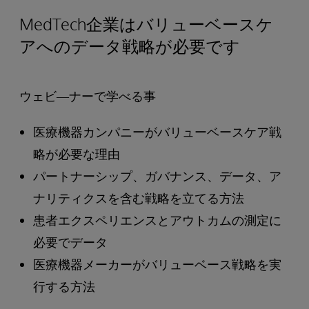
MedTech企業はバリューベースケ
アへのデータ戦略が必要です
ウェビ―ナーで学べる事
医療機器カンパニーがバリューベースケア戦
略が必要な理由
パートナーシップ、ガバナンス、データ、ア
ナリティクスを含む戦略を立てる方法
患者エクスペリエンスとアウトカムの測定に
必要でデータ
医療機器メーカーがバリューベース戦略を実
行する方法