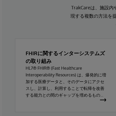
TrakCareは、
現する複数の方法を提供し
FHIRに関するインターシステムズ
の取り組み
HL7® FHIR® (Fast Healthcare
Interoperability Resources) は、爆発的に増
加する医療データと、そのデータにアクセ
スし、計算し、利用することで転帰を改善
する能力との間のギャップを埋めるもので
す。