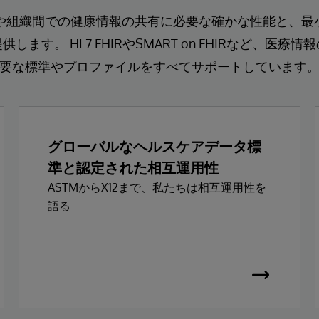
施設内や組織間での健康情報の共有に必要な確かな性能と、
ます。 HL7 FHIRやSMART on FHIRなど、医
要な標準やプロファイルをすべてサポートしています
グローバルなヘルスケアデータ標
準と認定された相互運用性
ASTMからX12まで、私たちは相互運用性を
語る