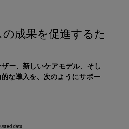
スの成果を促進するた
いユーザー、新しいケアモデル、そし
功的な導入を、次のようにサポー
rusted data