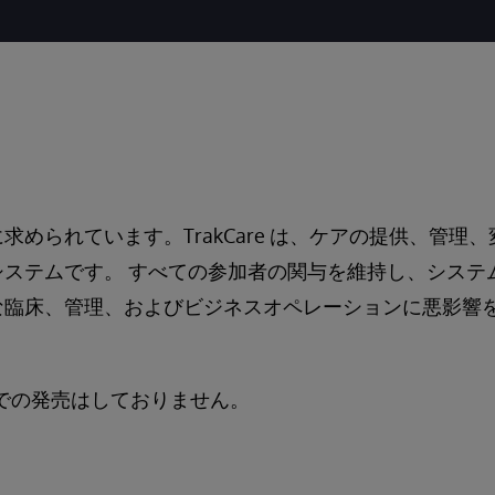
求められています。TrakCare は、ケアの提供、管理
システムです。 すべての参加者の関与を維持し、システ
な臨床、管理、およびビジネスオペレーションに悪影響
、日本での発売はしておりません。