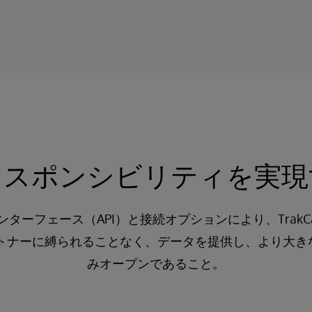
レスポンシビリティを実現
インターフェース（API）と接続オプションにより、Tra
ートナーに縛られることなく、データを提供し、より大き
みオープンであること。