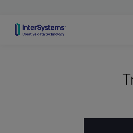
Skip to content
T