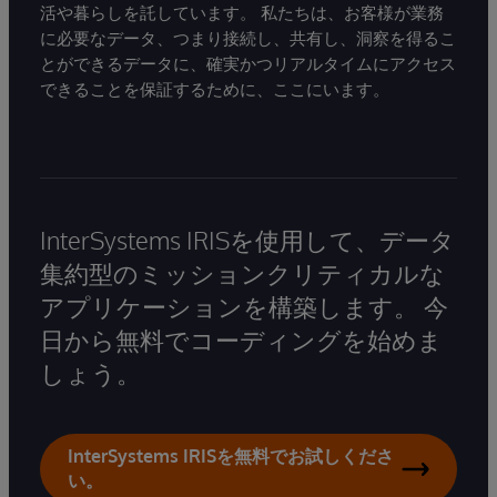
活や暮らしを託しています。 私たちは、お客様が業務
に必要なデータ、つまり接続し、共有し、洞察を得るこ
とができるデータに、確実かつリアルタイムにアクセス
できることを保証するために、ここにいます。
InterSystems IRISを使用して、データ
集約型のミッションクリティカルな
アプリケーションを構築します。 今
日から無料でコーディングを始めま
しょう。
InterSystems IRISを無料でお試しくださ
い。