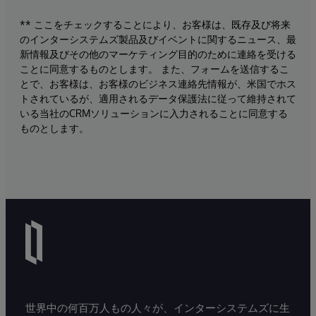
** ここをチェックすることにより、お客様は、既存及び将来
のインターシステムズ製品及びイベントに関するニュース、最
新情報及びその他のマーケティング目的のために連絡を受ける
ことに同意するものとします。 また、フォームを送信するこ
とで、お客様は、お客様のビジネス連絡先情報が、米国でホス
トされているが、適用されるデータ保護法に従って維持されて
いる当社のCRMソリューションに入力されることに同意する
ものとします。
世界中の何百万人もの人々が、インターシステムズに生