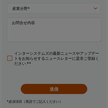
インターシステムズの最新ニュースやアップデー
トをお知らせするニュースレターに是非ご登録く
ださい.**
送信
*必須項目（英語でご記入ください）