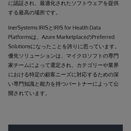
に認証され、最適化されたソフトウェアを提供
する最高の場所です。
InerSystems IRISとIRIS for Health Data
Platformsは、Azure MarketplaceのPreferred
Solutionsになったことを誇りに思っています。
優先ソリューションは、マイクロソフトの専門
家チームによって選定され、カテゴリーや業界
における特定の顧客ニーズに対応するための深
い専門知識と能力を持つパートナーによって公
開されています。