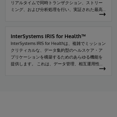
リアルタイムで同時トランザクション、ストリー
ミング、および分析処理を行い、実証された最高
のパフォーマンスを提供する、クラウドベースの
データプラットフォームです。
InterSystems IRIS for Health™
InterSystems IRIS for Healthは、複雑でミッション
クリティカルな、データ集約型のヘルスケア・ア
プリケーションを構築するためのあらゆる機能を
提供します。 これは、データ管理、相互運用性、
トランザクション処理、分析に至るまでの包括的
なプラットフォームです。