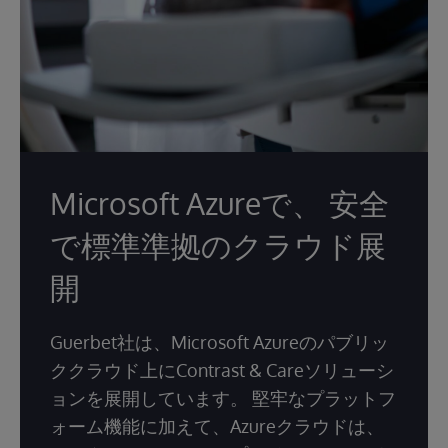
Microsoft Azureで、 安全
で標準準拠のクラウド展
開
Guerbet社は、Microsoft Azureのパブリッ
ククラウド上にContrast & Careソリューシ
ョンを展開しています。 堅牢なプラットフ
ォーム機能に加えて、Azureクラウドは、