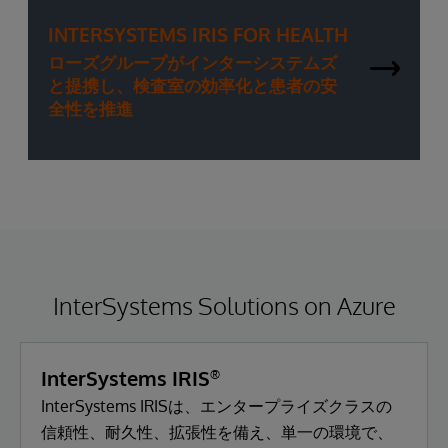
INTERSYSTEMS IRIS FOR HEALTH
ローズグループがインターシステムズ
と提携し、検査室の効率化と患者の安
全性を推進
InterSystems Solutions on Azure
InterSystems IRIS
®
InterSystems IRISは、エンタープライズクラスの
信頼性、耐久性、拡張性を備え、単一の環境で、