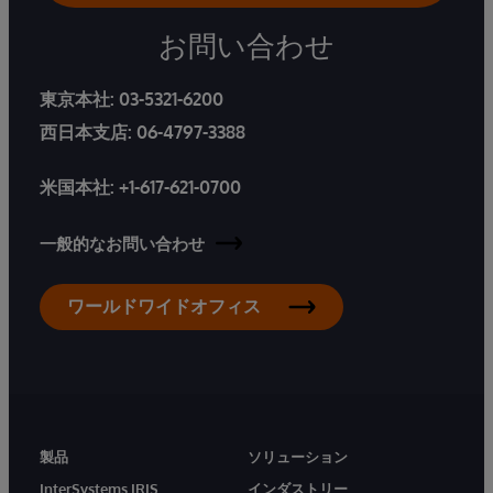
お問い合わせ
東京本社:
03-5321-6200
西日本支店:
06-4797-3388
米国本社:
+1-617-621-0700
一般的なお問い合わせ
ワールドワイドオフィス
製品
ソリューション
InterSystems IRIS
インダストリー