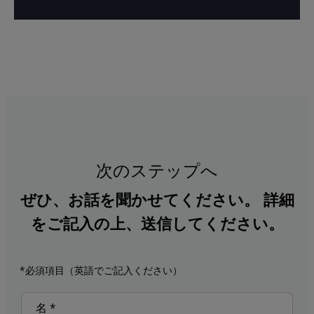
次のステップへ
ぜひ、お話を聞かせてください。 詳細
をご記入の上、送信してください。
*必須項目（英語でご記入ください）