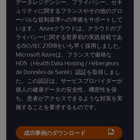
データレジデンシー、プライバシー、セキ
ュリティに関するフランスやその他のグロ
ーバルな規制基準への準拠をサポートして
います。 Azureクラウドは、クラウドのプ
ライバシーに関する世界初の実践規範であ
るISO/IEC 27018をいち早く採用しました。
Microsoft Azureは、フランスで厳格な
HDS（Health Data Hosting / Hébergeurs
de Données de Santé）認証を取得しまし
た。この認証は、サービスプロバイダーが
個人の健康データの安全性、機密性を保
ち、患者がアクセスできるような対策を実
施することを要求するものです。
成功事例のダウンロード