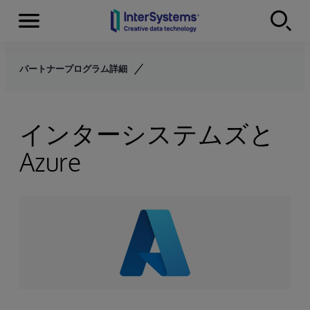
Menu
Skip to content
パートナープログラム詳細
インターシステムズと
Azure