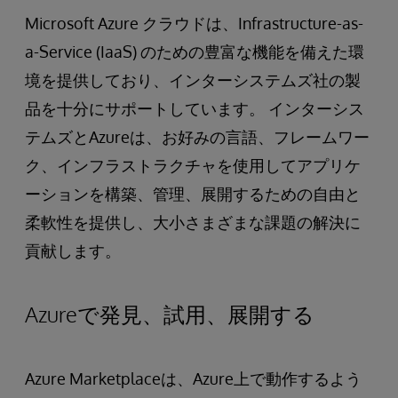
Microsoft Azure クラウドは、Infrastructure-as-
a-Service (IaaS) のための豊富な機能を備えた環
境を提供しており、インターシステムズ社の製
品を十分にサポートしています。 インターシス
テムズとAzureは、お好みの言語、フレームワー
ク、インフラストラクチャを使用してアプリケ
ーションを構築、管理、展開するための自由と
柔軟性を提供し、大小さまざまな課題の解決に
貢献します。
Azureで発見、試用、展開する
Azure Marketplaceは、Azure上で動作するよう