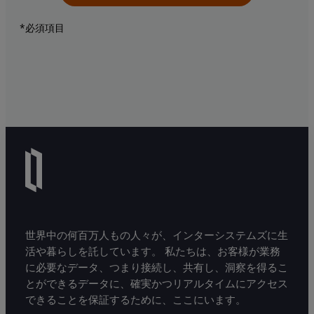
*必須項目
世界中の何百万人もの人々が、インターシステムズに生
活や暮らしを託しています。 私たちは、お客様が業務
に必要なデータ、つまり接続し、共有し、洞察を得るこ
とができるデータに、確実かつリアルタイムにアクセス
できることを保証するために、ここにいます。