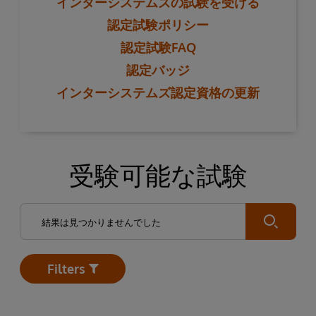
インターシステムズの試験を受ける
認定試験ポリシー
認定試験FAQ
認定バッジ
インターシステムズ認定資格の更新
受験可能な試験
Submit
Filters
Open