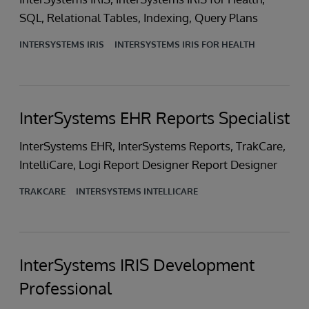
SQL, Relational Tables, Indexing, Query Plans
INTERSYSTEMS IRIS
INTERSYSTEMS IRIS FOR HEALTH
InterSystems EHR Reports Specialist
InterSystems EHR, InterSystems Reports, TrakCare,
IntelliCare, Logi Report Designer Report Designer
TRAKCARE
INTERSYSTEMS INTELLICARE
InterSystems IRIS Development
Professional