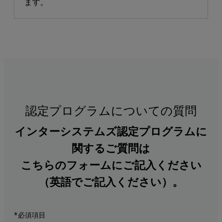
ます。
認定プログラムについての質問
インターシステムズ認定プログラムに
関するご質問は
こちらのフォームにご記入ください
（英語でご記入ください）。
*必須項目