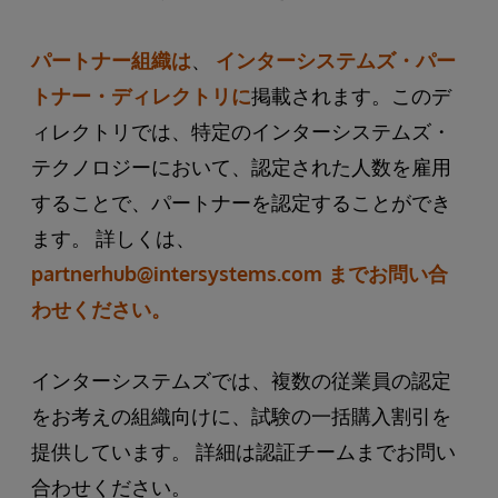
パートナー組織は
、
インターシステムズ・パー
トナー・ディレクトリに
掲載されます。このデ
ィレクトリでは、特定のインターシステムズ・
テクノロジーにおいて、認定された人数を雇用
することで、パートナーを認定することができ
ます。 詳しくは、
partnerhub@intersystems.com までお問い合
わせください。
インターシステムズでは、複数の従業員の認定
をお考えの組織向けに、試験の一括購入割引を
提供しています。 詳細は認証チームまでお問い
合わせください。