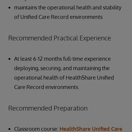
maintains the operational health and stability
of Unified Care Record environments
Recommended Practical Experience
At least 6-12 months full-time experience
deploying, securing, and maintaining the
operational health of HealthShare Unified
Care Record environments.
Recommended Preparation
Classroom course:
HealthShare Unified Care