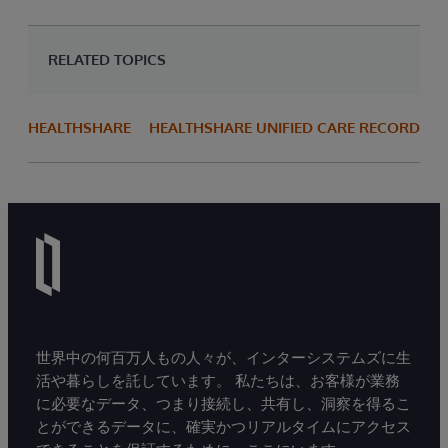
RELATED TOPICS
HEALTHSHARE
HEALTHSHARE UNIFIED CARE RECORD
世界中の何百万人もの人々が、インターシステムズに生
活や暮らしを託しています。 私たちは、お客様が業務
に必要なデータ、つまり接続し、共有し、洞察を得るこ
とができるデータに、確実かつリアルタイムにアクセス