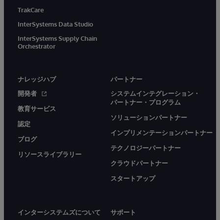
TrakCare
InterSystems Data Studio
InterSystems Supply Chain
Orchestrator
ナレッジハブ
パートナー
開発者
システムインテグレーション・
パートナー・プログラム
教育サービス
ソリューションパートナー
認定
インプリメンテーションパートナー
ブログ
テクノロジーパートナー
リソースライブラリー
クラウドパートナー
スタートアップ
インターシステムズについて
サポート