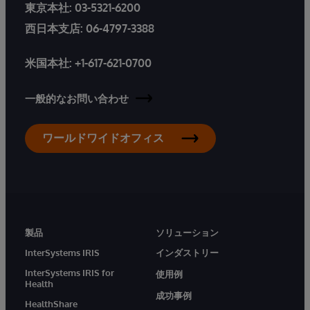
東京本社:
03-5321-6200
西日本支店:
06-4797-3388
米国本社:
+1-617-621-0700
一般的なお問い合わせ
ワールドワイドオフィス
製品
ソリューション
InterSystems IRIS
インダストリー
InterSystems IRIS for
使用例
Health
成功事例
HealthShare