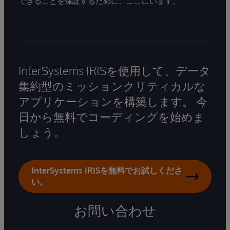
できることを保証するために、ここにいます。
InterSystems IRISを使用して、データ
集約型のミッションクリティカルな
アプリケーションを構築します。 今
日から無料でコーディングを始めま
しょう。
InterSystems IRISを無料でお試しくださ
い。
お問い合わせ