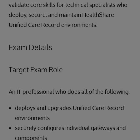
validate core skills for technical specialists who
deploy, secure, and maintain HealthShare
Unified Care Record environments.
Exam Details
Target Exam Role
An IT professional who does all of the following:
deploys and upgrades Unified Care Record
environments
securely configures individual gateways and
components