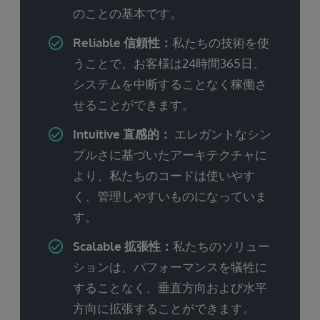
のことの基本です。
Reliable 信頼性：
私たちの技術を使
うことで、お客様は24時間365日、
システムを中断することなく稼働さ
せることができます。
Intuitive 直感的：
エレガントなシン
プルさに基づいたアーキテクチャに
より、私たちのコードは使いやす
く、管理しやすいものになっていま
す。
Scalable 拡張性：
私たちのソリュー
ションは、パフォーマンスを犠牲に
することなく、垂直方向および水平
方向に拡張することができます。