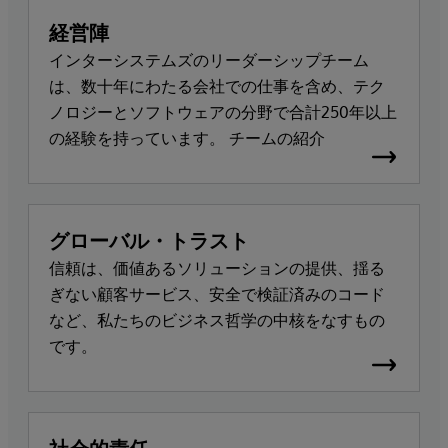
経営陣
インターシステムズのリーダーシップチーム
は、数十年にわたる会社での仕事を含め、テク
ノロジーとソフトウェアの分野で合計250年以上
の経験を持っています。 チームの紹介
グローバル・トラスト
信頼は、価値あるソリューションの提供、揺る
ぎない顧客サービス、安全で検証済みのコード
など、私たちのビジネス哲学の中核をなすもの
です。
社会的責任