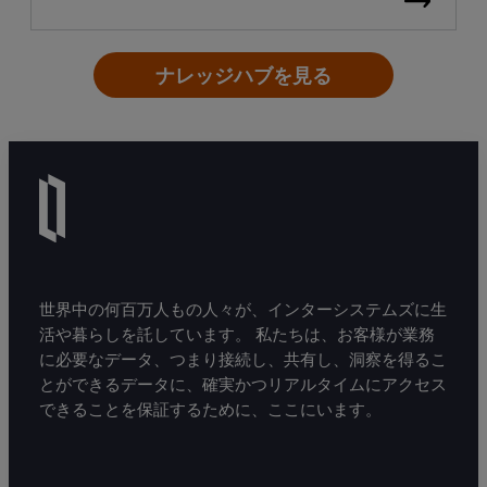
ナレッジハブを見る
世界中の何百万人もの人々が、インターシステムズに生
活や暮らしを託しています。 私たちは、お客様が業務
に必要なデータ、つまり接続し、共有し、洞察を得るこ
とができるデータに、確実かつリアルタイムにアクセス
できることを保証するために、ここにいます。