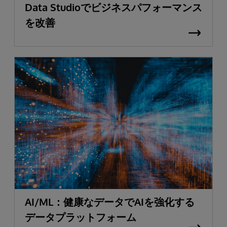
Data Studioでビジネスパフォーマンス
を改善
AI/ML：健康なデータでAIを強化する
データプラットフォーム