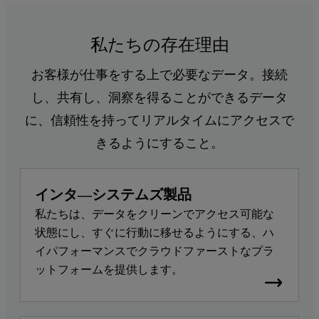
私たちの存在理由
お客様が仕事をする上で必要なデータ。接続
し、共有し、洞察を得ることができるデータ
に、信頼性を持ってリアルタイムにアクセスで
きるようにすること。
インタ―システムズ製品
私たちは、データをクリーンでアクセス可能な
状態にし、すぐに行動に移せるようにする、ハ
イパフォーマンスでクラウドファーストなプラ
ットフォームを提供します。