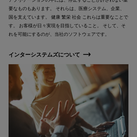
要なものもあります。 それらは、医療システム、企業、
国を支えています。 健康 繁栄 社会 これらは重要なことで
す。 お客様が日々実現を目指していること。 そして、そ
れを可能にするのが、当社のソフトウェアです。
インターシステムズについて