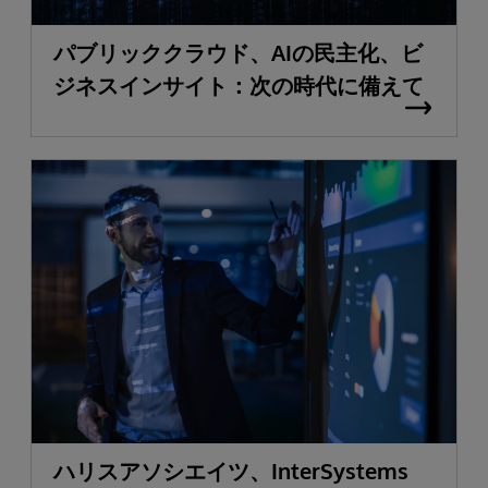
パブリッククラウド、AIの民主化、ビ
ジネスインサイト：次の時代に備えて
ハリスアソシエイツ、InterSystems