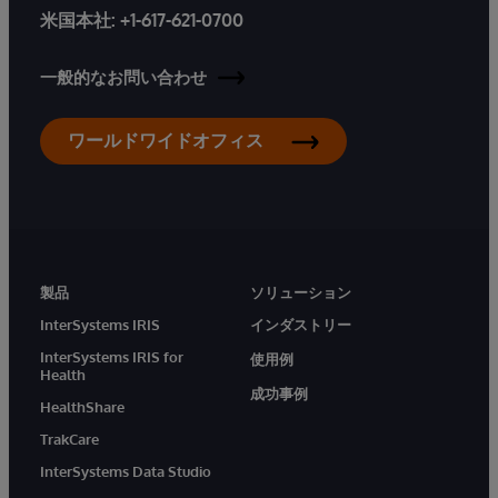
米国本社:
+1-617-621-0700
一般的なお問い合わせ
ワールドワイドオフィス
製品
ソリューション
InterSystems IRIS
インダストリー
InterSystems IRIS for
使用例
Health
成功事例
HealthShare
TrakCare
InterSystems Data Studio