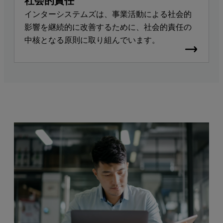
インターシステムズは、事業活動による社会的
影響を継続的に改善するために、社会的責任の
中核となる原則に取り組んでいます。