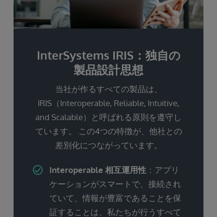
InterSystems IRIS：独自の
製品設計思想
当社が作るすべての製品は、
IRIS（Interoperable, Reliable, Intuitive,
and Scalable）と呼ばれる原則を遵守し
ています。 この4つの特徴が、他社との
差別化につながっています。
Interoperable 相互運用性
：アプリ
ケーションがスマートで、接続され
ていて、情報が豊富であることを保
証することは、私たちが行うすべて