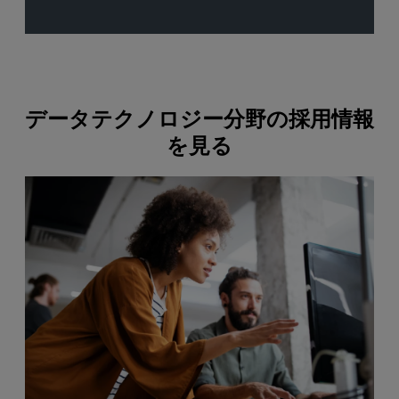
データテクノロジー分野の採用情報
を見る