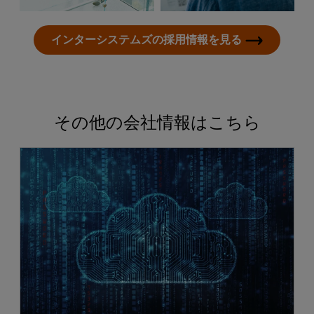
インターシステムズの採用情報を見る
その他の会社情報はこちら