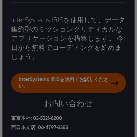
InterSystems IRISを使用して、データ
集約型のミッションクリティカルな
アプリケーションを構築します。 今
日から無料でコーディングを始めま
しょう。
InterSystems IRISを無料でお試しくださ
い。
お問い合わせ
東京本社:
03-5321-6200
西日本支店:
06-4797-3388