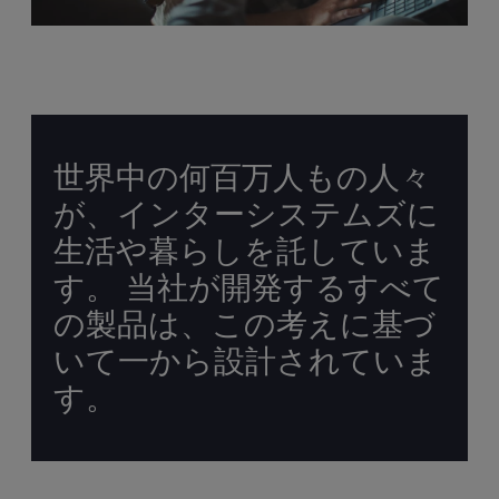
世界中の何百万人もの人々
が、インターシステムズに
生活や暮らしを託していま
す。 当社が開発するすべて
の製品は、この考えに基づ
いて一から設計されていま
す。