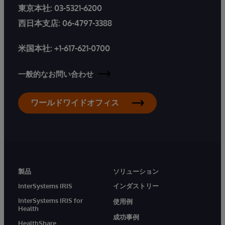
東京本社:
03-5321-6200
西日本支店:
06-4797-3388
米国本社:
+1-617-621-0700
一般的なお問い合わせ
ワールドワイドオフィス
製品
ソリューション
InterSystems IRIS
インダストリー
InterSystems IRIS for
使用例
Health
成功事例
HealthShare