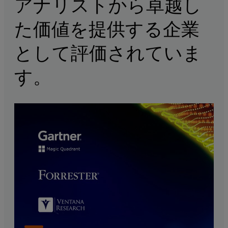
アナリストから卓越し
た価値を提供する企業
として評価されていま
す。