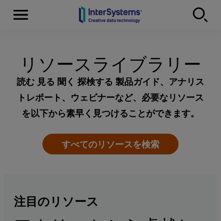
Menu
Skip to content
リソースライブラリー
読む 見る 聞く 探検する 製品ガイド、アナリス
トレポート、ウェビナーなど、必要なリソース
を以下から素早く見つけることができます。
すべてのリソースを検索
注目のリソース