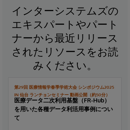
インターシステムズの
エキスパートやパート
ナーから最近リリース
されたリソースをお読
みください。
第29回 医療情報学春季学術大会 シンポジウム2025
IN 仙台 ランチョンセミナー 動画公開（約50分）
医療データ二次利用基盤（FR-Hub）
を用いた各種データ利活用事例につい
て