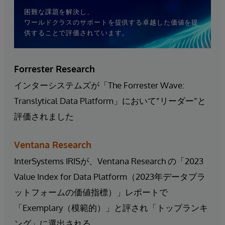
困難な課題を解決し、
ワールドクラスのサポートを提供する卓越した価値を提
供することで評価されています。
Forrester Research
インターシステムズが「The Forrester Wave:
Translytical Data Platform」において”リーダー”と
評価されました
Ventana Research
InterSystems IRISが、Ventana Research の「2023
Value Index for Data Platform（2023年データプラ
ットフォームの価値指標）」レポートで
「Exemplary（模範的）」と評され「トップランキ
ング」に選出される