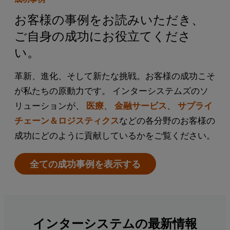
お客様の事例をお読みいただき、
ご自身の成功にお役立てくださ
い。
革新、進化、そして新たな挑戦。お客様の成功こそ
が私たちの原動力です。 インターシステムズのソ
リューションが、
医療
、
金融サービス
、
サプライ
チェーン＆ロジスティクス
などの各分野のお客様の
成功にどのように貢献しているかをご覧ください。
全ての成功事例を表示する
インターシステムの最新情報