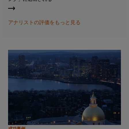
アナリストの評価をもっと見る
成功事例