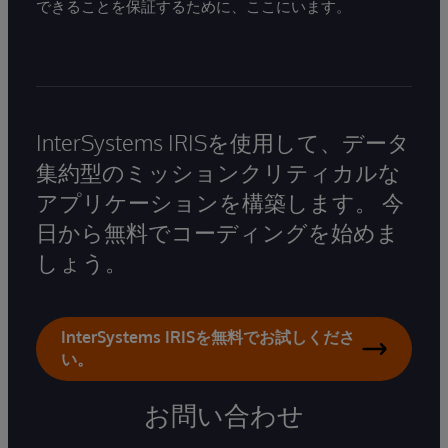
できることを保証するために、ここにいます。
InterSystems IRISを使用して、データ
集約型のミッションクリティカルな
アプリケーションを構築します。 今
日から無料でコーディングを始めま
しょう。
InterSystems IRISを無料でお試しくださ
い。
お問い合わせ