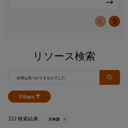
リソース検索
Submit
Filters
Open
332 検索結果
日本語