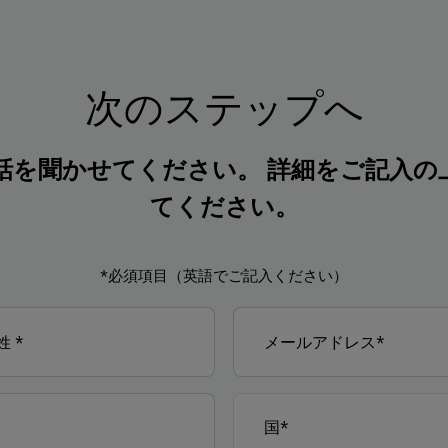
次のステップへ
話を聞かせてください。 詳細をご記入の
てください。
*必須項目（英語でご記入ください）