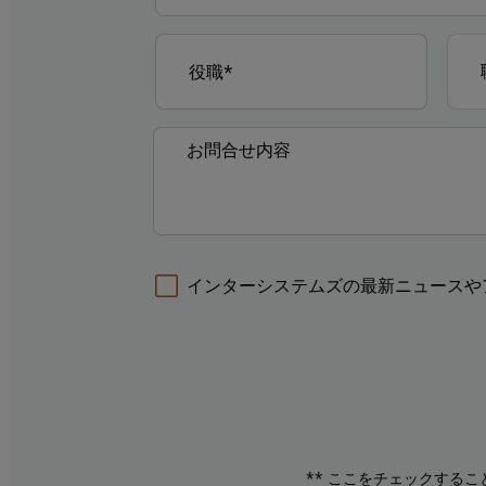
インターシステムズの最新ニュースや
** ここをチェックする