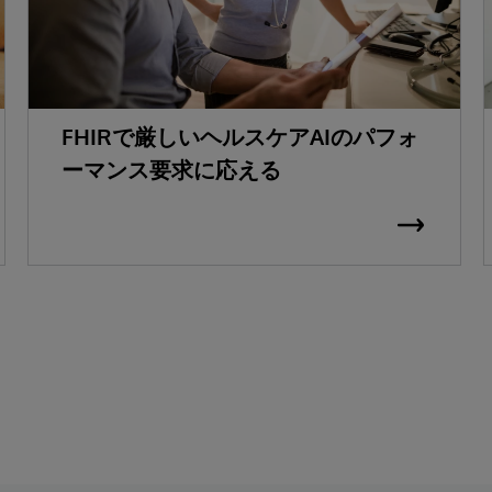
FHIRで厳しいヘルスケアAIのパフォ
ーマンス要求に応える