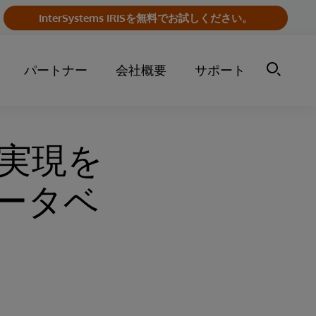
InterSystems IRISを無料でお試しください。
パートナー
会社概要
サポート
実現を
ータベ