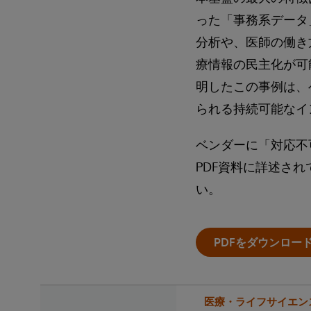
った「事務系データ
分析や、医師の働き方
療情報の民主化が可
明したこの事例は、
られる持続可能なイ
ベンダーに「対応不
PDF資料に詳述さ
い。
PDFをダウンロー
医療・ライフサイエン