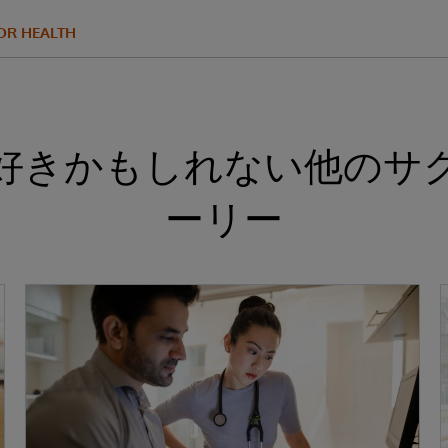
FOR HEALTH
好きかもしれない他のサ
ーリー