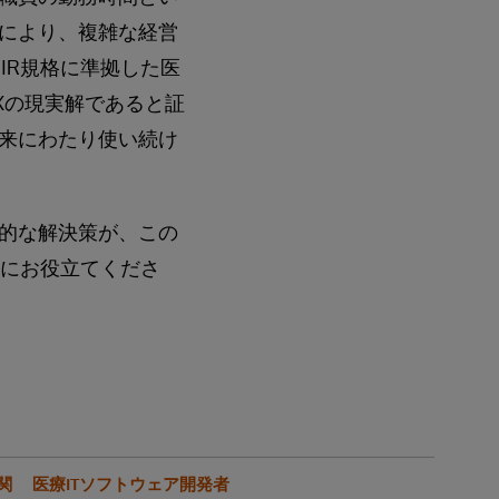
により、複雑な経営
IR規格に準拠した医
Xの現実解であると証
来にわたり使い続け
的な解決策が、この
略にお役立てくださ
関
医療ITソフトウェア開発者