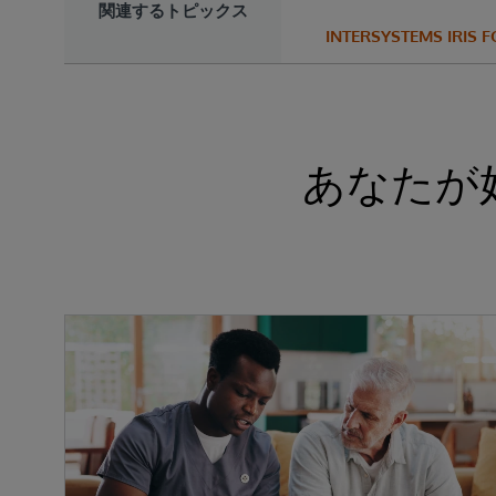
関連するトピックス
INTERSYSTEMS IRIS 
あなたが