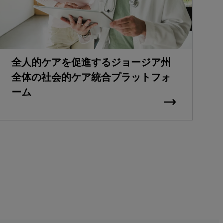
全人的ケアを促進するジョージア州
全体の社会的ケア統合プラットフォ
ーム