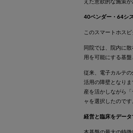
えた意欲的な施策が
40ベンダー・64シス
このスマートホスピ
同院では、院内に散
用を可能にする基盤として「
従来、電子カルテの
活用の障壁となりま
産を活かしながら「
ャを選択したのです
経営と臨床をデータ
本基盤の最大の特徴