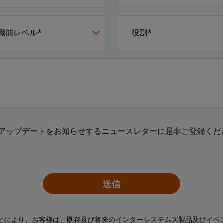
アップデートをお知らせするニュースレターに是非ご登録くださ
送信
ことにより、お客様は、既存及び将来のインターシステムズ製品及びイベ