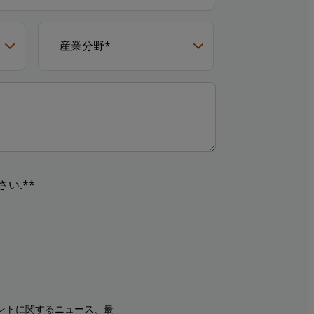
い.**
ントに関するニュース、最