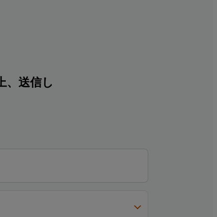
上、送信し