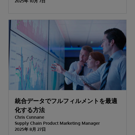
2025年 10月 7日
統合データでフルフィルメントを最適
化する方法
Chris Cunnane
Supply Chain Product Marketing Manager
2025年 8月 27日