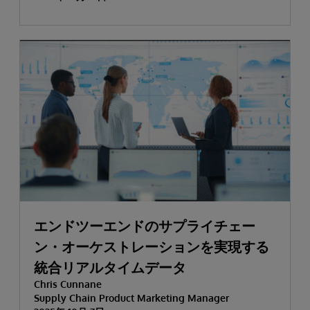
エンドツーエンドのサプライチェー
ン・オーケストレーションを実現する
統合リアルタイムデータ
Chris Cunnane
Supply Chain Product Marketing Manager