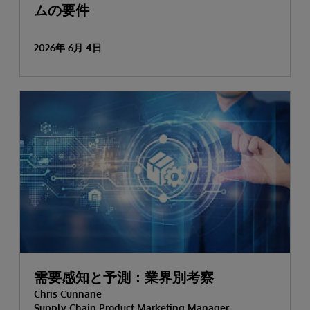
ムの要件
2026年 6月 4日
需要感知と予測：業界別考察
Chris Cunnane
Supply Chain Product Marketing Manager