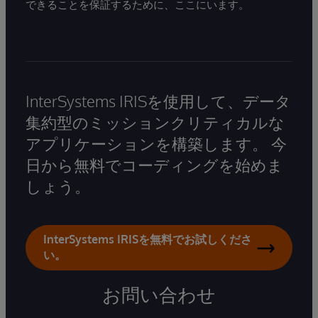
できることを保証するために、ここにいます。
InterSystems IRISを使用して、データ
集約型のミッションクリティカルな
アプリケーションを構築します。 今
日から無料でコーディングを始めま
しょう。
InterSystems IRISを無料でお試しくださ
い。
お問い合わせ