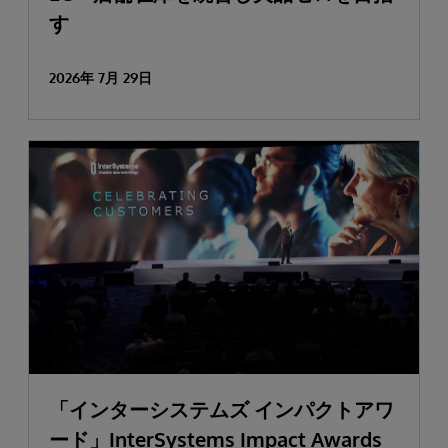
す
2026年 7月 29日
「インターシステムズ インパクトアワ
ード」InterSystems Impact Awards