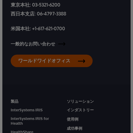
東京本社:
03-5321-6200
西日本支店:
06-4797-3388
米国本社:
+1-617-621-0700
一般的なお問い合わせ
ワールドワイドオフィス
製品
ソリューション
InterSystems IRIS
インダストリー
InterSystems IRIS for
使用例
Health
成功事例
HealthShare