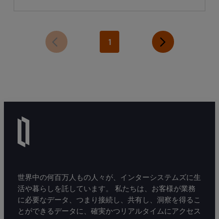
1
世界中の何百万人もの人々が、インターシステムズに生
活や暮らしを託しています。 私たちは、お客様が業務
に必要なデータ、つまり接続し、共有し、洞察を得るこ
とができるデータに、確実かつリアルタイムにアクセス