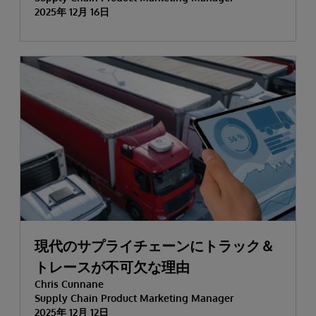
2025年 12月 16日
現代のサプライチェーンにトラック＆
トレースが不可欠な理由
Chris Cunnane
Supply Chain Product Marketing Manager
2025年 12月 12日