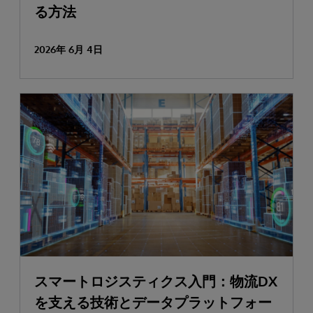
る方法
2026年 6月 4日
スマートロジスティクス入門：物流DX
を支える技術とデータプラットフォー