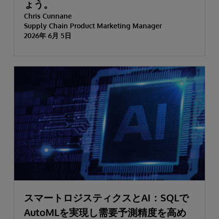
ょう。
Chris Cunnane
Supply Chain Product Marketing Manager
2026年 6月 5日
スマートロジスティクスとAI：SQLで
AutoMLを実現し需要予測精度を高め