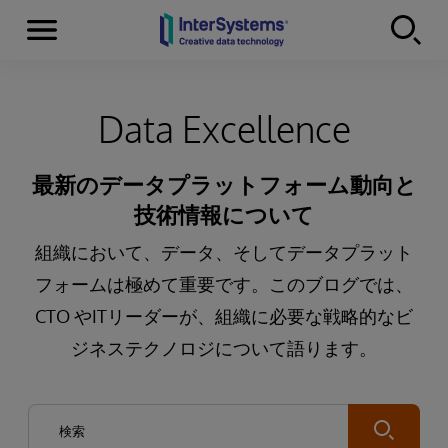
Menu
Skip to content
Data Excellence
最新のデータプラットフォーム動向と
技術情報について
組織において、データ、そしてデータプラット
フォームは極めて重要です。このブログでは、
CTO やITリーダーが、組織に必要な戦略的なビ
ジネステクノロジについて語ります。
Submit