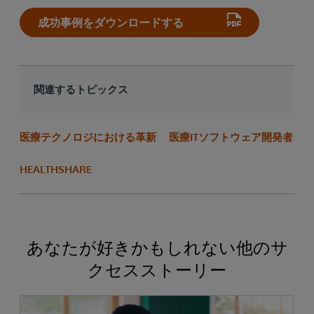
成功事例をダウンロードする
関連するトピックス
医療テクノロジにおける革新
医療ITソフトウェア開発者
HEALTHSHARE
あなたが好きかもしれない他のサ
クセスストーリー