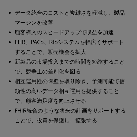
データ統合のコストと複雑さを軽減し、製品
マージンを改善
顧客導入のスピードアップで収益を加速
EHR、PACS、RISシステムを幅広くサポート
することで、販売機会を拡大
新製品の市場投入までの時間を短縮すること
で、競争上の差別化を図る
相互運用性の障壁を取り除き、予測可能で信
頼性の高いデータ相互運用を提供すること
で、顧客満足度を向上させる
FHIR統合のような将来の計画をサポートする
ことで、投資を保護し、拡張する