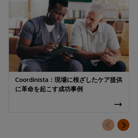
Coordinista：現場に根ざしたケア提供
に革命を起こす成功事例