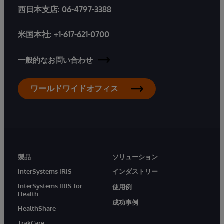
西日本支店:
06-4797-3388
米国本社:
+1-617-621-0700
一般的なお問い合わせ
ワールドワイドオフィス
製品
ソリューション
InterSystems IRIS
インダストリー
InterSystems IRIS for
使用例
Health
成功事例
HealthShare
TrakCare