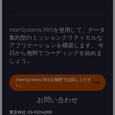
InterSystems IRISを使用して、データ
集約型のミッションクリティカルな
アプリケーションを構築します。 今
日から無料でコーディングを始めま
しょう。
InterSystems IRISを無料でお試しくださ
い。
お問い合わせ
東京本社:
03-5321-6200