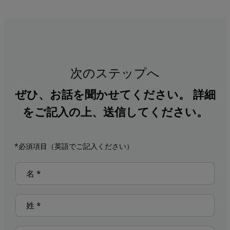
次のステップへ
ぜひ、お話を聞かせてください。 詳細
をご記入の上、送信してください。
*必須項目（英語でご記入ください）