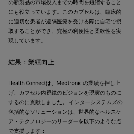
の新製品の市場投入までの時間を短縮すること
にも役立っています。このカプセルは、臨床的
に適切な患者が遠隔医療を受ける際に自宅で摂
取することができ、究極の利便性と柔軟性を実
現しています。
結果：業績向上
Health Connectは、Medtronic の業績を押し上
げ、カプセル内視鏡のビジョンを現実のものに
するのに貢献しました。 インターシステムズの
包括的なソリューションは、世界的なヘルスケ
ア・テクノロジーのリーダーを以下のような点
で支援します：