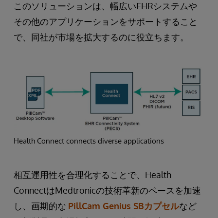
このソリューションは、幅広いEHRシステムや
その他のアプリケーションをサポートすること
で、同社が市場を拡大するのに役立ちます。
Health Connect connects diverse applications
相互運用性を合理化することで、Health
ConnectはMedtronicの技術革新のペースを加速
し、画期的な
PillCam Genius SBカプセル
など