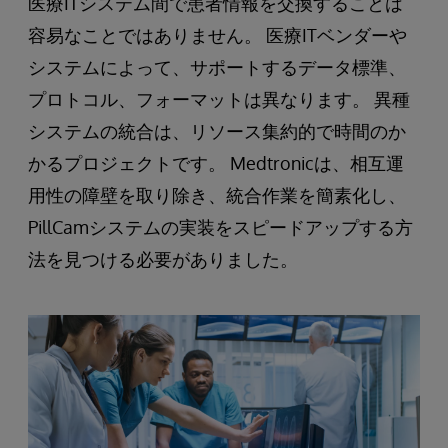
医療ITシステム間で患者情報を交換することは
容易なことではありません。 医療ITベンダーや
システムによって、サポートするデータ標準、
プロトコル、フォーマットは異なります。 異種
システムの統合は、リソース集約的で時間のか
かるプロジェクトです。 Medtronicは、相互運
用性の障壁を取り除き、統合作業を簡素化し、
PillCamシステムの実装をスピードアップする方
法を見つける必要がありました。