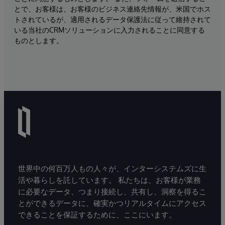
とで、お客様は、お客様のビジネス連絡先情報が、米国でホス
トされているが、適用されるデータ保護法に従って維持されて
いる当社のCRMソリューションに入力されることに同意する
ものとします。
世界中の何百万人もの人々が、インターシステムズに生
活や暮らしを託しています。 私たちは、お客様が業務
に必要なデータ、つまり接続し、共有し、洞察を得るこ
とができるデータに、確実かつリアルタイムにアクセス
できることを保証するために、ここにいます。