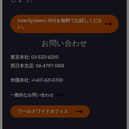
InterSystems IRISを無料でお試しくださ
い。
お問い合わせ
東京本社:
03-5321-6200
西日本支店:
06-4797-3388
米国本社:
+1-617-621-0700
一般的なお問い合わせ
ワールドワイドオフィス