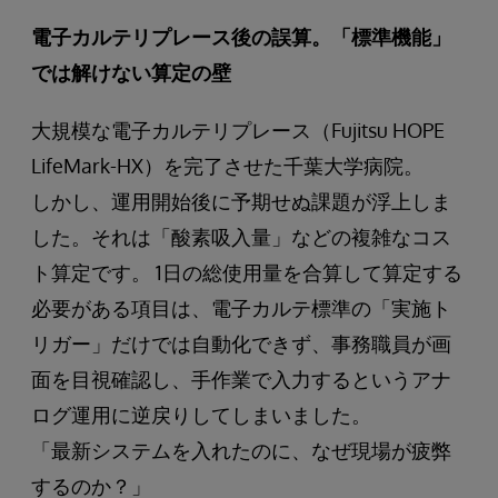
電子カルテリプレース後の誤算。「標準機能」
では解けない算定の壁
大規模な電子カルテリプレース（Fujitsu HOPE
LifeMark-HX）を完了させた千葉大学病院。
しかし、運用開始後に予期せぬ課題が浮上しま
した。それは「酸素吸入量」などの複雑なコス
ト算定です。 1日の総使用量を合算して算定する
必要がある項目は、電子カルテ標準の「実施ト
リガー」だけでは自動化できず、事務職員が画
面を目視確認し、手作業で入力するというアナ
ログ運用に逆戻りしてしまいました。
「最新システムを入れたのに、なぜ現場が疲弊
するのか？」