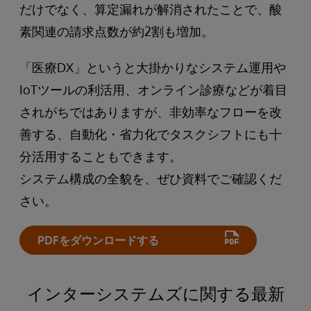
だけでなく、算定漏れが解消されたことで、酸
素関連の請求点数が約2割も増加。
「医療DX」というと大掛かりなシステム運用や
IoTツールの利活用、オンライン診療などが着目
されがちではありますが、非効率なフローを改
善する、自動化・省力化でタスクシフトにも十
分活用することもできます。
システム構成の全貌を、ぜひ資料でご確認くだ
さい。
PDFをダウンロードする
インターシステムズに関する最新