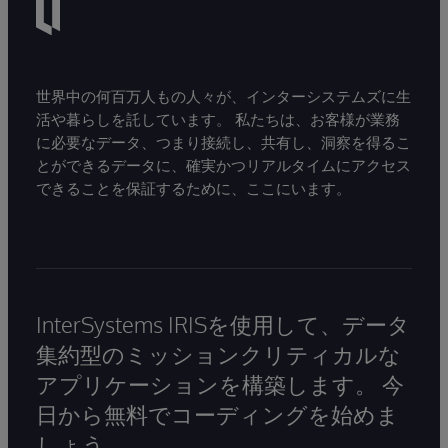
世界中の何百万人もの人々が、インターシステムズに生
活や暮らしを託しています。 私たちは、お客様が業務
に必要なデータ、つまり接続し、共有し、洞察を得るこ
とができるデータに、確実かつリアルタイムにアクセス
できることを保証するために、ここにいます。
InterSystems IRISを使用して、データ
集約型のミッションクリティカルな
アプリケーションを構築します。 今
日から無料でコーディングを始めま
しょう。