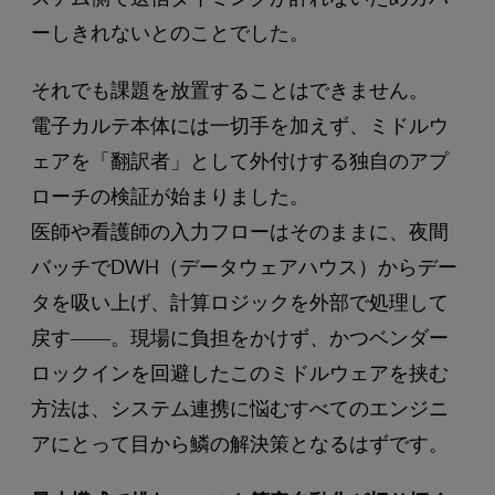
ーしきれないとのことでした。
それでも課題を放置することはできません。
電子カルテ本体には一切手を加えず、ミドルウ
ェアを「翻訳者」として外付けする独自のアプ
ローチの検証が始まりました。
医師や看護師の入力フローはそのままに、夜間
バッチでDWH（データウェアハウス）からデー
タを吸い上げ、計算ロジックを外部で処理して
戻す――。現場に負担をかけず、かつベンダー
ロックインを回避したこのミドルウェアを挟む
方法は、システム連携に悩むすべてのエンジニ
アにとって目から鱗の解決策となるはずです。