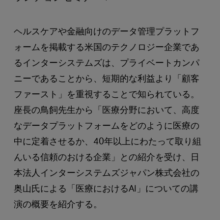
ヘルスケアや金融向けのデータ管理プラットフ
ォームを掲載する米国のテクノロジー企業であ
るインターシステムズは、プライベートカンパ
ニーであることから、短期的な利益より「顧客
ファースト」を重視することで知られている。
座長の鳥飼先生から「医療分野において、高度
なデータプラットフォームをどのように医療の
中に定着させるか、40年以上にわたって取り組
んいる信頼のおける企業」との紹介を受け、日
本法人インターシステムズジャパン株式会社の
奥山氏による「医療におけるAI」についての講
演の概要を紹介する。