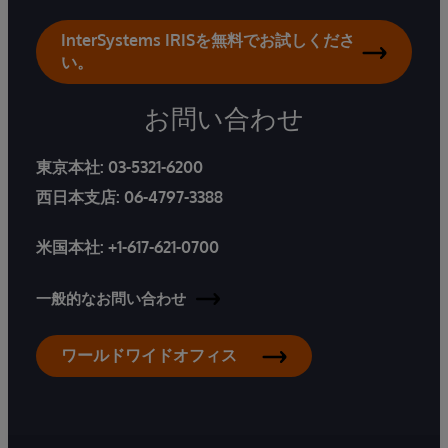
InterSystems IRISを無料でお試しくださ
い。
お問い合わせ
東京本社:
03-5321-6200
西日本支店:
06-4797-3388
米国本社:
+1-617-621-0700
一般的なお問い合わせ
ワールドワイドオフィス