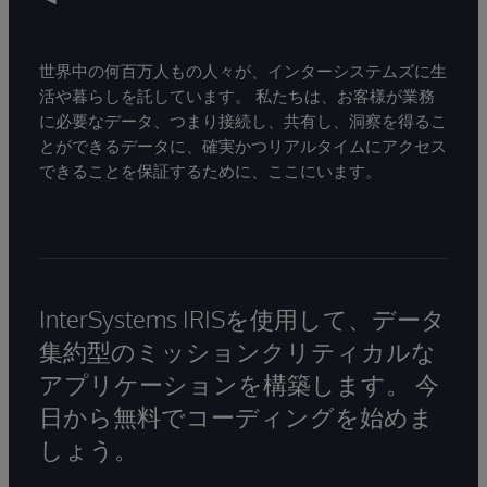
世界中の何百万人もの人々が、インターシステムズに生
活や暮らしを託しています。 私たちは、お客様が業務
に必要なデータ、つまり接続し、共有し、洞察を得るこ
とができるデータに、確実かつリアルタイムにアクセス
できることを保証するために、ここにいます。
InterSystems IRISを使用して、データ
集約型のミッションクリティカルな
アプリケーションを構築します。 今
日から無料でコーディングを始めま
しょう。