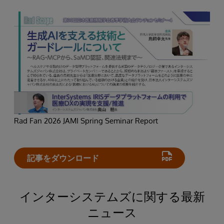
Rad Fan 2026 JAMI Spring Seminar Report
記事をダウンロード
インターシステムズに関する最新
ニュース