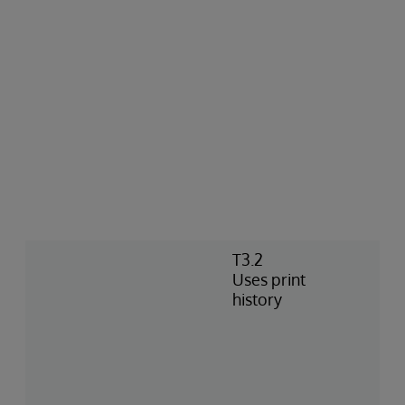
T3.2
Uses print
history