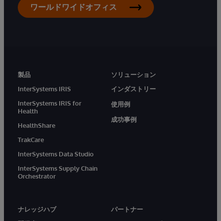
ワールドワイドオフィス
製品
ソリューション
InterSystems IRIS
インダストリー
InterSystems IRIS for
使用例
Health
成功事例
HealthShare
TrakCare
InterSystems Data Studio
InterSystems Supply Chain
Orchestrator
ナレッジハブ
パートナー