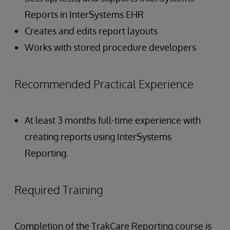
Reports in InterSystems EHR
Creates and edits report layouts
Works with stored procedure developers
Recommended Practical Experience
At least 3 months full-time experience with
creating reports using InterSystems
Reporting.
Required Training
Completion of the TrakCare Reporting course is