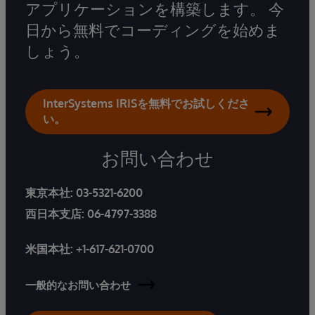
アプリケーションを構築します。 今
日から無料でコーディングを始めま
しょう。
InterSystems IRISを無料でお試しくださ
い。
お問い合わせ
東京本社:
03-5321-6200
西日本支店:
06-4797-3388
米国本社:
+1-617-621-0700
一般的なお問い合わせ