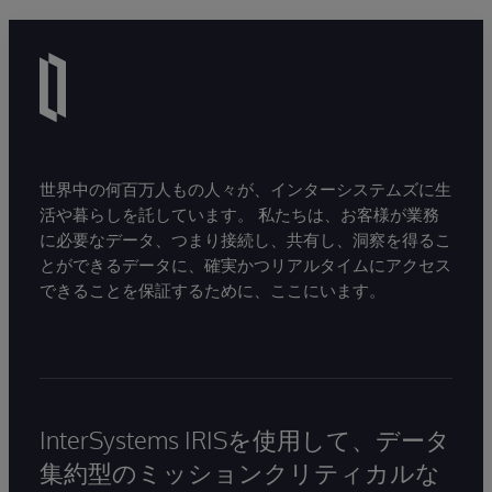
世界中の何百万人もの人々が、インターシステムズに生
活や暮らしを託しています。 私たちは、お客様が業務
に必要なデータ、つまり接続し、共有し、洞察を得るこ
とができるデータに、確実かつリアルタイムにアクセス
できることを保証するために、ここにいます。
InterSystems IRISを使用して、データ
集約型のミッションクリティカルな