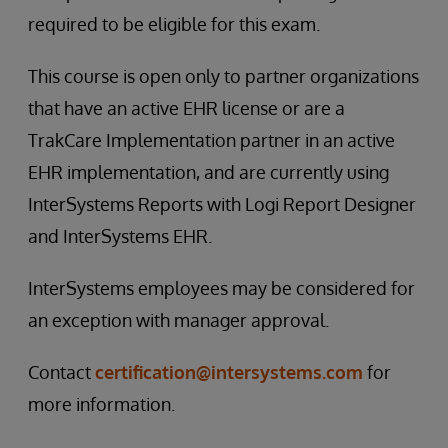
required to be eligible for this exam.
This course is open only to partner organizations
that have an active EHR license or are a
TrakCare Implementation partner in an active
EHR implementation, and are currently using
InterSystems Reports with Logi Report Designer
and InterSystems EHR.
InterSystems employees may be considered for
an exception with manager approval.
Contact
certification@intersystems.com
for
more information.