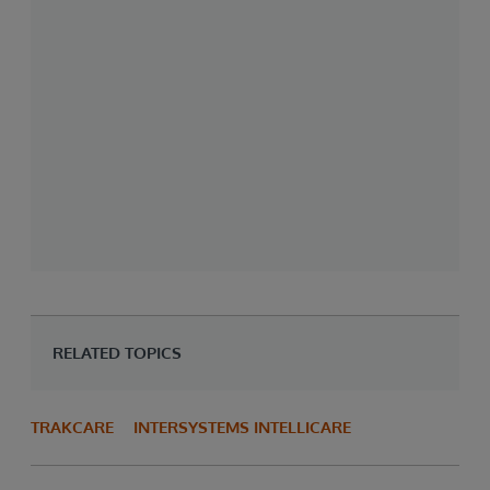
RELATED TOPICS
TRAKCARE
INTERSYSTEMS INTELLICARE