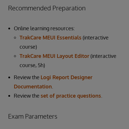
Recommended Preparation
Online learning resources:
TrakCare MEUI Essentials
(interactive
course)
TrakCare MEUI Layout Editor
(interactive
course, 5h)
Review the
Logi Report Designer
Documentation
.
Review the
set of practice questions
.
Exam Parameters