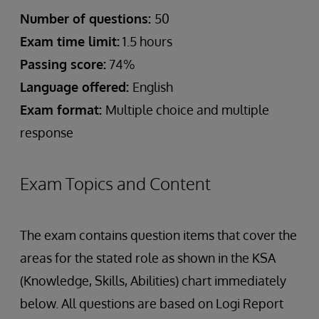
Number of questions:
50
Exam time limit:
1.5 hours
Passing score:
74%
Language offered:
English
Exam format:
Multiple choice and multiple
response
Exam Topics and Content
The exam contains question items that cover the
areas for the stated role as shown in the KSA
(Knowledge, Skills, Abilities) chart immediately
below. All questions are based on Logi Report