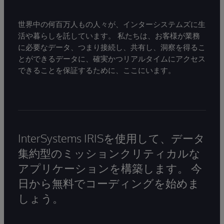
世界中の何百万人もの人々が、インターシステムズに生
活や暮らしを託しています。 私たちは、お客様が業務
に必要なデータ、つまり接続し、共有し、洞察を得るこ
とができるデータに、確実かつリアルタイムにアクセス
できることを保証するために、ここにいます。
InterSystems IRISを使用して、データ
集約型のミッションクリティカルな
アプリケーションを構築します。 今
日から無料でコーディングを始めま
しょう。