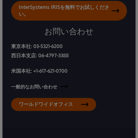
InterSystems IRISを無料でお試しくださ
い。
お問い合わせ
東京本社:
03-5321-6200
西日本支店:
06-4797-3388
米国本社:
+1-617-621-0700
一般的なお問い合わせ
ワールドワイドオフィス