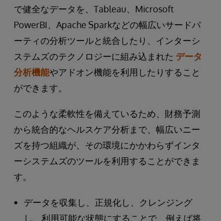
で健全なデータを、Tableau、Microsoft
PowerBI、Apache Sparkなどの幅広いサードパ
ーティの分析ツールと統合したり、インターシ
ステムズのテクノロジーに組み込まれた
データ
分析機能
やアドオン機能を利用したりすること
ができます。
このような柔軟性を備えているため、財務予測
から統合的なヘルスケア分析まで、幅広いニー
ズを持つ組織が、その環境にかかわらずインタ
ーシステムズのツールを利用することができま
す。
データを収集し、正規化し、クレンジング
し、利用可能な状態にすることで、例えば将