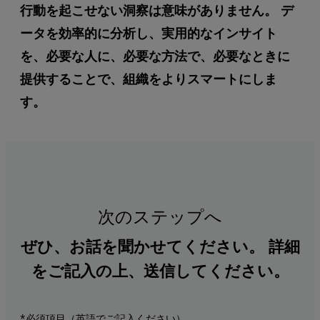
行動を起こせない洞察は意味がありません。 デ
ータを効率的に分析し、実用的なインサイト
を、必要な人に、必要な方法で、必要なときに
提供することで、組織をよりスマートにしま
す。
次のステップへ
ぜひ、お話を聞かせてください。 詳細
をご記入の上、送信してください。
*必須項目（英語でご記入ください）