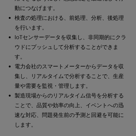
動につなげます。
検査の処理における、前処理、分析、後処理
を行います。
IoTセンサーデータを収集し、非同期的にクラ
ウドにプッシュして分析することができま
す。
電力会社のスマートメーターからデータを収
集し、リアルタイムで分析することで、生産
量や需要を監視・管理します。
製造現場からのリアルタイム信号を分析する
ことで、品質や効率の向上、イベントへの迅
速な対応、問題発生前の予測と回避を可能に
します。