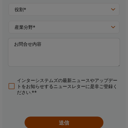
インターシステムズの最新ニュースやアップデー
トをお知らせするニュースレターに是非ご登録く
ださい.**
送信