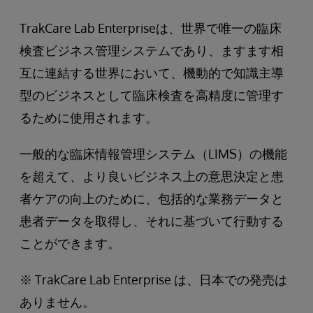
TrakCare Lab Enterpriseは、世界で唯一の臨床
検査ビジネス管理システムであり、ますます相
互に連結する世界において、機動的で知識主導
型のビジネスとして臨床検査を高精度に管理す
るために使用されます。
一般的な臨床情報管理システム（LIMS）の機能
を超えて、より良いビジネス上の意思決定と患
者ケアの向上のために、包括的な業務データと
患者データを取得し、それに基づいて行動する
ことができます。
※ TrakCare Lab Enterprise は、日本での発売は
ありません。