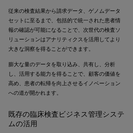
従来の検査結果から請求データ、ゲノムデータ
セットに至るまで、包括的で統一された患者情
報の確認が可能になることで、次世代の検査ソ
リューションはアナリティクスを活用してより
大きな洞察を得ることができます。
膨大な量のデータを取り込み、共有し、分析
し、活用する能力を得ることで、顧客の価値を
高め、患者の転帰を向上させるイノベーション
への道が開かれます。
既存の臨床検査ビジネス管理システ
ムの活用