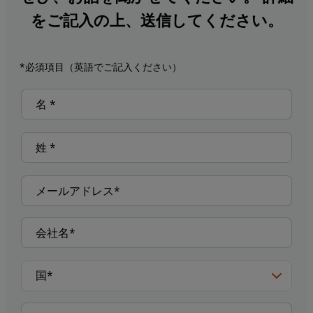
をご記入の上、送信してください。
*必須項目（英語でご記入ください）