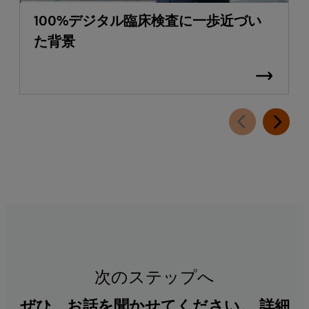
100%デジタル臨床検査に一歩近づい
た背景
次のステップへ
ぜひ、お話を聞かせてください。 詳細