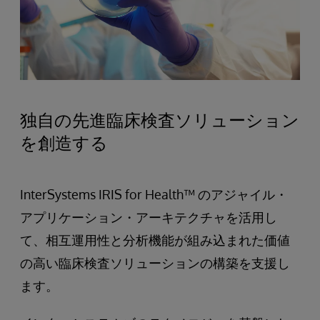
独自の先進臨床検査ソリューション
を創造する
InterSystems IRIS for Health™ のアジャイル・
アプリケーション・アーキテクチャを活用し
て、相互運用性と分析機能が組み込まれた価値
の高い臨床検査ソリューションの構築を支援し
ます。