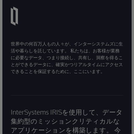
世界中の何百万人もの人々が、インターシステムズに生
活や暮らしを託しています。 私たちは、お客様が業務
に必要なデータ、つまり接続し、共有し、洞察を得るこ
とができるデータに、確実かつリアルタイムにアクセス
できることを保証するために、ここにいます。
InterSystems IRISを使用して、データ
集約型のミッションクリティカルな
アプリケーションを構築します。 今