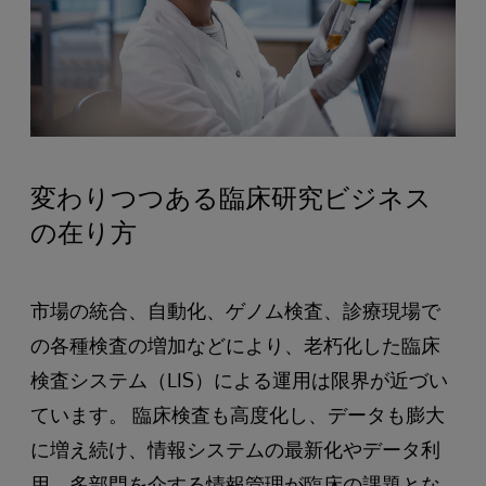
変わりつつある臨床研究ビジネス
の在り方
市場の統合、自動化、ゲノム検査、診療現場で
の各種検査の増加などにより、老朽化した臨床
検査システム（LIS）による運用は限界が近づい
ています。 臨床検査も高度化し、データも膨大
に増え続け、情報システムの最新化やデータ利
用、多部門を介する情報管理が臨床の課題とな