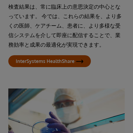
検査結果は、常に臨床上の意思決定の中心とな
っています。 今では、これらの結果を、より多
くの医師、ケアチーム、患者に、より多様な受
信システムを介して即座に配信することで、業
務効率と成果の最適化が実現できます。
InterSystems HealthShare