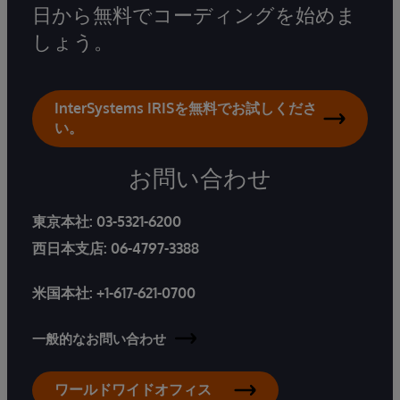
日から無料でコーディングを始めま
しょう。
InterSystems IRISを無料でお試しくださ
い。
お問い合わせ
東京本社:
03-5321-6200
西日本支店:
06-4797-3388
米国本社:
+1-617-621-0700
一般的なお問い合わせ
ワールドワイドオフィス