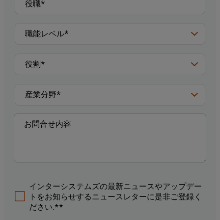
インターシステムズの最新ニュースやアップデー
トをお知らせするニュースレターに是非ご登録く
ださい.**