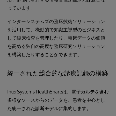
っています。
インターシステムズの臨床技術ソリューション
を活用して、機動的で知識主導型のビジネスと
して臨床検査を管理したり、臨床データの価値
を高める独自の高度な臨床研究ソリューション
を構築したりすることができます。
統一された総合的な診療記録の構築
InterSystems HealthShareは、電子カルテを含む
多様なソースからのデータを、患者を中心とし
た統一された診断モデルに集約します。