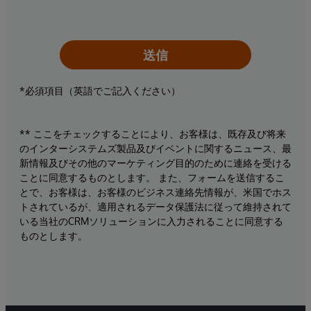
送信
*必須項目（英語でご記入ください）
** ここをチェックすることにより、お客様は、既存及び将来
のインターシステムズ製品及びイベントに関するニュース、最
新情報及びその他のマーケティング目的のために連絡を受ける
ことに同意するものとします。 また、フォームを送信するこ
とで、お客様は、お客様のビジネス連絡先情報が、米国でホス
トされているが、適用されるデータ保護法に従って維持されて
いる当社のCRMソリューションに入力されることに同意する
ものとします。