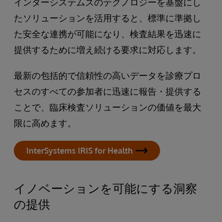
インターシステムズのテクノロジーを基盤にし
たソリューションを活用すると、標準に準拠し
た安全な連携が可能になり、検査結果を迅速に
提供するために増え続ける要求に対応します。
最新の包括的で信頼性の高いデータを診療プロ
セスのすべての参加者に迅速に報告・提供する
ことで、臨床検査ソリューションの価値を最大
限に高めます。
InterSystems IRIS for Health
イノベーションを可能にする洞察
の提供