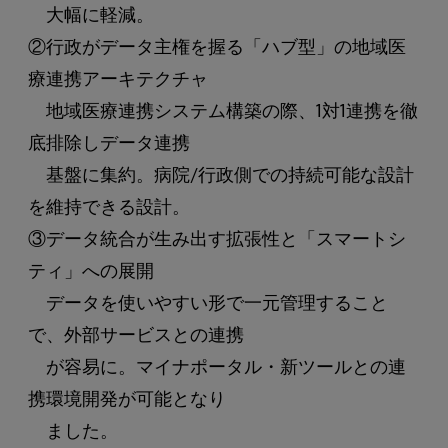
大幅に軽減。
②行政がデータ主権を握る「ハブ型」の地域医
療連携アーキテクチャ
地域医療連携システム構築の際、1対1連携を徹
底排除しデータ連携
基盤に集約。病院/行政側での持続可能な設計
を維持できる設計。
③データ統合が生み出す拡張性と「スマートシ
ティ」への展開
データを使いやすい形で一元管理すること
で、外部サービスとの連携
が容易に。マイナポータル・新ツールとの連
携環境開発が可能となり
ました。