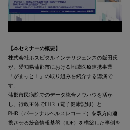
【本セミナーの概要】
株式会社ホスピタルインテリジェンスの飯田氏
が、愛知県蒲郡市における地域医療連携事業
「がまっと！」の取り組みを紹介する講演で
す。
蒲郡市民病院でのデータ統合ノウハウを活か
し、行政主体でEHR（電子健康記録）と
PHR（パーソナルヘルスレコード）を双方向連
携させる統合情報基盤（IDF）を構築した事例を