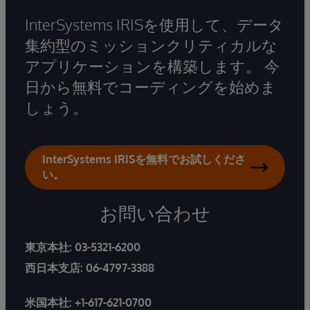
InterSystems IRISを使用して、データ
集約型のミッションクリティカルな
アプリケーションを構築します。 今
日から無料でコーディングを始めま
しょう。
InterSystems IRISを無料でお試しくださ
い。
お問い合わせ
東京本社:
03-5321-6200
西日本支店:
06-4797-3388
米国本社:
+1-617-621-0700