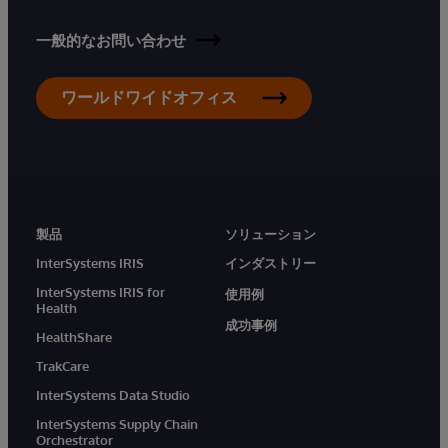
一般的なお問い合わせ
ワールドワイドオフィス
製品
ソリューション
InterSystems IRIS
インダストリー
InterSystems IRIS for
使用例
Health
成功事例
HealthShare
TrakCare
InterSystems Data Studio
InterSystems Supply Chain
Orchestrator