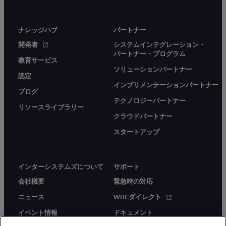
ナレッジハブ
パートナー
開発者
システムインテグレーション・
パートナー・プログラム
教育サービス
ソリューションパートナー
認定
インプリメンテーションパートナー
ブログ
テクノロジーパートナー
リソースライブラリー
クラウドパートナー
スタートアップ
インターシステムズについて
サポート
会社概要
緊急時の対応
ニュース
WRCダイレクト
イベント情報
ドキュメント