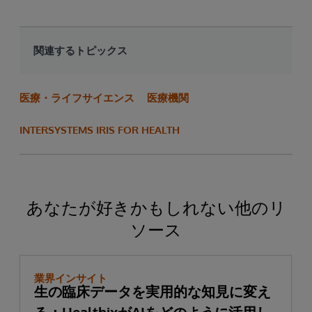
関連するトピックス
医療・ライフサイエンス
医療機関
INTERSYSTEMS IRIS FOR HEALTH
あなたが好きかもしれない他のリ
ソース
業界インサイト
生の臨床データを実用的な知見に変え