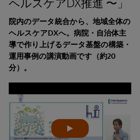
ヘルスケアDX推進 〜」
院内のデータ統合から、地域全体の
ヘルスケアDXへ。病院・自治体主
導で作り上げるデータ基盤の構築・
運用事例の講演動画です（約20
分）。