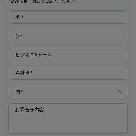
*必須項目（英語でご記入ください）