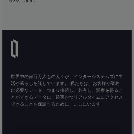
ものとします。
世界中の何百万人もの人々が、インターシステムズに生
活や暮らしを託しています。 私たちは、お客様が業務
に必要なデータ、つまり接続し、共有し、洞察を得るこ
とができるデータに、確実かつリアルタイムにアクセス
できることを保証するために、ここにいます。