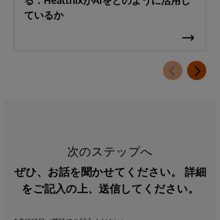
る：HealthixがAIをどのように活用し
ているか
次のステップへ
ぜひ、お話を聞かせてください。 詳細
をご記入の上、送信してください。