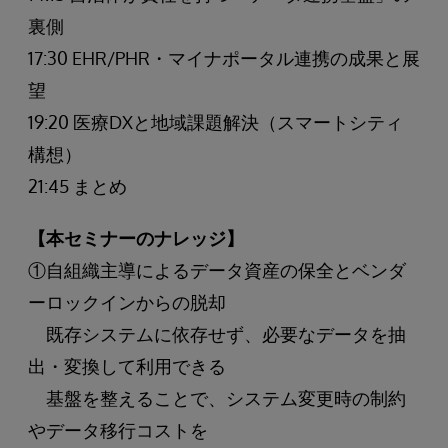
裏側
17:30 EHR/PHR・マイナポータル連携の成果と展
望
19:20 医療DXと地域課題解決（スマートシティ
構想）
21:45 まとめ
【本セミナーのナレッジ】
①自組織主導によるデータ資産の保全とベンダ
ーロックインからの脱却
既存システムに依存せず、必要なデータを抽
出・変換して利用できる
基盤を整えることで、システム変更時の制約
やデータ移行コストを