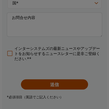
インターシステムズの最新ニュースやアップデー
トをお知らせするニュースレターに是非ご登録く
ださい.**
送信
*必須項目（英語でご記入ください）