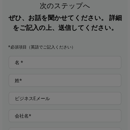
次のステップへ
ぜひ、お話を聞かせてください。 詳細
をご記入の上、送信してください。
*必須項目（英語でご記入ください）