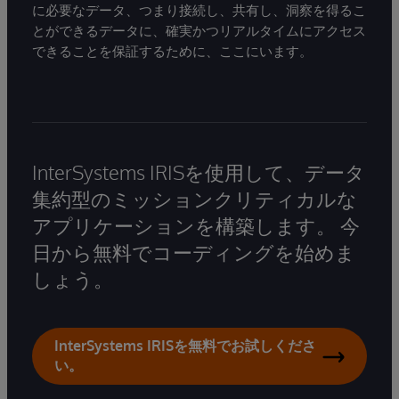
に必要なデータ、つまり接続し、共有し、洞察を得るこ
とができるデータに、確実かつリアルタイムにアクセス
できることを保証するために、ここにいます。
InterSystems IRISを使用して、データ
集約型のミッションクリティカルな
アプリケーションを構築します。 今
日から無料でコーディングを始めま
しょう。
InterSystems IRISを無料でお試しくださ
い。