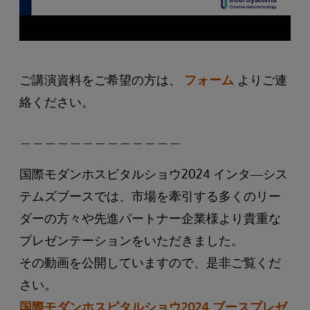
ご講演資料をご希望の方は、
フォーム
よりご連
絡ください。
＿＿＿＿＿＿＿＿＿＿＿＿＿
国際モダンホスピタルショウ2024 インタ―シス
テムズブースでは、市場を牽引する多くのリー
ダーの方々や先進パートナー企業様より貴重な
プレゼンテーションをいただきました。
その動画を公開していますので、是非ご覧くだ
さい。
国際モダンホスピタルショウ2024 ブースプレゼ