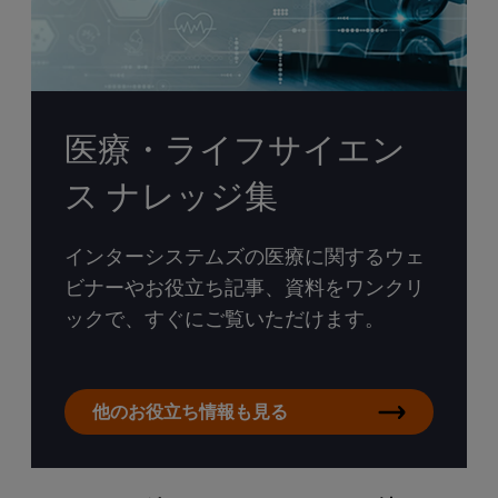
医療・ライフサイエン
ス ナレッジ集
インターシステムズの医療に関するウェ
ビナーやお役立ち記事、資料をワンクリ
ックで、すぐにご覧いただけます。
他のお役立ち情報も見る