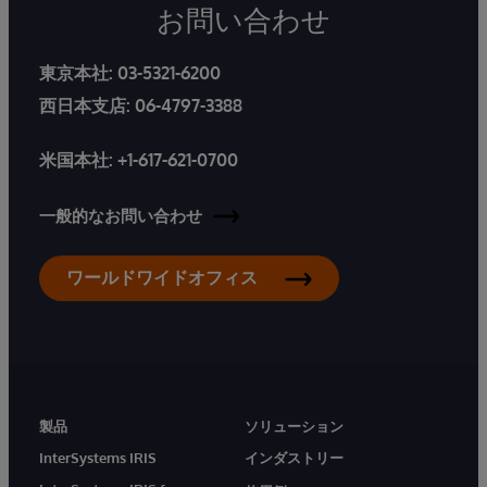
お問い合わせ
東京本社:
03-5321-6200
西日本支店:
06-4797-3388
米国本社:
+1-617-621-0700
一般的なお問い合わせ
ワールドワイドオフィス
製品
ソリューション
InterSystems IRIS
インダストリー