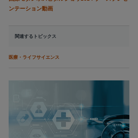
ンテーション動画
関連するトピックス
医療・ライフサイエンス