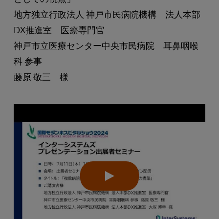
地方独立行政法人 神戸市民病院機構 法人本部
DX推進室 医療専門官
神戸市立医療センター中央市民病院 耳鼻咽喉
科 参事
藤原 敬三 様