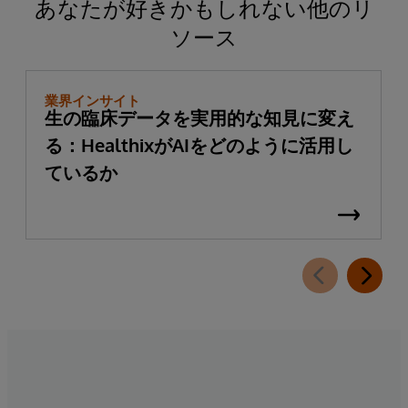
あなたが好きかもしれない他のリ
ソース
業界インサイト
生の臨床データを実用的な知見に変え
る：HealthixがAIをどのように活用し
ているか