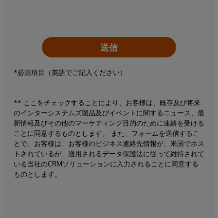
送信
*必須項目（英語でご記入ください）
** ここをチェックすることにより、お客様は、既存及び将来
のインターシステムズ製品及びイベントに関するニュース、最
新情報及びその他のマーケティング目的のために連絡を受ける
ことに同意するものとします。 また、フォームを送信するこ
とで、お客様は、お客様のビジネス連絡先情報が、米国でホス
トされているが、適用されるデータ保護法に従って維持されて
いる当社のCRMソリューションに入力されることに同意する
ものとします。