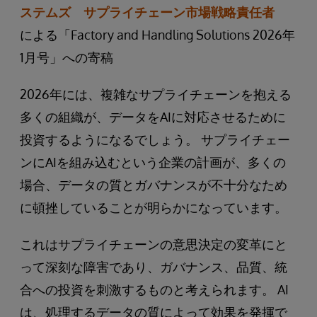
ステムズ サプライチェーン市場戦略責任者
による「Factory and Handling Solutions 2026年
1月号」への寄稿
2026年には、複雑なサプライチェーンを抱える
多くの組織が、データをAIに対応させるために
投資するようになるでしょう。 サプライチェー
ンにAIを組み込むという企業の計画が、多くの
場合、データの質とガバナンスが不十分なため
に頓挫していることが明らかになっています。
これはサプライチェーンの意思決定の変革にと
って深刻な障害であり、ガバナンス、品質、統
合への投資を刺激するものと考えられます。 AI
は、処理するデータの質によって効果を発揮で