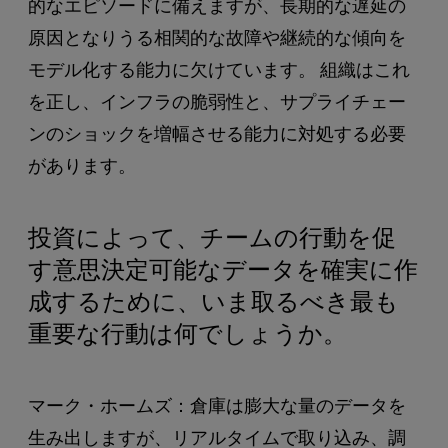
的なエピソードに備えますが、長期的な遅延の
原因となりうる相関的な故障や継続的な傾向を
モデル化する能力に欠けています。 組織はこれ
を正し、インフラの脆弱性と、サプライチェー
ンのショックを増幅させる能力に対処する必要
があります。
投資によって、チームの行動を促
す意思決定可能なデータを確実に作
成するために、いま取るべき最も
重要な行動は何でしょうか。
マーク・ホームズ：倉庫は膨大な量のデータを
生み出しますが、リアルタイムで取り込み、調