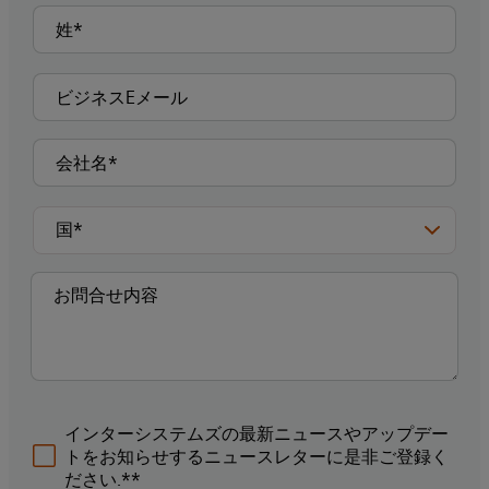
インターシステムズの最新ニュースやアップデー
トをお知らせするニュースレターに是非ご登録く
ださい.**