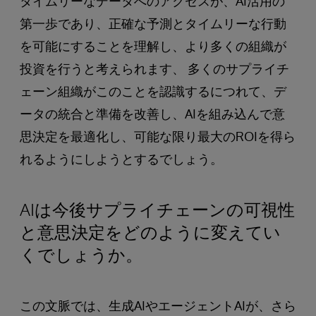
タイムリーなデータへのアクセスが、AI活用の
第一歩であり、正確な予測とタイムリーな行動
を可能にすることを理解し、より多くの組織が
投資を行うと考えられます、 多くのサプライチ
ェーン組織がこのことを認識するにつれて、デ
ータの統合と準備を改善し、AIを組み込んで意
思決定を最適化し、可能な限り最大のROIを得ら
れるようにしようとするでしょう。
AIは今後サプライチェーンの可視性
と意思決定をどのように変えてい
くでしょうか。
この文脈では、生成AIやエージェントAIが、さら