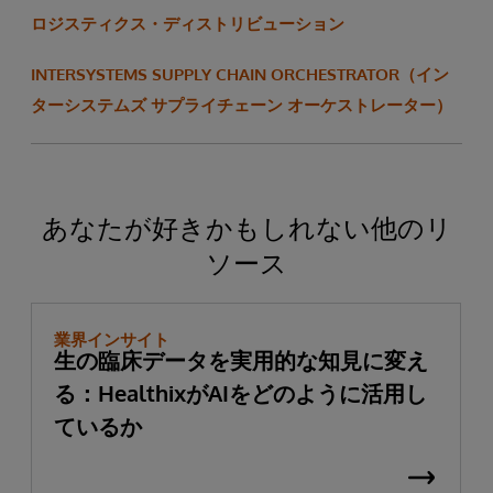
ロジスティクス・ディストリビューション
INTERSYSTEMS SUPPLY CHAIN ORCHESTRATOR（イン
ターシステムズ サプライチェーン オーケストレーター）
あなたが好きかもしれない他のリ
ソース
業界インサイト
生の臨床データを実用的な知見に変え
る：HealthixがAIをどのように活用し
ているか