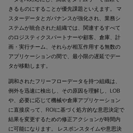
きるものにすることが優先課題といえます。 マ
スターデータとガバナンスが強化され、業務シ
ステムが統合された組織では、関連するすべて
のロジスティクスパートナーや顧客、倉庫、計
画・実行チーム、それらが相互作用する無数の
アプリケーションの間で、最小限の遅延でデー
タが移動します。
調和されたフリーフローデータを持つ組織は、
例外を迅速に検出し、その原因を理解し、LOB
や、必要に応じて機械や倉庫アプリケーション
に直接戻って、ROIに基づく処方的な意思決定で
結果を変更するための修正アクションが時間内
に可能になります。 レスポンスタイムや意思決