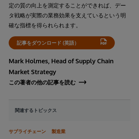
定の質の向上を測定することができれば、デー
タ戦略が実際の業務効果を支えているという明
確な指標を得られられます。
記事をダウンロード (英語）
Mark Holmes, Head of Supply Chain
Market Strategy
この著者の他の記事を読む
関連するトピックス
サプライチェーン
製造業