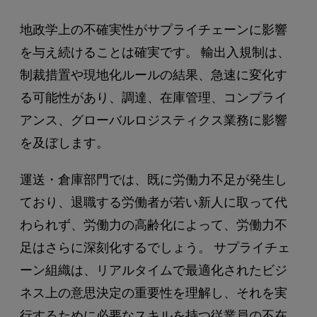
地政学上の不確実性がサプライチェーンに影響
を与え続けることは確実です。 輸出入規制は、
制裁措置や現地化ルールの結果、急速に変化す
る可能性があり、調達、在庫管理、コンプライ
アンス、グローバルロジスティクス業務に影響
を及ぼします。
運送・倉庫部門では、既に労働力不足が発生し
ており、退職する労働者が若い新人に取って代
わられず、労働力の高齢化によって、労働力不
足はさらに深刻化するでしょう。 サプライチェ
ーン組織は、リアルタイムで最適化されたビジ
ネス上の意思決定の重要性を理解し、それを実
行するために必要なスキルを持つ従業員の不在