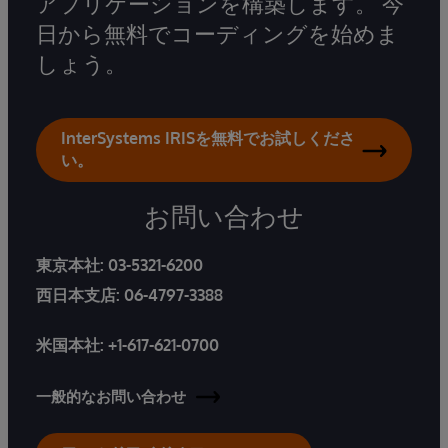
アプリケーションを構築します。 今
日から無料でコーディングを始めま
しょう。
InterSystems IRISを無料でお試しくださ
い。
お問い合わせ
東京本社:
03-5321-6200
西日本支店:
06-4797-3388
米国本社:
+1-617-621-0700
一般的なお問い合わせ