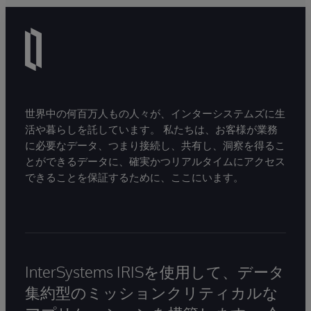
世界中の何百万人もの人々が、インターシステムズに生
活や暮らしを託しています。 私たちは、お客様が業務
に必要なデータ、つまり接続し、共有し、洞察を得るこ
とができるデータに、確実かつリアルタイムにアクセス
できることを保証するために、ここにいます。
InterSystems IRISを使用して、データ
集約型のミッションクリティカルな