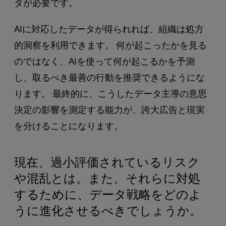
タが必要です。
AIに対応したデータが得られれば、組織は処方
的洞察を利用できます。 何が起こったかを見る
のではなく、AIを使って何が起こるかを予測
し、取るべき最善の行動を推奨できるようにな
ります。 最終的に、こうしたデータ主導の意思
決定の影響を測定する能力が、誇大広告と現実
を分けることになります。
現在、過小評価されているリスク
や混乱とは。また、それらに対処
するために、データ戦略をどのよ
うに進化させるべきでしょうか。