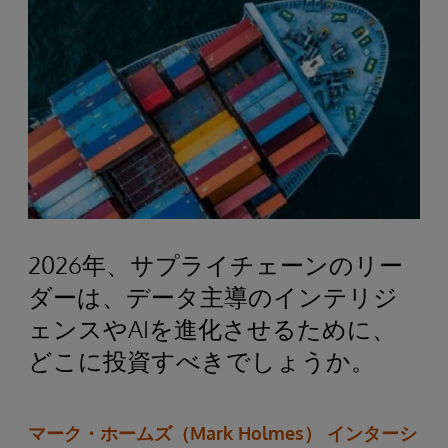
2026年、サプライチェーンのリー
ダーは、データ主導のインテリジ
ェンスやAIを進化させるために、
どこに投資すべきでしょうか。
マーク・ホームズ（Mark Holmes） インターシ