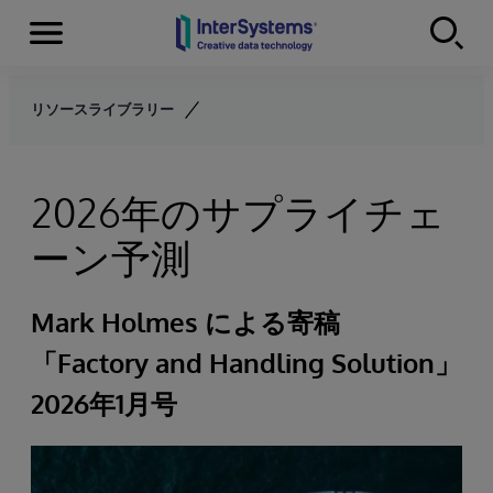
Menu
Skip to content
リソースライブラリー
2026年のサプライチェ
ーン予測
Mark Holmes による寄稿
「Factory and Handling Solution」
2026年1月号