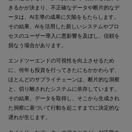
きるかが決まり、不正確なデータや断片的なデ
ータは、AI主導の成果に欠陥をもたらします。
その結果、AIを活用した新しいシステムやプロ
セスのユーザー導入に悪影響を及ぼし、信頼を
損なう場合があります。
エンドツーエンドの可視性を向上させるため
に、何年も投資を行ってきたにもかかわらず、
ほとんどのサプライチェーンは、断片的な洞察
と、切り離されたシステムに依存しています。
その結果、データを取得し、そこから生成され
た洞察に基づいて行動を起こすまでに決定的な
遅れが生じます。