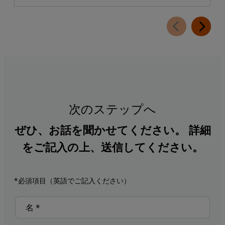
次のステップへ
ぜひ、お話を聞かせてください。 詳細
をご記入の上、送信してください。
*必須項目（英語でご記入ください）