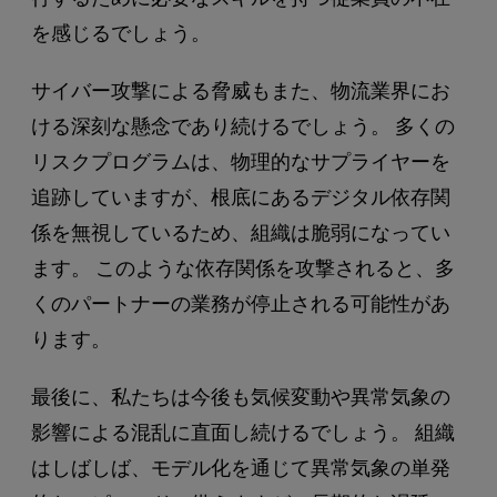
を感じるでしょう。
サイバー攻撃による脅威もまた、物流業界にお
ける深刻な懸念であり続けるでしょう。 多くの
リスクプログラムは、物理的なサプライヤーを
追跡していますが、根底にあるデジタル依存関
係を無視しているため、組織は脆弱になってい
ます。 このような依存関係を攻撃されると、多
くのパートナーの業務が停止される可能性があ
ります。
最後に、私たちは今後も気候変動や異常気象の
影響による混乱に直面し続けるでしょう。 組織
はしばしば、モデル化を通じて異常気象の単発