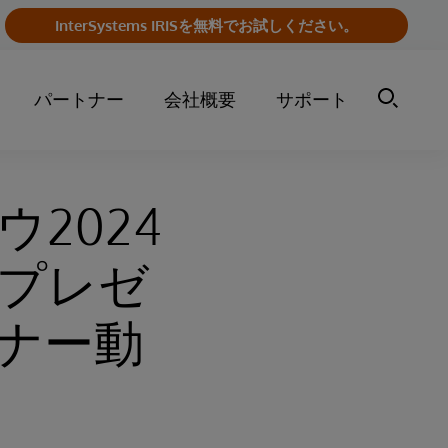
InterSystems IRISを無料でお試しください。
パートナー
会社概要
サポート
2024
プレゼ
ナー動