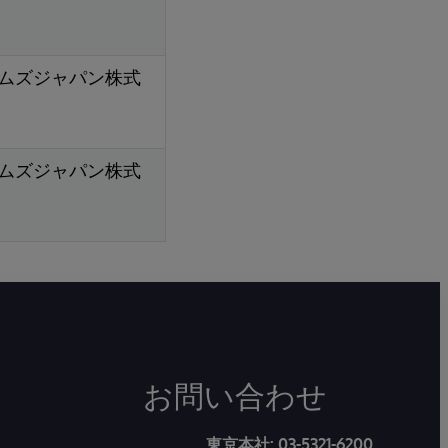
ムズジャパン株式
ムズジャパン株式
お問い合わせ
東京本社:
03-5321-6200