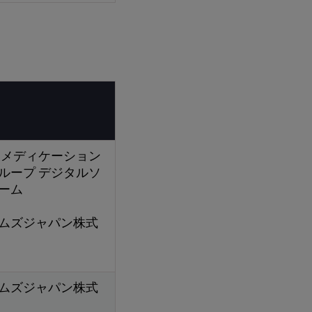
 メディケーション
ループ デジタルソ
チーム
ムズジャパン株式
ムズジャパン株式