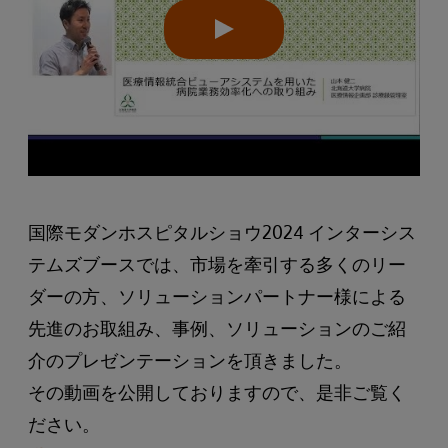
国際モダンホスピタルショウ2024 インターシス
テムズブースでは、市場を牽引する多くのリー
ダーの方、ソリューションパートナー様による
先進のお取組み、事例、ソリューションのご紹
介のプレゼンテーションを頂きました。
その動画を公開しておりますので、是非ご覧く
ださい。