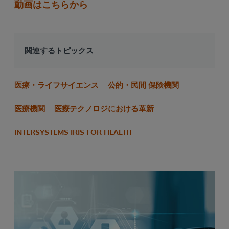
動画はこちらから
関連するトピックス
医療・ライフサイエンス
公的・民間 保険機関
医療機関
医療テクノロジにおける革新
INTERSYSTEMS IRIS FOR HEALTH