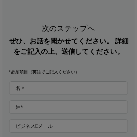
次のステップへ
ぜひ、お話を聞かせてください。 詳細
をご記入の上、送信してください。
*必須項目（英語でご記入ください）