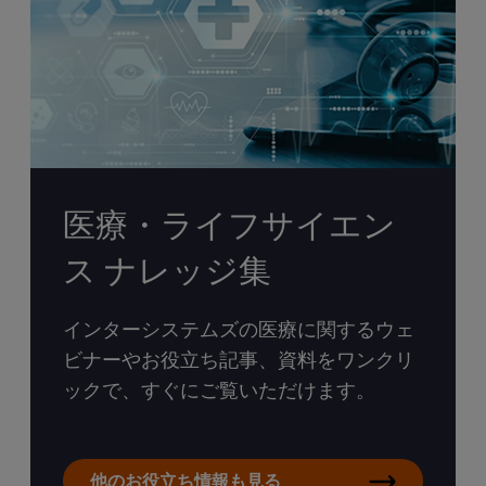
医療・ライフサイエン
ス ナレッジ集
インターシステムズの医療に関するウェ
ビナーやお役立ち記事、資料をワンクリ
ックで、すぐにご覧いただけます。
他のお役立ち情報も見る