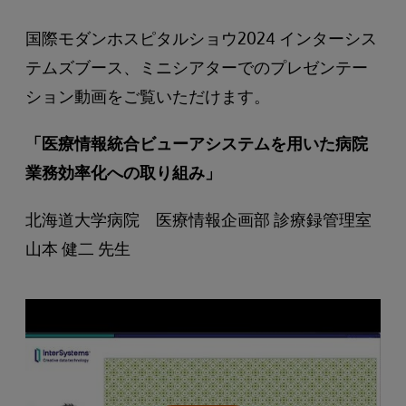
国際モダンホスピタルショウ2024 インターシス
テムズブース、ミニシアターでのプレゼンテー
ション動画をご覧いただけます。
「医療情報統合ビューアシステムを用いた病院
業務効率化への取り組み」
北海道大学病院 医療情報企画部 診療録管理室
山本 健二 先生