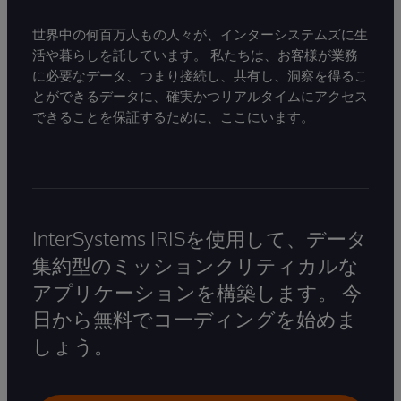
世界中の何百万人もの人々が、インターシステムズに生
活や暮らしを託しています。 私たちは、お客様が業務
に必要なデータ、つまり接続し、共有し、洞察を得るこ
とができるデータに、確実かつリアルタイムにアクセス
できることを保証するために、ここにいます。
InterSystems IRISを使用して、データ
集約型のミッションクリティカルな
アプリケーションを構築します。 今
日から無料でコーディングを始めま
しょう。