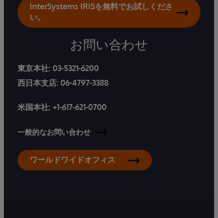
InterSystems IRISを無料でお試しくださ
い。
お問い合わせ
東京本社:
03-5321-6200
西日本支店:
06-4797-3388
米国本社:
+1-617-621-0700
一般的なお問い合わせ
ワールドワイドオフィス