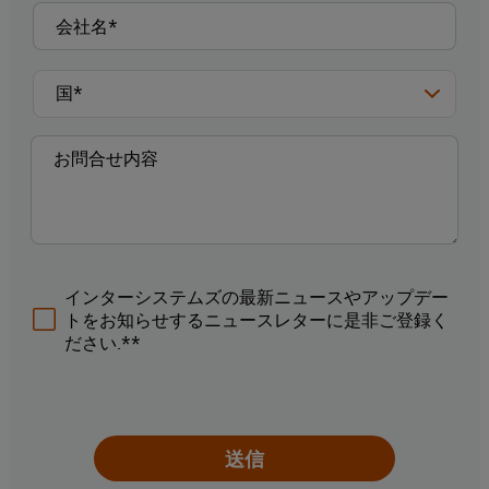
インターシステムズの最新ニュースやアップデー
トをお知らせするニュースレターに是非ご登録く
ださい.**
送信