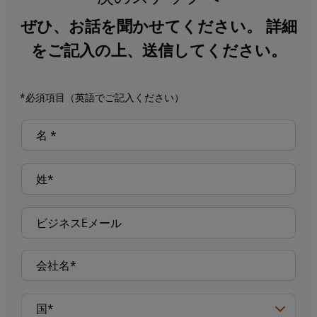
ぜひ、お話を聞かせてください。 詳細
をご記入の上、送信してください。
*必須項目（英語でご記入ください）