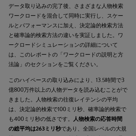
データ取り込みの完了後、さまざまな人物検索
ワークロードを混合して同時に実行し、スケー
ルとパフォーマンスに加え、決定論的検索方法
と確率論的検索方法の違いを実証しました。ワ
ークロードシミュレーションの詳細について
は、このレポートの「ワークロードの説明と方
法論」のセクションをご覧ください。
このハイペースの取り込みにより、13.5時間で3
億800万件以上の人物データを読み込むことがで
きました。人物検索の往復レイテンシの平均
は、決定論的検索で100ミリ秒、確率論的検索で
も400ミリ秒の低さです。
人物検索の応答時間
の総平均は263ミリ秒
であり、全国レベルの大規