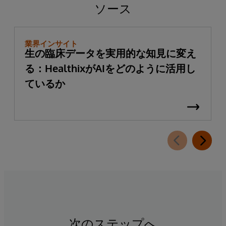
ソース
業界インサイト
生の臨床データを実用的な知見に変え
る：HealthixがAIをどのように活用し
ているか
次のステップへ