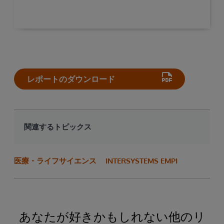
レポートのダウンロード
関連するトピックス
医療・ライフサイエンス
INTERSYSTEMS EMPI
あなたが好きかもしれない他のリ