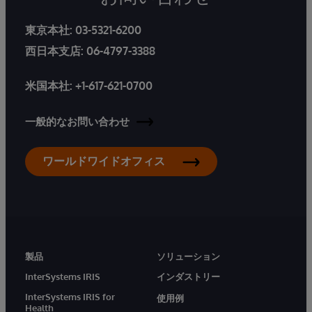
東京本社:
03-5321-6200
西日本支店:
06-4797-3388
米国本社:
+1-617-621-0700
一般的なお問い合わせ
ワールドワイドオフィス
製品
ソリューション
InterSystems IRIS
インダストリー
InterSystems IRIS for
使用例
Health