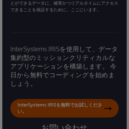
とができるデータに、確実かつリアルタイムにアクセス
できることを保証するために、ここにいます。
InterSystems IRISを使用して、データ
集約型のミッションクリティカルな
アプリケーションを構築します。 今
日から無料でコーディングを始めま
しょう。
InterSystems IRISを無料でお試しくださ
い。
お問い合わせ