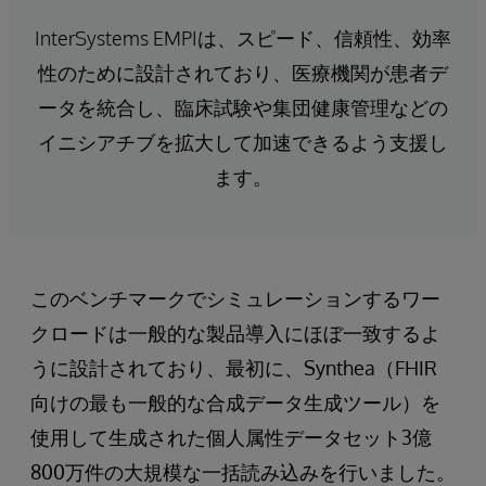
InterSystems EMPIは、スピード、信頼性、効率
性のために設計されており、医療機関が患者デ
ータを統合し、臨床試験や集団健康管理などの
イニシアチブを拡大して加速できるよう支援し
ます。
このベンチマークでシミュレーションするワー
クロードは一般的な製品導入にほぼ一致するよ
うに設計されており、最初に、Synthea（FHIR
向けの最も一般的な合成データ生成ツール）を
使用して生成された個人属性データセット3億
800万件の大規模な一括読み込みを行いました。