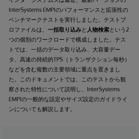
InterSystems EMPIのパフォーマンスと拡張性の
ベンチマークテストを実行しました。テストプ
ロファイルは、
一括取り込み
と
人物検索
という2
つの個別のワークロードで構成しました。テス
トでは、一括のデータ取り込み、大容量デー
タ、高速の持続的TPS（トランザクション毎秒）
などを含む複数の主要領域に重点を置きまし
た。このドキュメントでは、このテストから観
察された特性について説明し、InterSystems
EMPIの一般的な設定やサイズ設定のガイドライ
ンについても解説します。