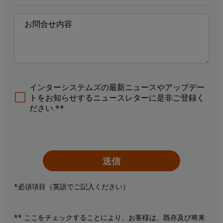
インターシステムズの最新ニュースやアップデー
トをお知らせするニュースレターに是非ご登録く
ださい.**
送信
*必須項目（英語でご記入ください）
** ここをチェックすることにより、お客様は、既存及び将来