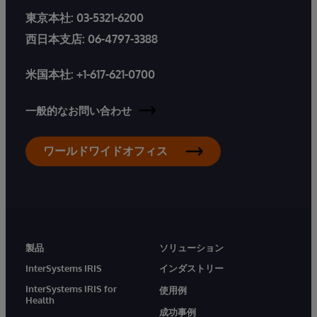
東京本社:
03-5321-6200
西日本支店:
06-4797-3388
米国本社:
+1-617-621-0700
一般的なお問い合わせ
ワールドワイドオフィス
製品
ソリューション
InterSystems IRIS
インダストリー
InterSystems IRIS for
使用例
Health
成功事例