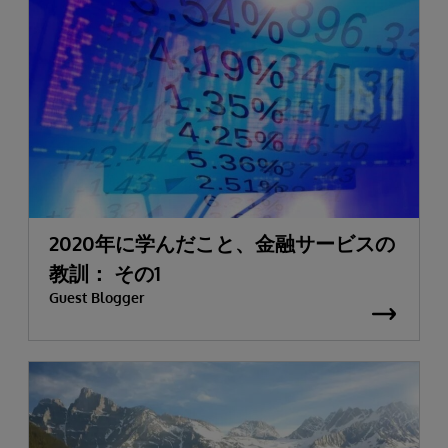
2020年に学んだこと、金融サービスの
教訓： その1
Guest Blogger