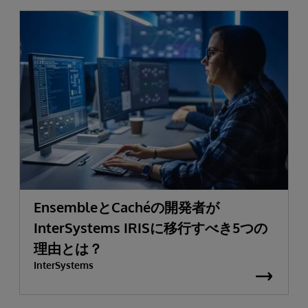
EnsembleとCachéの開発者が
InterSystems IRISに移行すべき5つの
理由とは？
InterSystems