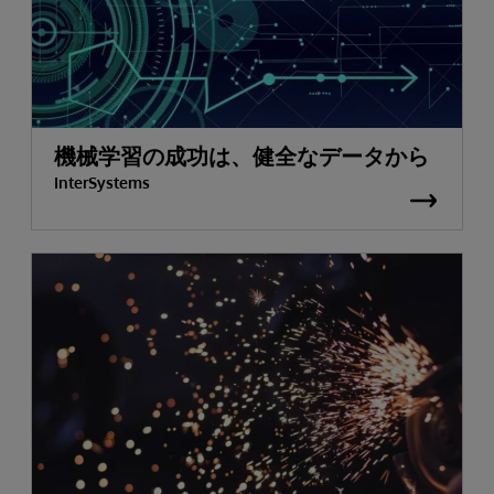
機械学習の成功は、健全なデータから
InterSystems