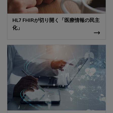
HL7 FHIRが切り開く「医療情報の民主
化」