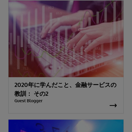
2020年に学んだこと、金融サービスの
教訓： その2
Guest Blogger