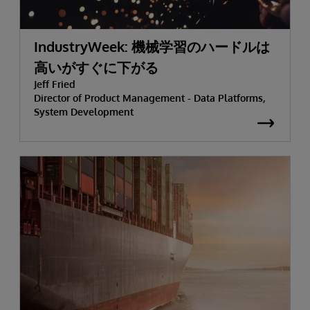
IndustryWeek: 機械学習のハードルは
高いがすぐに下がる
Jeff Fried
Director of Product Management - Data Platforms,
System Development