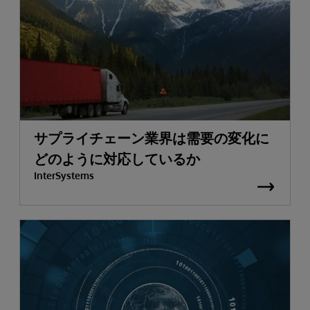
サプライチェーン業界は需要の変化に
どのように対応しているか
InterSystems