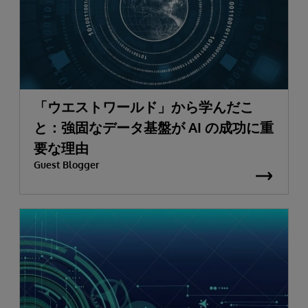
「ウエストワールド」から学んだこ
と：強固なデータ基盤が AI の成功に重
要な理由
Guest Blogger