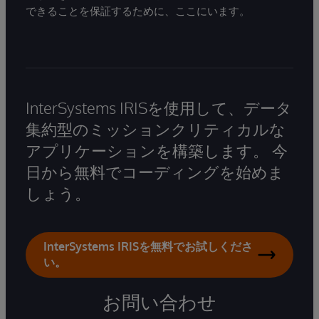
できることを保証するために、ここにいます。
InterSystems IRISを使用して、データ
集約型のミッションクリティカルな
アプリケーションを構築します。 今
日から無料でコーディングを始めま
しょう。
InterSystems IRISを無料でお試しくださ
い。
お問い合わせ