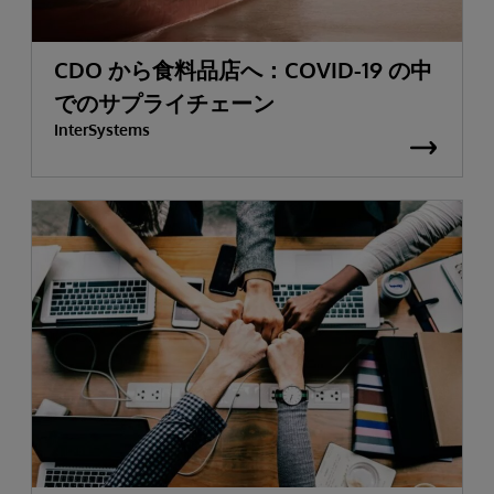
CDO から食料品店へ：COVID-19 の中
でのサプライチェーン
InterSystems