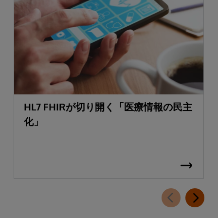
HL7 FHIRが切り開く「医療情報の民主
化」