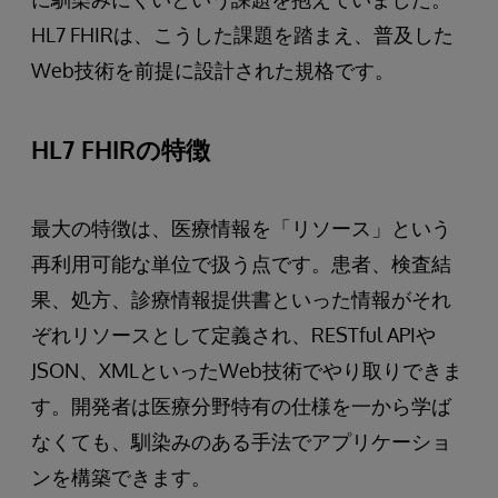
HL7 FHIRは、こうした課題を踏まえ、普及した
Web技術を前提に設計された規格です。
HL7 FHIRの特徴
最大の特徴は、医療情報を「リソース」という
再利用可能な単位で扱う点です。患者、検査結
果、処方、診療情報提供書といった情報がそれ
ぞれリソースとして定義され、RESTful APIや
JSON、XMLといったWeb技術でやり取りできま
す。開発者は医療分野特有の仕様を一から学ば
なくても、馴染みのある手法でアプリケーショ
ンを構築できます。