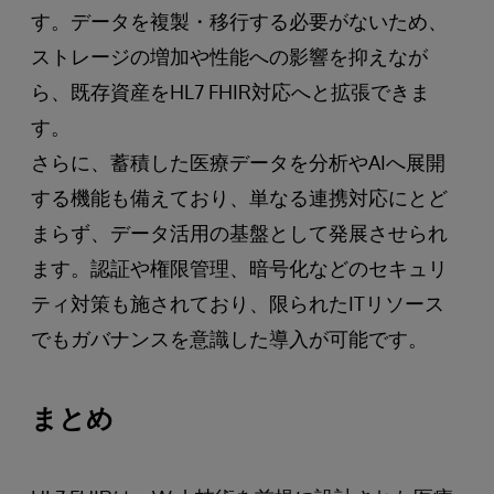
す。データを複製・移行する必要がないため、
ストレージの増加や性能への影響を抑えなが
ら、既存資産をHL7 FHIR対応へと拡張できま
す。
さらに、蓄積した医療データを分析やAIへ展開
する機能も備えており、単なる連携対応にとど
まらず、データ活用の基盤として発展させられ
ます。認証や権限管理、暗号化などのセキュリ
ティ対策も施されており、限られたITリソース
でもガバナンスを意識した導入が可能です。
まとめ