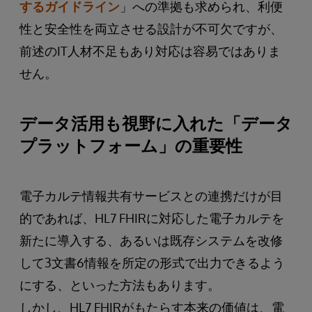
するガイドライン
」への準拠も求められ、利便
性と安全性を両立させる設計が不可欠ですが、
前述のIT人材不足もあり対応は容易ではありま
せん。
データ活用も視野に入れた「データ
プラットフォーム」の重要性
電子カルテ情報共有サービスとの連携だけが目
的であれば、HL7 FHIRに対応した電子カルテを
新たに導入する、あるいは既存システムを改修
して3文書6情報を所定の形式で出力できるよう
にする、といった方法もあります。
しかし、HL7 FHIRがもたらす本来の価値は、電