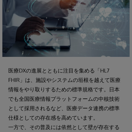
医療DXの進展とともに注目を集める「HL7
FHIR」は、施設やシステムの垣根を越えて医療
情報をやり取りするための標準規格です。日本
でも全国医療情報プラットフォームの中核技術
として採用されるなど、医療データ連携の標準
仕様としての存在感を高めています。
一方で、その普及には依然として壁が存在する