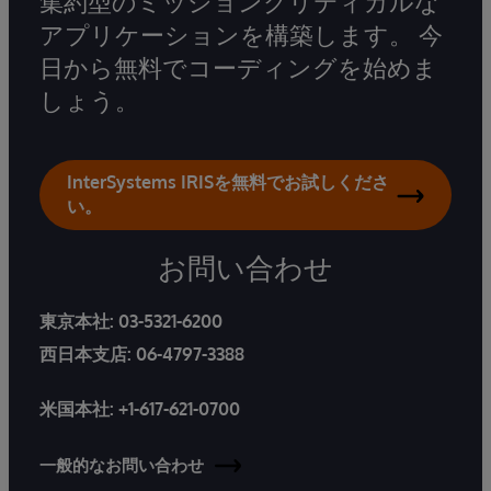
集約型のミッションクリティカルな
アプリケーションを構築します。 今
日から無料でコーディングを始めま
しょう。
InterSystems IRISを無料でお試しくださ
い。
お問い合わせ
東京本社:
03-5321-6200
西日本支店:
06-4797-3388
米国本社:
+1-617-621-0700
一般的なお問い合わせ