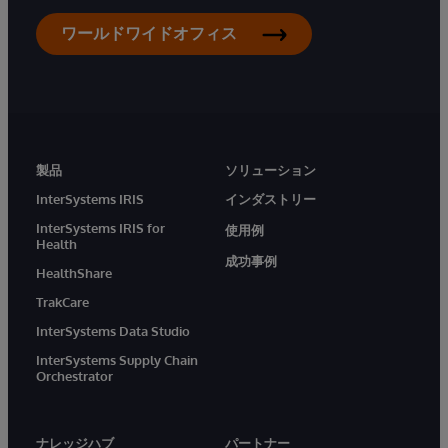
ワールドワイドオフィス
製品
ソリューション
InterSystems IRIS
インダストリー
InterSystems IRIS for
使用例
Health
成功事例
HealthShare
TrakCare
InterSystems Data Studio
InterSystems Supply Chain
Orchestrator
ナレッジハブ
パートナー