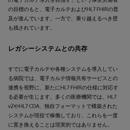
の目標のもと、電子カルテおよびHL7 FHIRの普
及が進んでいます。一方で、乗り越えるべき壁
も残されています。
レガシーシステムとの共存
すでに電子カルテや各種システムを導入してい
る病院では、電子カルテ情報共有サービスとの
連携を視野に、新たにHL7 FHIRの仕様に対応す
る必要が生じます。多くの医療機関では、HL7
v2やHL7 CDA、独自フォーマットで構築された
システムが現役で稼働しており、これらを一度
に置き換えることは現実的ではありません。