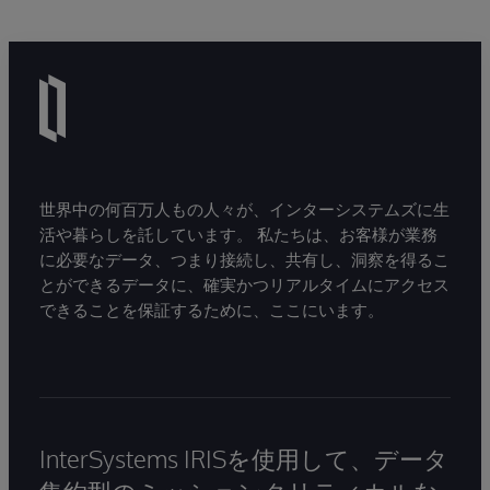
世界中の何百万人もの人々が、インターシステムズに生
活や暮らしを託しています。 私たちは、お客様が業務
に必要なデータ、つまり接続し、共有し、洞察を得るこ
とができるデータに、確実かつリアルタイムにアクセス
できることを保証するために、ここにいます。
InterSystems IRISを使用して、データ