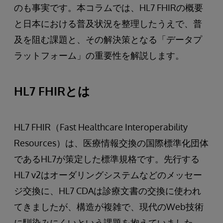
のも事実です。本コラムでは、HL7 FHIRの概要
と日本における普及状況を整理したうえで、普
及を阻む課題と、その解決策となる「データプ
ラットフォーム」の重要性を解説します。
HL7 FHIRとは
HL7 FHIR（Fast Healthcare Interoperability
Resources）は、医療情報交換の国際標準化団体
であるHL7が策定した標準規格です。先行する
HL7 v2はオーダリングシステムなどのメッセー
ジ交換に、HL7 CDAは診療文書の交換に使われ
てきましたが、構造が複雑で、現代のWeb技術
に馴染みにくいという課題を抱えていました。