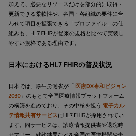
加えて、必要なリソースだけを部分的に取得・
更新できる柔軟性や、各国・各組織の要件に合
わせて項目を拡張できる「プロファイル」の仕
組みも、HL7 FHIRが従来の規格と比べて実装し
やすい規格である理由です。
日本におけるHL7 FHIRの普及状況
日本では、厚生労働省が「
医療DX令和ビジョン
2030
」のもとで全国医療情報プラットフォーム
の構築を進めており、その中核を担う
電子カル
テ情報共有サービス
にHL7 FHIRが採用されてい
ます。同サービスは、診療情報提供書や退院時
サマリー、健診結果などを全国の医療機関や患