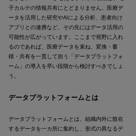
子カルテの情報共有にとどまりません。医療デ
ータを活用した研究やAIによる分析、患者向け
アプリとの連携など、その先にはデータ活用の
可能性が広がっています。ここまで視野に入れ
るのであれば、医療データを束ね、変換・蓄
積・共有を一貫して担う「データプラットフォ
ーム」の導入を早い段階から検討すべきでしょ
う。
データプラットフォームとは
データプラットフォームとは、組織内外に散在
するデータを一カ所に集約し、形式の異なるデ