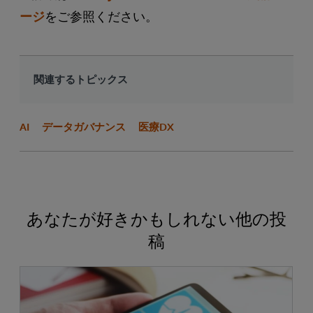
ージ
をご参照ください。
関連するトピックス
AI
データガバナンス
医療DX
あなたが好きかもしれない他の投
稿