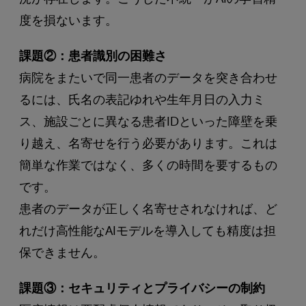
度を損ないます。
課題②：患者識別の困難さ
病院をまたいで同一患者のデータを突き合わせ
るには、氏名の表記ゆれや生年月日の入力ミ
ス、施設ごとに異なる患者IDといった障壁を乗
り越え、名寄せを行う必要があります。これは
簡単な作業ではなく、多くの時間を要するもの
です。
患者のデータが正しく名寄せされなければ、ど
れだけ高性能なAIモデルを導入しても精度は担
保できません。
課題③：セキュリティとプライバシーの制約