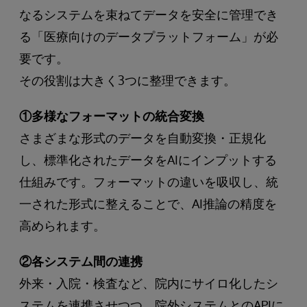
なるシステムを束ねてデータを安全に管理でき
る「医療向けのデータプラットフォーム」が必
要です。
その役割は大きく3つに整理できます。
①多様なフォーマットの統合変換
さまざまな形式のデータを自動変換・正規化
し、標準化されたデータをAIにインプットする
仕組みです。フォーマットの違いを吸収し、統
一された形式に整えることで、AI推論の精度を
高められます。
②各システム間の連携
外来・入院・検査など、院内にサイロ化したシ
ステムを連携させつつ、院外システムとのAPIに