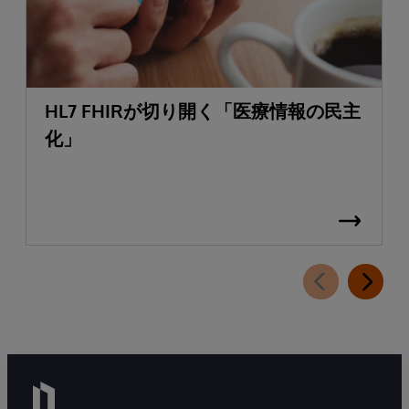
HL7 FHIRが切り開く「医療情報の民主
化」