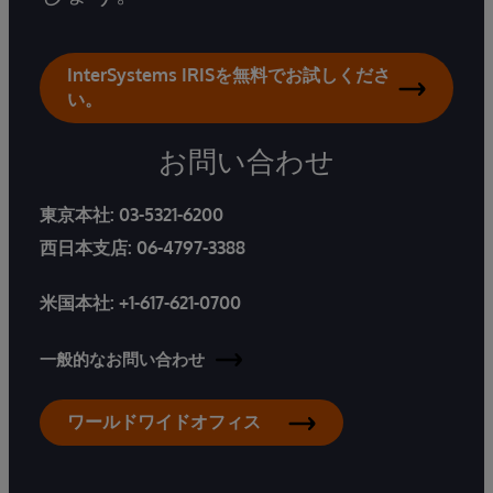
InterSystems IRISを無料でお試しくださ
い。
お問い合わせ
東京本社:
03-5321-6200
西日本支店:
06-4797-3388
米国本社:
+1-617-621-0700
一般的なお問い合わせ
ワールドワイドオフィス