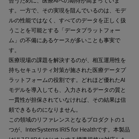
合うために、医療AIへの期待が高まっていま
す。一方で、その実現を阻んでいるのは、モデ
ルの性能ではなく、すべてのデータを正しく扱
うことを可能とする「データプラットフォー
ム」の不備にあるケースが多いことも事実で
す。
医療現場の課題を解決するのが、相互運用性を
持ちセキュリティ対策が施された医療データプ
ラットフォームの役割です。どれほど優れたAI
モデルを導入しても、入力されるデータの質と
一貫性が担保されていなければ、その結果は信
頼できるものになりません。
この領域のリファレンスとなるプロダクトの１
つが、InterSystems IRIS for Healthです。本製品