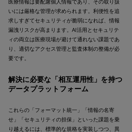
医療情報は要配慮個人情報であり、その取り扱
いには厳格な管理が求められます。利便性を追
求しすぎてセキュリティが脆弱になれば、情報
漏洩リスクが高まります。AI活用とセキュリテ
ィの両立は医療現場が避けて通れない課題であ
り、適切なアクセス管理と監査体制の整備が必
要です。
解決に必要な「相互運用性」を持つ
データプラットフォーム
これらの「フォーマット統一」「情報の名寄
せ」「セキュリティの担保」といった課題を乗
り越えるには、標準的な規格を実装しつつ、異