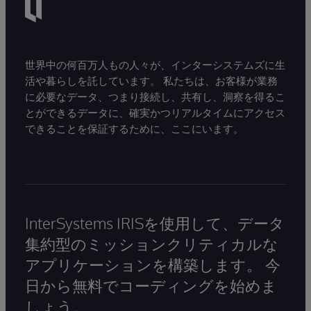
世界中の何百万人もの人々が、インターシステムズに生
活や暮らしを託しています。 私たちは、お客様が業務
に必要なデータ、つまり接続し、共有し、洞察を得るこ
とができるデータに、確実かつリアルタイムにアクセス
できることを保証するために、ここにいます。
InterSystems IRISを使用して、データ
集約型のミッションクリティカルな
アプリケーションを構築します。 今
日から無料でコーディングを始めま
しょう。