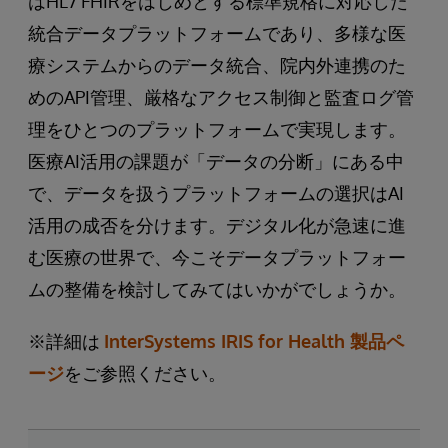
はHL7 FHIRをはじめとする標準規格に対応した
統合データプラットフォームであり、多様な医
療システムからのデータ統合、院内外連携のた
めのAPI管理、厳格なアクセス制御と監査ログ管
理をひとつのプラットフォームで実現します。
医療AI活用の課題が「データの分断」にある中
で、データを扱うプラットフォームの選択はAI
活用の成否を分けます。デジタル化が急速に進
む医療の世界で、今こそデータプラットフォー
ムの整備を検討してみてはいかがでしょうか。
※詳細は
InterSystems IRIS for Health 製品ペ
ージ
をご参照ください。