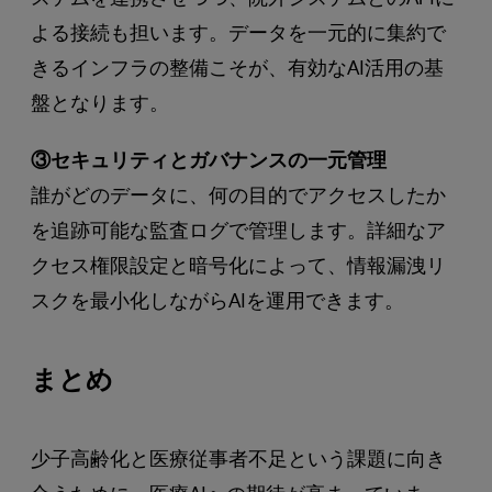
よる接続も担います。データを一元的に集約で
きるインフラの整備こそが、有効なAI活用の基
盤となります。
③セキュリティとガバナンスの一元管理
誰がどのデータに、何の目的でアクセスしたか
を追跡可能な監査ログで管理します。詳細なア
クセス権限設定と暗号化によって、情報漏洩リ
スクを最小化しながらAIを運用できます。
まとめ
少子高齢化と医療従事者不足という課題に向き