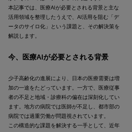
本記事では、医療AIが必要とされる背景と主な
活用領域を整理したうえで、AI活用を阻む「デ
ータのサイロ化」という課題と、その解決策を
解説します。
今、医療AIが必要とされる背景
少子高齢化の進展により、日本の医療需要は増
加の一途をたどっています。一方で、医療従事
者の不足と地域・診療科の偏在は深刻化してい
ます。地方の病院では医師が不足し、都市部の
病院では過重労働が問題視されています。
この構造的な課題を解決する一手として、近年