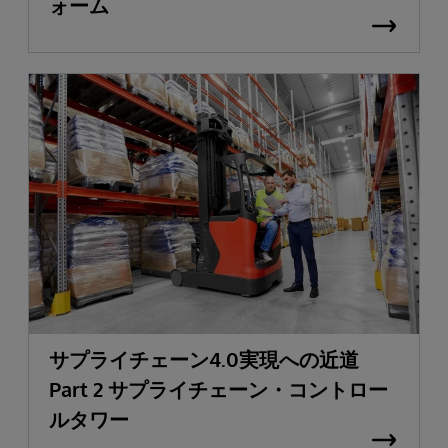
ォーム
サプライチェーン4.0実現への近道
Part 2 サプライチェーン・コントロー
ルタワー