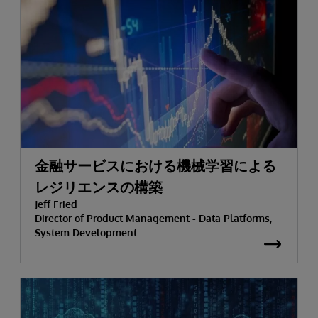
金融サービスにおける機械学習による
レジリエンスの構築
Jeff Fried
Director of Product Management - Data Platforms,
System Development