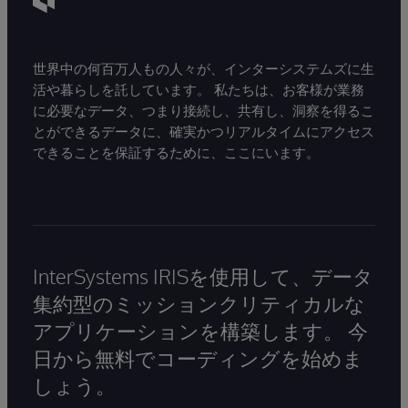
世界中の何百万人もの人々が、インターシステムズに生
活や暮らしを託しています。 私たちは、お客様が業務
に必要なデータ、つまり接続し、共有し、洞察を得るこ
とができるデータに、確実かつリアルタイムにアクセス
できることを保証するために、ここにいます。
InterSystems IRISを使用して、データ
集約型のミッションクリティカルな
アプリケーションを構築します。 今
日から無料でコーディングを始めま
しょう。