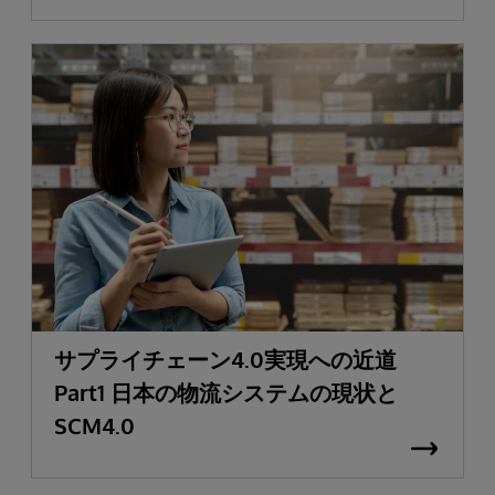
サプライチェーン4.0実現への近道
Part1 日本の物流システムの現状と
SCM4.0