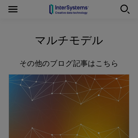
Menu
Skip to content
マルチモデル
その他のブログ記事はこちら