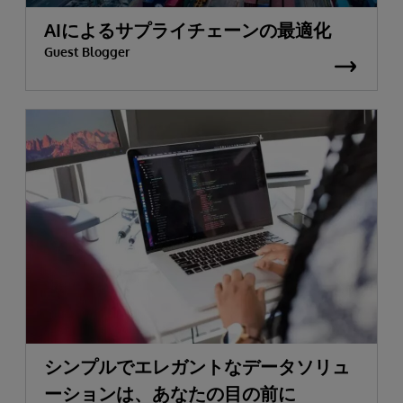
AIによるサプライチェーンの最適化
Guest Blogger
シンプルでエレガントなデータソリュ
ーションは、あなたの目の前に