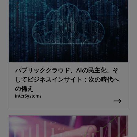
パブリッククラウド、AIの民主化、そ
してビジネスインサイト：次の時代へ
の備え
InterSystems