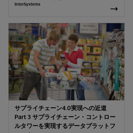
InterSystems
サプライチェーン4.0実現への近道
Part 3 サプライチェーン・コントロー
ルタワーを実現するデータプラットフ