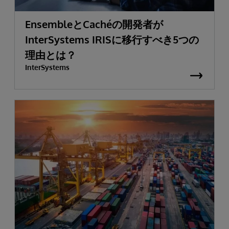
EnsembleとCachéの開発者が
InterSystems IRISに移行すべき5つの
理由とは？
InterSystems