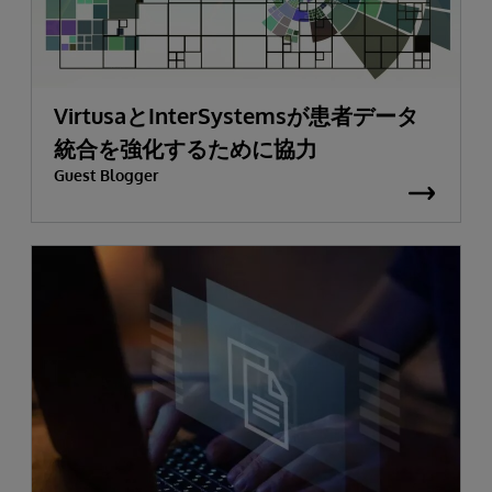
VirtusaとInterSystemsが患者データ
統合を強化するために協力
Guest Blogger