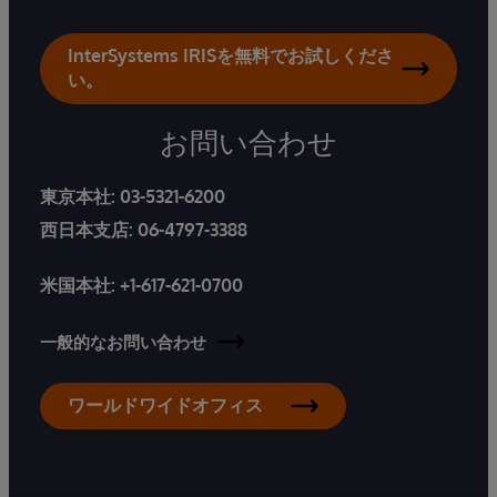
InterSystems IRISを無料でお試しくださ
い。
お問い合わせ
東京本社:
03-5321-6200
西日本支店:
06-4797-3388
米国本社:
+1-617-621-0700
一般的なお問い合わせ
ワールドワイドオフィス