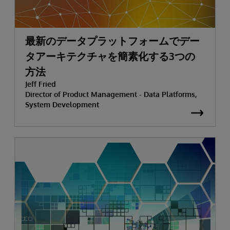
最新のデータプラットフォームでデー
タアーキテクチャを簡素化する3つの
方法
Jeff Fried
Director of Product Management - Data Platforms,
System Development