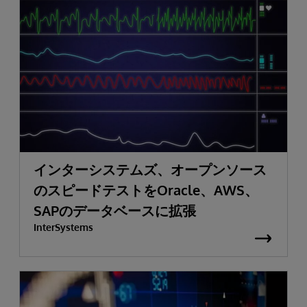
インターシステムズ、オープンソース
のスピードテストをOracle、AWS、
SAPのデータベースに拡張
InterSystems