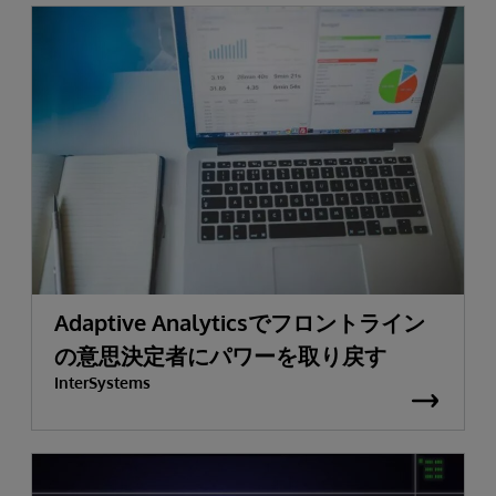
Adaptive Analyticsでフロントライン
の意思決定者にパワーを取り戻す
InterSystems