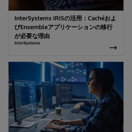
InterSystems IRISの活用：Cachéおよ
びEnsembleアプリケーションの移行
が必要な理由
InterSystems