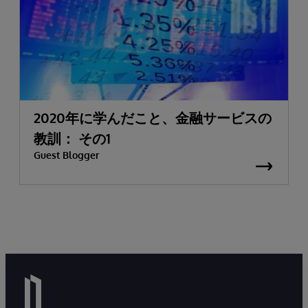
2020年に学んだこと、金融サービスの
教訓： その1
Guest Blogger