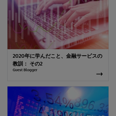
2020年に学んだこと、金融サービスの
教訓： その2
Guest Blogger