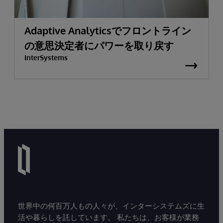
Adaptive Analyticsでフロントライン
の意思決定者にパワーを取り戻す
InterSystems
世界中の何百万人もの人々が、インターシステムズに生
活や暮らしを託しています。 私たちは、お客様が業務