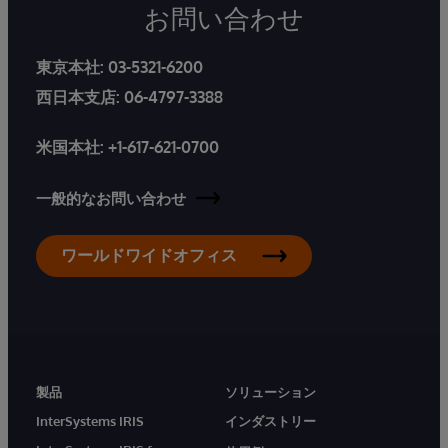
お問い合わせ
東京本社:
03-5321-6200
西日本支店:
06-4797-3388
米国本社:
+1-617-621-0700
一般的なお問い合わせ
ワールドワイドオフィス
製品
ソリューション
InterSystems IRIS
インダストリー