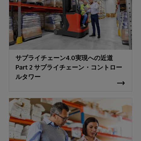
サプライチェーン4.0実現への近道
Part 2 サプライチェーン・コントロー
ルタワー