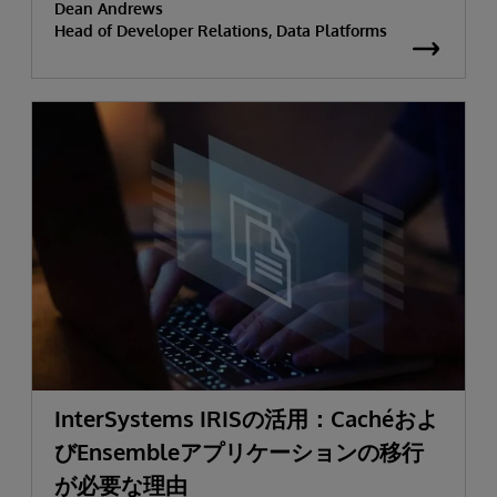
Dean Andrews
Head of Developer Relations, Data Platforms
InterSystems IRISの活用：Cachéおよ
びEnsembleアプリケーションの移行
が必要な理由