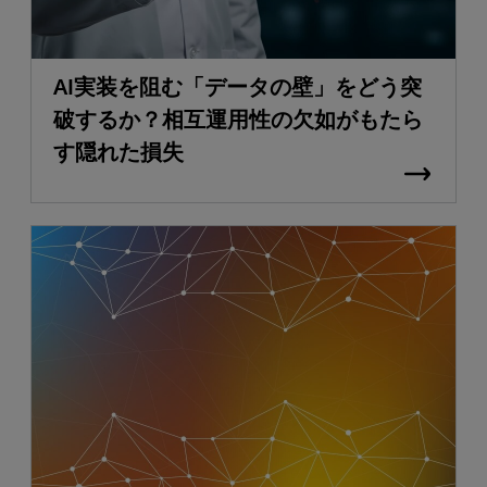
AI実装を阻む「データの壁」をどう突
破するか？相互運用性の欠如がもたら
す隠れた損失