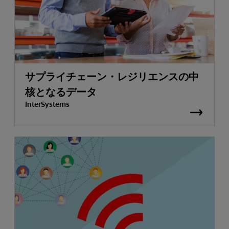
サプライチェーン・レジリエンスの中
核となるデータ
InterSystems