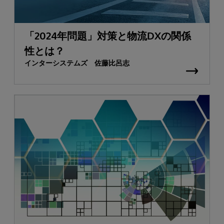
「2024年問題」対策と物流DXの関係
性とは？
インターシステムズ 佐藤比呂志