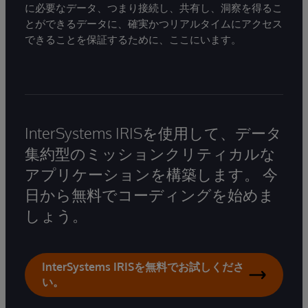
に必要なデータ、つまり接続し、共有し、洞察を得るこ
とができるデータに、確実かつリアルタイムにアクセス
できることを保証するために、ここにいます。
InterSystems IRISを使用して、データ
集約型のミッションクリティカルな
アプリケーションを構築します。 今
日から無料でコーディングを始めま
しょう。
InterSystems IRISを無料でお試しくださ
い。