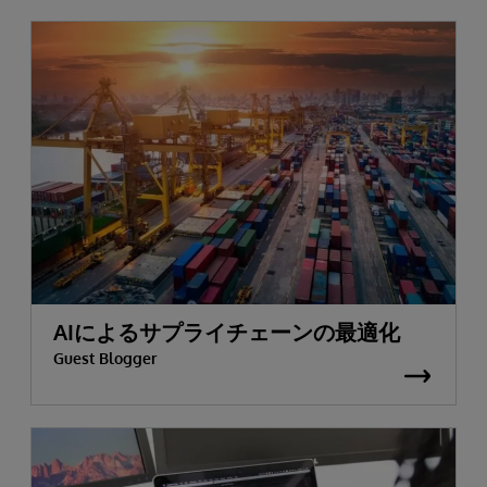
AIによるサプライチェーンの最適化
Guest Blogger