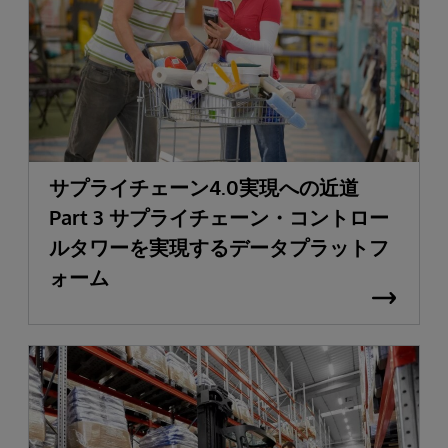
サプライチェーン4.0実現への近道
Part 3 サプライチェーン・コントロー
ルタワーを実現するデータプラットフ
ォーム