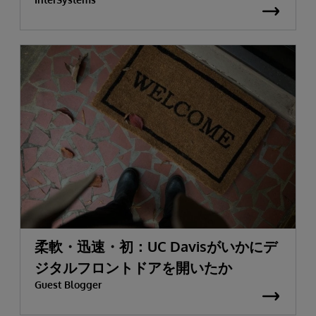
柔軟・迅速・初：UC Davisがいかにデ
ジタルフロントドアを開いたか
Guest Blogger