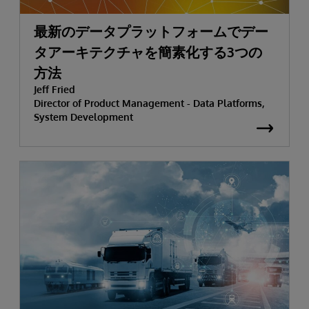
最新のデータプラットフォームでデー
タアーキテクチャを簡素化する3つの
方法
Jeff Fried
Director of Product Management - Data Platforms,
System Development