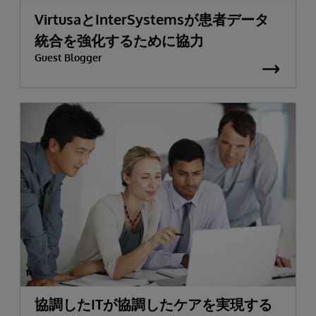
VirtusaとInterSystemsが患者データ
統合を強化するために協力
Guest Blogger
協調したITが協調したケアを実現する