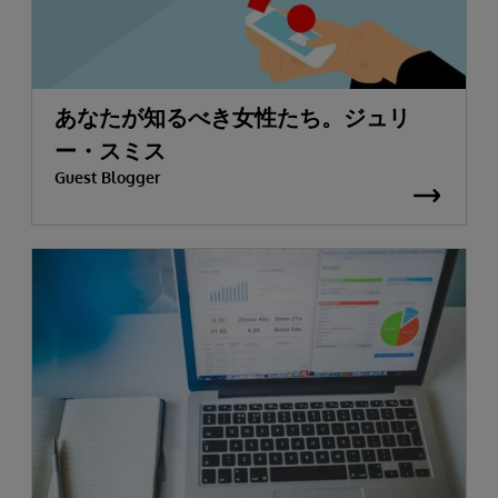
あなたが知るべき女性たち。ジュリ
ー・スミス
Guest Blogger