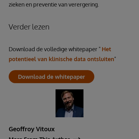
zieken en preventie van verergering.
Verder lezen
Download de volledige whitepaper "
Het
potentieel van klinische data ontsluiten
"
Download de whitepaper
Geoffroy Vitoux