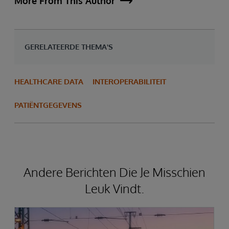
More From This Author
GERELATEERDE THEMA'S
HEALTHCARE DATA
INTEROPERABILITEIT
PATIËNTGEGEVENS
Andere Berichten Die Je Misschien
Leuk Vindt.