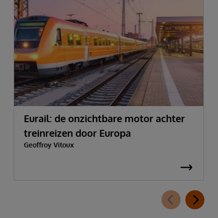
Eurail: de onzichtbare motor achter
treinreizen door Europa
Geoffroy Vitoux