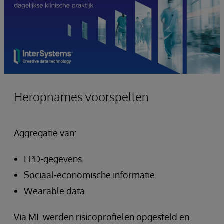
Heropnames voorspellen
Aggregatie van:
EPD-gegevens
Sociaal-economische informatie
Wearable data
Via ML werden risicoprofielen opgesteld en