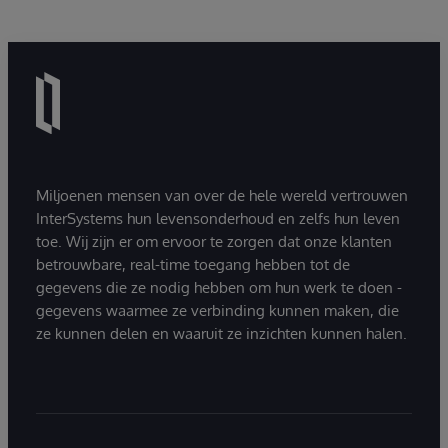
Miljoenen mensen van over de hele wereld vertrouwen
InterSystems hun levensonderhoud en zelfs hun leven
toe. Wij zijn er om ervoor te zorgen dat onze klanten
betrouwbare, real-time toegang hebben tot de
gegevens die ze nodig hebben om hun werk te doen -
gegevens waarmee ze verbinding kunnen maken, die
ze kunnen delen en waaruit ze inzichten kunnen halen.