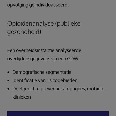
opvolging geïndividualiseerd.
Opioïdenanalyse (publieke
gezondheid)
Een overheidsinstantie analyseerde
overlijdensgegevens via een GDW:
Demografische segmentatie
Identificatie van risicogebieden
Doelgerichte preventiecampagnes, mobiele
klinieken