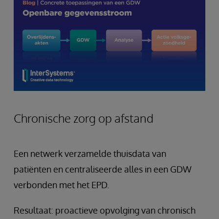
Chronische zorg op afstand
Een netwerk verzamelde thuisdata van
patiënten en centraliseerde alles in een GDW
verbonden met het EPD.
Resultaat: proactieve opvolging van chronisch