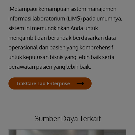
.Melampaui kemampuan sistem manajemen
informasi laboratorium (LIMS) pada umumnya,
sistem ini memungkinkan Anda untuk
mengambil dan bertindak berdasarkan data
operasional dan pasien yang komprehensif
untuk keputusan bisnis yang lebih baik serta
perawatan pasien yang lebih baik.
TrakCare Lab Enterprise
Sumber Daya Terkait