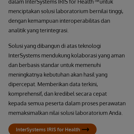
dalam InterSystems IRIS for Health
™
untuk
menciptakan solusi laboratorium bernilai tinggi,
dengan kemampuan interoperabilitas dan
analitik yang terintegrasi.
Solusi yang dibangun di atas teknologi
InterSystems mendukung kolaborasi yang aman
dan berbasis standar untuk memenuhi
meningkatnya kebutuhan akan hasil yang
dipercepat. Memberikan data terkini,
komprehensif, dan kredibel secara cepat
kepada semua peserta dalam proses perawatan
memaksimalkan nilai solusi laboratorium Anda.
InterSystems IRIS for Health