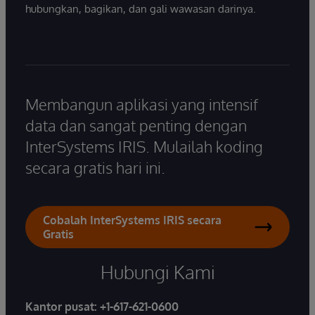
hubungkan, bagikan, dan gali wawasan darinya.
Membangun aplikasi yang intensif
data dan sangat penting dengan
InterSystems IRIS. Mulailah koding
secara gratis hari ini.
Cobalah InterSystems IRIS secara
Gratis
Hubungi Kami
Kantor pusat:
+1-617-621-0600