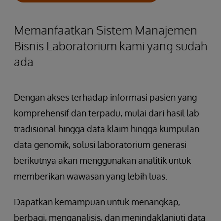
Memanfaatkan Sistem Manajemen
Bisnis Laboratorium kami yang sudah
ada
Dengan akses terhadap informasi pasien yang
komprehensif dan terpadu, mulai dari hasil lab
tradisional hingga data klaim hingga kumpulan
data genomik, solusi laboratorium generasi
berikutnya akan menggunakan analitik untuk
memberikan wawasan yang lebih luas.
Dapatkan kemampuan untuk menangkap,
berbagi, menganalisis, dan menindaklanjuti data