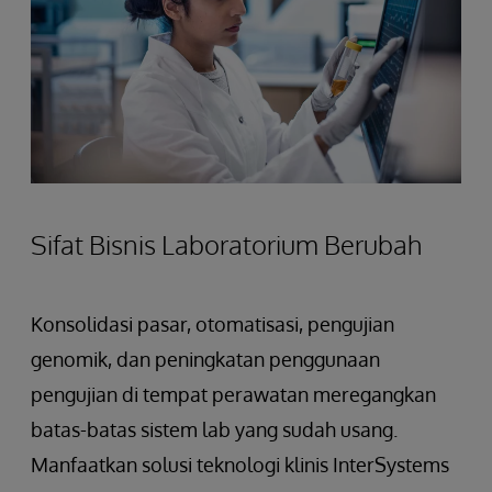
Sifat Bisnis Laboratorium Berubah
Konsolidasi pasar, otomatisasi, pengujian
genomik, dan peningkatan penggunaan
pengujian di tempat perawatan meregangkan
batas-batas sistem lab yang sudah usang.
Manfaatkan solusi teknologi klinis InterSystems