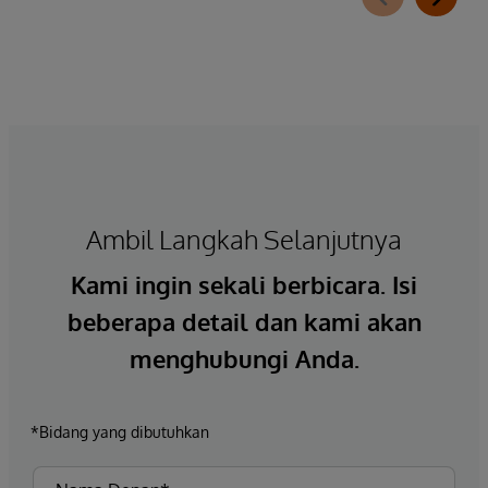
Ambil Langkah Selanjutnya
Kami ingin sekali berbicara. Isi
beberapa detail dan kami akan
menghubungi Anda.
*Bidang yang dibutuhkan