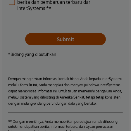
berita dan pembaruan terbaru dari
InterSystems.**
Submit
*Bidang yang dibutuhkan
Dengan mengirimkan informasi kontak bisnis Anda kepada InterSystems
melalui formulir ini, Anda mengakui dan menyetujui bahwa InterSystems
dapat memproses informasi ini, untuk tujuan memenuhi pengajuan Anda,
melalui sistem yang dihosting di Amerika Serikat, tetapi tetap konsisten
dengan undang-undang perlindungan data yang berlaku.
** Dengan memilih ya, Anda memberikan persetujuan untuk dihubungi
untuk mendapatkan berita, informasi terbaru, dan tujuan pemasaran