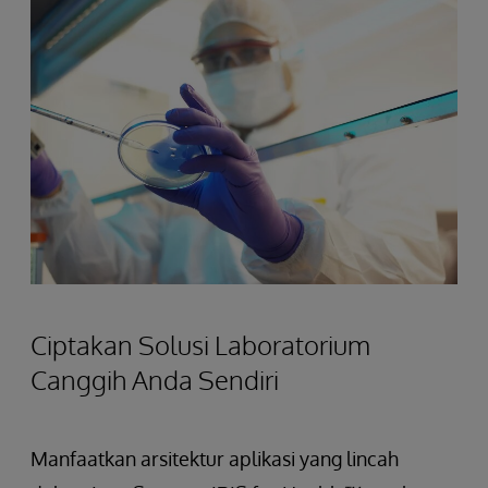
Ciptakan Solusi Laboratorium
Canggih Anda Sendiri
Manfaatkan arsitektur aplikasi yang lincah