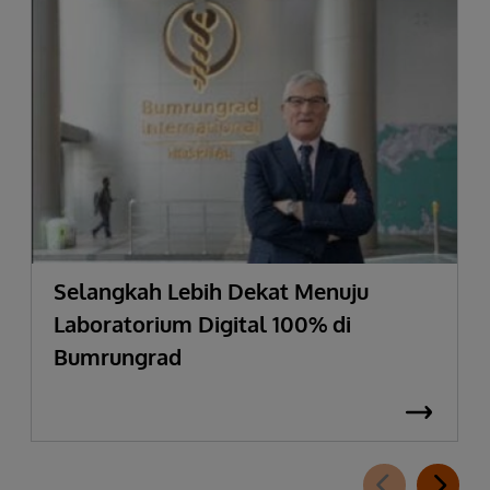
Selangkah Lebih Dekat Menuju
Laboratorium Digital 100% di
Bumrungrad