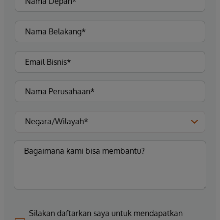
Silakan daftarkan saya untuk mendapatkan