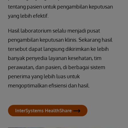
tentang pasien untuk pengambilan keputusan
yang lebih efektif.
Hasil laboratorium selalu menjadi pusat
pengambilan keputusan klinis. Sekarang hasil
tersebut dapat langsung dikirimkan ke lebih
banyak penyedia layanan kesehatan, tim
perawatan, dan pasien, di berbagai sistem
penerima yang lebih luas untuk
mengoptimalkan efisiensi dan hasil.
InterSystems HealthShare