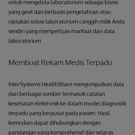
untuk mengelola laboratorium sebagai bisnis
yang gesit dan berbasis pengetahuan atau
ciptakan solusi laboratorium canggih milik Anda
sendiri yang memperluas manfaat dari data
laboratorium.
Membuat Rekam Medis Terpadu
InterSystems HealthShare mengumpulkan data
dari berbagai sumber termasuk catatan
kesehatan elektronik ke dalam model diagnostik
terpadu yang berpusat pada pasien. Hasil
kemudian dapat dihubungkan dengan
pandangan yang komprehensif dan selaras