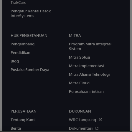
TrakCare
Pengatur Rantai Pasok
InterSystems
HUB PENGETAHUAN
MITRA
Pengembang
Program Mitra Integrasi
Sistem
Pendidikan
Mitra Solusi
Blog
Mitra Implementasi
Pustaka Sumber Daya
Mitra Aliansi Teknologi
Mitra Cloud
Perusahaan rintisan
PERUSAHAAN
DUKUNGAN
Tentang Kami
WRC Langsung
Berita
Dokumentasi