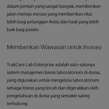
dalam jumlah yang sangat banyak, memberikan
jalan menuju inovasi yang memberikan nilai
lebih bagi pelanggan Anda dan hasil yang lebih
baik bagi pasien.
Memberikan Wawasan untuk Inovasi
TrakCare Lab Enterprise adalah satu-satunya
sistem manajemen bisnis laboratorium di dunia,
yang digunakan untuk mengelola laboratorium
sebagai bisnis yang lincah dan digerakkan oleh
pengetahuan di dunia yang semakin saling
terhubung.