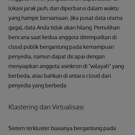
lokasi jarak jauh, dan diperbarui dalam waktu
yang hampir bersamaan. Jika pusat data utama
gagal, data Anda tidak akan hilang. Pemulihan
bencana saat kedua anggota ditempatkan di
cloud publik bergantung pada kemampuan
penyedia, namun dapat dicapai dengan
menyiapkan anggota asinkron di "wilayah" yang
berbeda, atau bahkan di antara cloud dari
penyedia yang berbeda.
Klastering dan Virtualisasi
Sistem terkluster biasanya bergantung pada