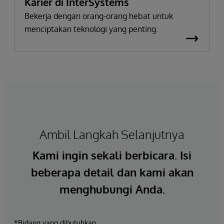
Karier di InterSystems
Bekerja dengan orang-orang hebat untuk
menciptakan teknologi yang penting.
Ambil Langkah Selanjutnya
Kami ingin sekali berbicara. Isi
beberapa detail dan kami akan
menghubungi Anda.
*Bidang yang dibutuhkan