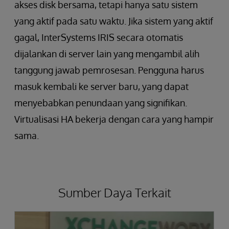
akses disk bersama, tetapi hanya satu sistem
yang aktif pada satu waktu. Jika sistem yang aktif
gagal, InterSystems IRIS secara otomatis
dijalankan di server lain yang mengambil alih
tanggung jawab pemrosesan. Pengguna harus
masuk kembali ke server baru, yang dapat
menyebabkan penundaan yang signifikan.
Virtualisasi HA bekerja dengan cara yang hampir
sama.
Sumber Daya Terkait