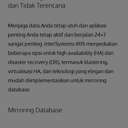
dan Tidak Terencana
Menjaga data Anda tetap utuh dan aplikasi
penting Anda tetap aktif dan berjalan 24×7
sangat penting. InterSystems IRIS menyediakan
beberapa opsi untuk high availability (HA) dan
disaster recovery (DR), termasuk klastering,
virtualisasi HA, dan teknologi yang elegan dan
mudah diimplementasikan untuk mirroring
database.
Mirroring Database