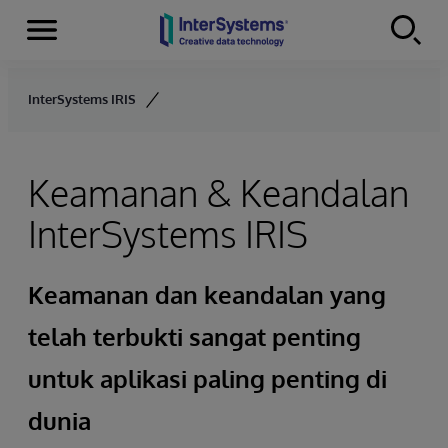
Menu
Skip to content
InterSystems IRIS
Keamanan & Keandalan
InterSystems IRIS
Keamanan dan keandalan yang
telah terbukti sangat penting
untuk aplikasi paling penting di
dunia