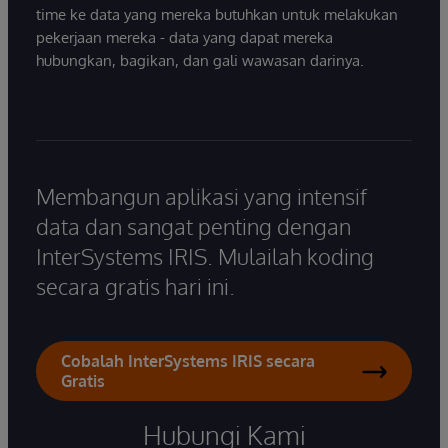
time ke data yang mereka butuhkan untuk melakukan
pekerjaan mereka - data yang dapat mereka
hubungkan, bagikan, dan gali wawasan darinya.
Membangun aplikasi yang intensif
data dan sangat penting dengan
InterSystems IRIS. Mulailah koding
secara gratis hari ini.
Cobalah InterSystems IRIS secara
Gratis
Hubungi Kami