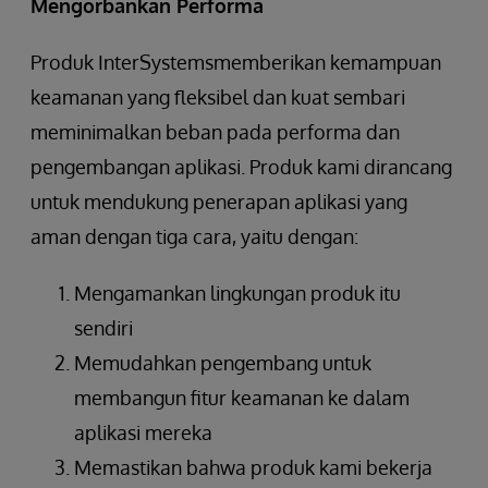
Mengorbankan Performa
Produk InterSystemsmemberikan kemampuan
keamanan yang fleksibel dan kuat sembari
meminimalkan beban pada performa dan
pengembangan aplikasi. Produk kami dirancang
untuk mendukung penerapan aplikasi yang
aman dengan tiga cara, yaitu dengan:
Mengamankan lingkungan produk itu
sendiri
Memudahkan pengembang untuk
membangun fitur keamanan ke dalam
aplikasi mereka
Memastikan bahwa produk kami bekerja