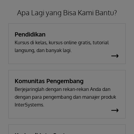
Apa Lagi yang Bisa Kami Bantu?
Pendidikan
Kursus di kelas, kursus online gratis, tutorial
langsung, dan banyak lagi.
Komunitas Pengembang
Berjejaringlah dengan rekan-rekan Anda dan
dengan para pengembang dan manajer produk
InterSystems.