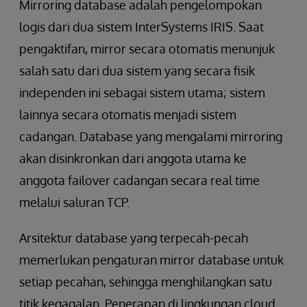
Mirroring database adalah pengelompokan
logis dari dua sistem InterSystems IRIS. Saat
pengaktifan, mirror secara otomatis menunjuk
salah satu dari dua sistem yang secara fisik
independen ini sebagai sistem utama; sistem
lainnya secara otomatis menjadi sistem
cadangan. Database yang mengalami mirroring
akan disinkronkan dari anggota utama ke
anggota failover cadangan secara real time
melalui saluran TCP.
Arsitektur database yang terpecah-pecah
memerlukan pengaturan mirror database untuk
setiap pecahan, sehingga menghilangkan satu
titik kegagalan. Penerapan di lingkungan cloud