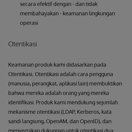
secara efektif dengan - dan tidak
membahayakan - keamanan lingkungan
operasi
Otentikasi
Keamanan produk kami didasarkan pada
Otentikasi
.
Otentikasi adalah cara pengguna
(manusia, perangkat, aplikasi lain) membuktikan
bahwa mereka adalah orang yang mereka
identifikasi. Produk kami mendukung sejumlah
mekanisme otentikasi (LDAP, Kerberos, kata
sandi langsung, OpenAM, dan OpenID), dan
menyertakan dukungan untuk otentikasi dua