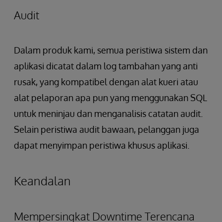
Audit
Dalam produk kami, semua peristiwa sistem dan
aplikasi dicatat dalam log tambahan yang anti
rusak, yang kompatibel dengan alat kueri atau
alat pelaporan apa pun yang menggunakan SQL
untuk meninjau dan menganalisis catatan audit.
Selain peristiwa audit bawaan, pelanggan juga
dapat menyimpan peristiwa khusus aplikasi.
Keandalan
Mempersingkat Downtime Terencana