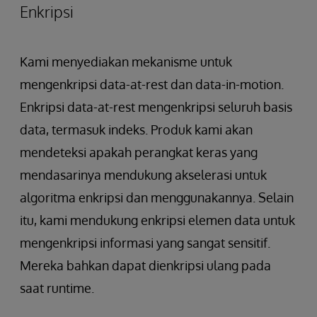
Enkripsi
Kami menyediakan mekanisme untuk
mengenkripsi data-at-rest dan data-in-motion.
Enkripsi data-at-rest mengenkripsi seluruh basis
data, termasuk indeks. Produk kami akan
mendeteksi apakah perangkat keras yang
mendasarinya mendukung akselerasi untuk
algoritma enkripsi dan menggunakannya. Selain
itu, kami mendukung enkripsi elemen data untuk
mengenkripsi informasi yang sangat sensitif.
Mereka bahkan dapat dienkripsi ulang pada
saat runtime.