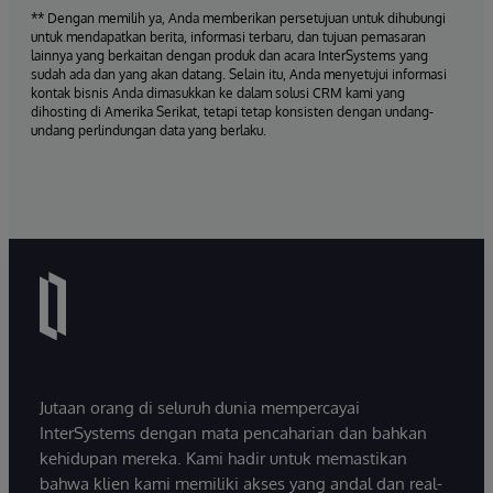
** Dengan memilih ya, Anda memberikan persetujuan untuk dihubungi
untuk mendapatkan berita, informasi terbaru, dan tujuan pemasaran
lainnya yang berkaitan dengan produk dan acara InterSystems yang
sudah ada dan yang akan datang. Selain itu, Anda menyetujui informasi
kontak bisnis Anda dimasukkan ke dalam solusi CRM kami yang
dihosting di Amerika Serikat, tetapi tetap konsisten dengan undang-
undang perlindungan data yang berlaku.
Jutaan orang di seluruh dunia mempercayai
InterSystems dengan mata pencaharian dan bahkan
kehidupan mereka. Kami hadir untuk memastikan
bahwa klien kami memiliki akses yang andal dan real-