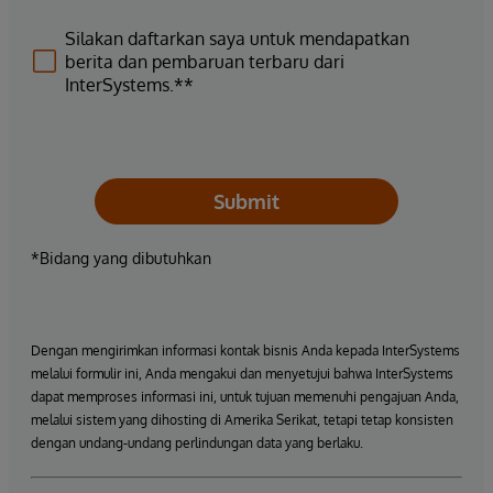
Silakan daftarkan saya untuk mendapatkan
berita dan pembaruan terbaru dari
InterSystems.**
Submit
*Bidang yang dibutuhkan
Dengan mengirimkan informasi kontak bisnis Anda kepada InterSystems
melalui formulir ini, Anda mengakui dan menyetujui bahwa InterSystems
dapat memproses informasi ini, untuk tujuan memenuhi pengajuan Anda,
melalui sistem yang dihosting di Amerika Serikat, tetapi tetap konsisten
dengan undang-undang perlindungan data yang berlaku.