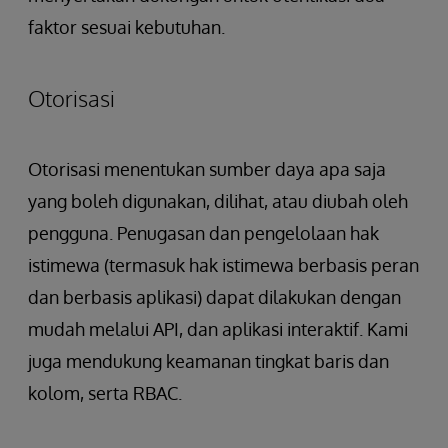
faktor sesuai kebutuhan.
Otorisasi
Otorisasi menentukan sumber daya apa saja
yang boleh digunakan, dilihat, atau diubah oleh
pengguna. Penugasan dan pengelolaan hak
istimewa (termasuk hak istimewa berbasis peran
dan berbasis aplikasi) dapat dilakukan dengan
mudah melalui API, dan aplikasi interaktif. Kami
juga mendukung keamanan tingkat baris dan
kolom, serta RBAC.