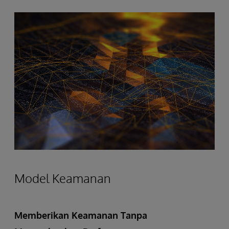
Model Keamanan
Memberikan Keamanan Tanpa