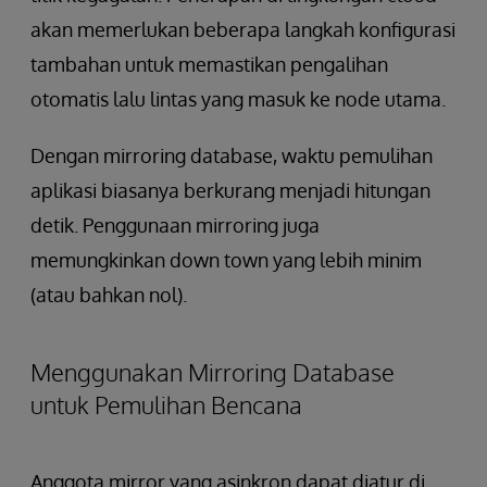
akan memerlukan beberapa langkah konfigurasi
tambahan untuk memastikan pengalihan
otomatis lalu lintas yang masuk ke node utama.
Dengan mirroring database, waktu pemulihan
aplikasi biasanya berkurang menjadi hitungan
detik. Penggunaan mirroring juga
memungkinkan down town yang lebih minim
(atau bahkan nol).
Menggunakan Mirroring Database
untuk Pemulihan Bencana
Anggota mirror yang asinkron dapat diatur di