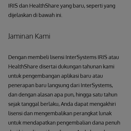
IRIS dan HealthShare yang baru, seperti yang
dijelaskan di bawah ini.
Jaminan Kami
Dengan membeli lisensi InterSystems IRIS atau
HealthShare disertai dukungan tahunan kami
untuk pengembangan aplikasi baru atau
penerapan baru langsung dari InterSystems,
dan dengan alasan apa pun, hingga satu tahun
sejak tanggal berlaku, Anda dapat mengakhiri
lisensi dan mengembalikan perangkat lunak
untuk mendapatkan pengembalian dana penuh