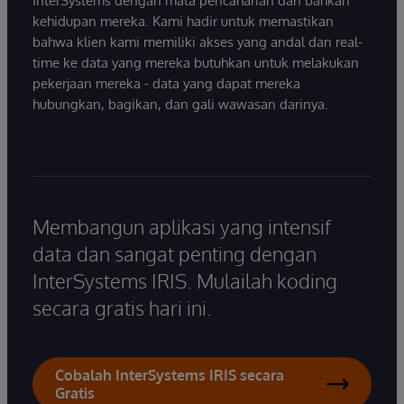
InterSystems dengan mata pencaharian dan bahkan
kehidupan mereka. Kami hadir untuk memastikan
bahwa klien kami memiliki akses yang andal dan real-
time ke data yang mereka butuhkan untuk melakukan
pekerjaan mereka - data yang dapat mereka
hubungkan, bagikan, dan gali wawasan darinya.
Membangun aplikasi yang intensif
data dan sangat penting dengan
InterSystems IRIS. Mulailah koding
secara gratis hari ini.
Cobalah InterSystems IRIS secara
Gratis