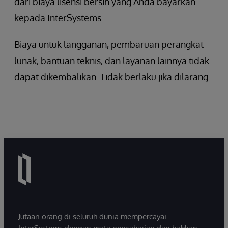
dari biaya lisensi bersih yang Anda bayarkan
kepada InterSystems.
Biaya untuk langganan, pembaruan perangkat
lunak, bantuan teknis, dan layanan lainnya tidak
dapat dikembalikan. Tidak berlaku jika dilarang.
Jutaan orang di seluruh dunia mempercayai