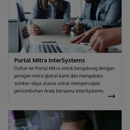
Portal Mitra InterSystems
Daftar ke Portal Mitra untuk bergabung dengan
jaringan mitra global kami dan mengakses
sumber daya utama untuk mempercepat
pertumbuhan Anda bersama InterSystems.