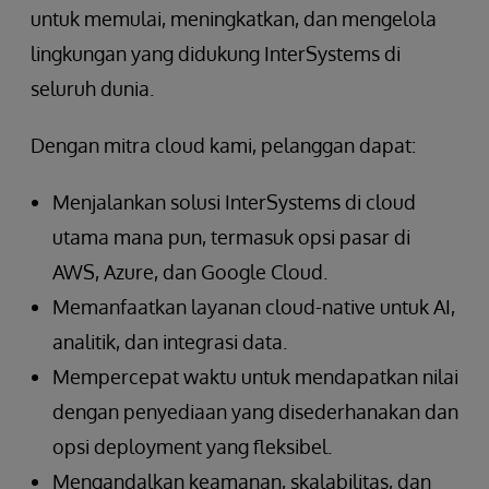
untuk memulai, meningkatkan, dan mengelola
lingkungan yang didukung InterSystems di
seluruh dunia.
Dengan mitra cloud kami, pelanggan dapat:
Menjalankan solusi InterSystems di cloud
utama mana pun, termasuk opsi pasar di
AWS, Azure, dan Google Cloud.
Memanfaatkan layanan cloud-native untuk AI,
analitik, dan integrasi data.
Mempercepat waktu untuk mendapatkan nilai
dengan penyediaan yang disederhanakan dan
opsi deployment yang fleksibel.
Mengandalkan keamanan, skalabilitas, dan