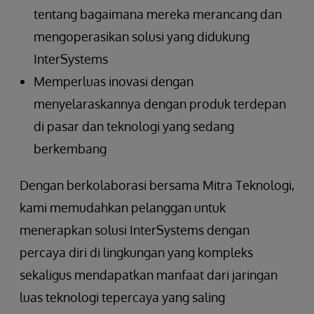
tentang bagaimana mereka merancang dan
mengoperasikan solusi yang didukung
InterSystems
Memperluas inovasi dengan
menyelaraskannya dengan produk terdepan
di pasar dan teknologi yang sedang
berkembang
Dengan berkolaborasi bersama Mitra Teknologi,
kami memudahkan pelanggan untuk
menerapkan solusi InterSystems dengan
percaya diri di lingkungan yang kompleks
sekaligus mendapatkan manfaat dari jaringan
luas teknologi tepercaya yang saling