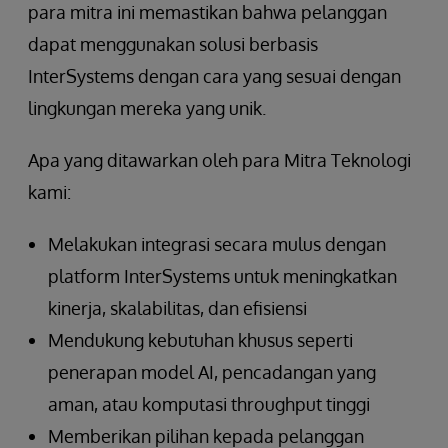
para mitra ini memastikan bahwa pelanggan
dapat menggunakan solusi berbasis
InterSystems dengan cara yang sesuai dengan
lingkungan mereka yang unik.
Apa yang ditawarkan oleh para Mitra Teknologi
kami:
Melakukan integrasi secara mulus dengan
platform InterSystems untuk meningkatkan
kinerja, skalabilitas, dan efisiensi
Mendukung kebutuhan khusus seperti
penerapan model AI, pencadangan yang
aman, atau komputasi throughput tinggi
Memberikan pilihan kepada pelanggan