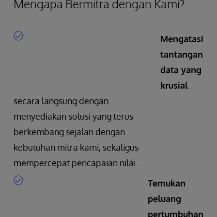
Mengapa Bermitra dengan Kami?
Mengatasi
tantangan
data yang
krusial
secara langsung dengan
menyediakan solusi yang terus
berkembang sejalan dengan
kebutuhan mitra kami, sekaligus
mempercepat pencapaian nilai.
Temukan
peluang
pertumbuhan