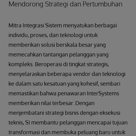
Mendorong Strategi dan Pertumbuhan
Mitra Integrasi Sistem menyatukan berbagai
individu, proses, dan teknologi untuk
memberikan solusi berskala besar yang
memecahkan tantangan pelanggan yang
kompleks. Beroperasi di tingkat strategis,
menyelaraskan beberapa vendor dan teknologi
ke dalam satu kesatuan yang kohesif, sembari
memastikan bahwa penawaran InterSystems
memberikan nilai terbesar. Dengan
menjembatani strategi bisnis dengan eksekusi
teknis, SI membantu pelanggan mencapai tujuan
transformasi dan membuka peluang baru untuk