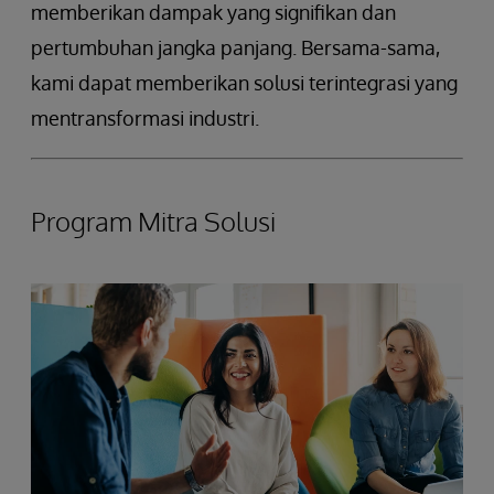
memberikan dampak yang signifikan dan
pertumbuhan jangka panjang. Bersama-sama,
kami dapat memberikan solusi terintegrasi yang
mentransformasi industri.
Program Mitra Solusi