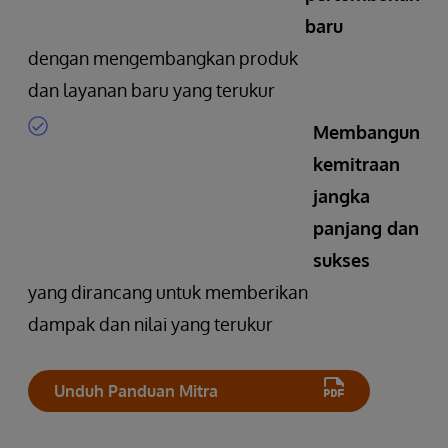
baru
dengan mengembangkan produk
dan layanan baru yang terukur
Membangun
kemitraan
jangka
panjang dan
sukses
yang dirancang untuk memberikan
dampak dan nilai yang terukur
Unduh Panduan Mitra