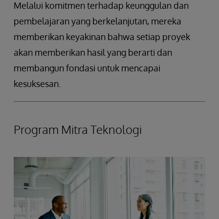
Melalui komitmen terhadap keunggulan dan
pembelajaran yang berkelanjutan, mereka
memberikan keyakinan bahwa setiap proyek
akan memberikan hasil yang berarti dan
membangun fondasi untuk mencapai
kesuksesan.
Program Mitra Teknologi