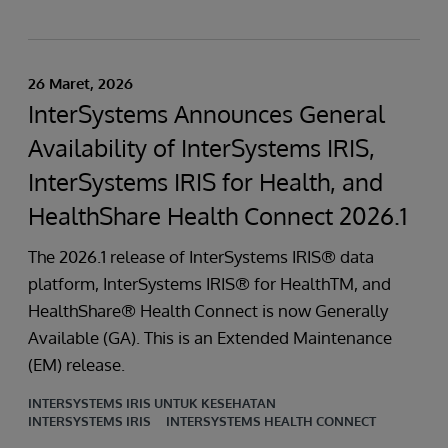
26 Maret, 2026
InterSystems Announces General
Availability of InterSystems IRIS,
InterSystems IRIS for Health, and
HealthShare Health Connect 2026.1
The 2026.1 release of InterSystems IRIS® data
platform, InterSystems IRIS® for HealthTM, and
HealthShare® Health Connect is now Generally
Available (GA). This is an Extended Maintenance
(EM) release.
INTERSYSTEMS IRIS UNTUK KESEHATAN
INTERSYSTEMS IRIS
INTERSYSTEMS HEALTH CONNECT