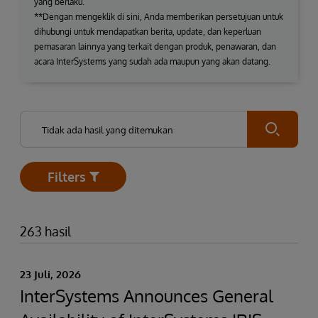
yang berlaku.
**Dengan mengeklik di sini, Anda memberikan persetujuan untuk
dihubungi untuk mendapatkan berita, update, dan keperluan
pemasaran lainnya yang terkait dengan produk, penawaran, dan
acara InterSystems yang sudah ada maupun yang akan datang.
Submit
Filters
Open
263 hasil
23 Juli, 2026
InterSystems Announces General