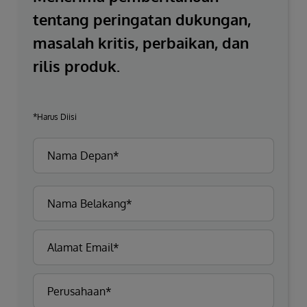
tentang peringatan dukungan,
masalah kritis, perbaikan, dan
rilis produk.
*Harus Diisi