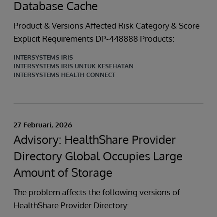
Database Cache
Product & Versions Affected Risk Category & Score
Explicit Requirements DP-448888 Products:
INTERSYSTEMS IRIS
INTERSYSTEMS IRIS UNTUK KESEHATAN
INTERSYSTEMS HEALTH CONNECT
27 Februari, 2026
Advisory: HealthShare Provider
Directory Global Occupies Large
Amount of Storage
The problem affects the following versions of
HealthShare Provider Directory: