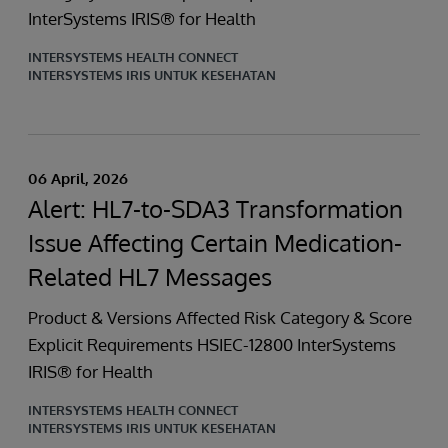
InterSystems IRIS® for Health
INTERSYSTEMS HEALTH CONNECT
INTERSYSTEMS IRIS UNTUK KESEHATAN
06 April, 2026
Alert: HL7-to-SDA3 Transformation
Issue Affecting Certain Medication-
Related HL7 Messages
Product & Versions Affected Risk Category & Score
Explicit Requirements HSIEC-12800 InterSystems
IRIS® for Health
INTERSYSTEMS HEALTH CONNECT
INTERSYSTEMS IRIS UNTUK KESEHATAN