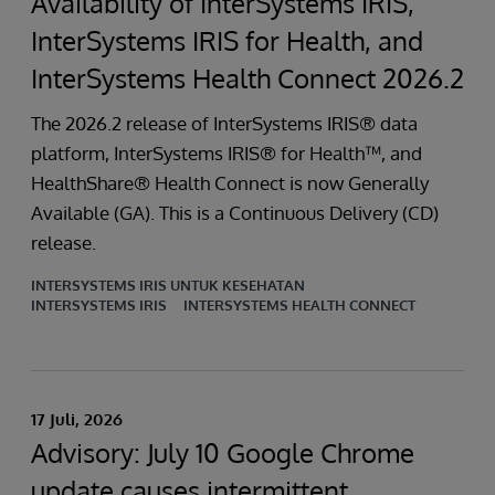
Availability of InterSystems IRIS,
InterSystems IRIS for Health, and
InterSystems Health Connect 2026.2
The 2026.2 release of InterSystems IRIS® data
platform, InterSystems IRIS® for Health™, and
HealthShare® Health Connect is now Generally
Available (GA). This is a Continuous Delivery (CD)
release.
INTERSYSTEMS IRIS UNTUK KESEHATAN
INTERSYSTEMS IRIS
INTERSYSTEMS HEALTH CONNECT
17 Juli, 2026
Advisory: July 10 Google Chrome
update causes intermittent