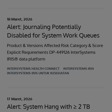
18 Maret, 2026
Alert: Journaling Potentially
Disabled for System Work Queues
Product & Versions Affected Risk Category & Score
Explicit Requirements DP-449126 InterSystems
IRIS® data platform
INTERSYSTEMS HEALTH CONNECT
INTERSYSTEMS IRIS
INTERSYSTEMS IRIS UNTUK KESEHATAN
17 Maret, 2026
Alert: System Hang with ≥ 2 TB