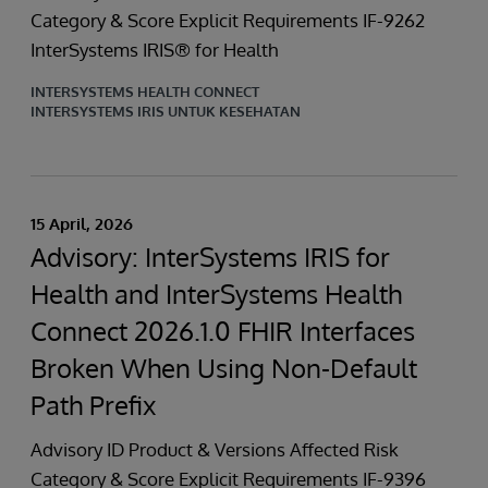
Category & Score Explicit Requirements IF-9262
InterSystems IRIS® for Health
INTERSYSTEMS HEALTH CONNECT
INTERSYSTEMS IRIS UNTUK KESEHATAN
15 April, 2026
Advisory: InterSystems IRIS for
Health and InterSystems Health
Connect 2026.1.0 FHIR Interfaces
Broken When Using Non-Default
Path Prefix
Advisory ID Product & Versions Affected Risk
Category & Score Explicit Requirements IF-9396