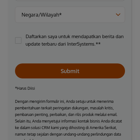
Daftarkan saya untuk mendapatkan berita dan
update terbaru dari InterSystems.**
Submit
*Harus Diisi
Dengan mengirim formulir ini, Anda setuju untuk menerima
pemberitahuan terkait peringatan dukungan, masalah kritis,
pembaruan penting, perbaikan, dan rilis produk melalui email.
Selain itu, Anda menyetujui informasi kontak bisnis Anda dicatat
ke dalam solusi CRM kami yang dihosting di Amerika Serikat,
namun tetap sejalan dengan undang-undang perlindungan data