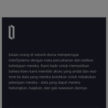
Jutaan orang di seluruh dunia mempercayai
InterSystems dengan mata pencaharian dan bahkan
kehidupan mereka. Kami hadir untuk memastikan
bahwa klien kami memiliki akses yang andal dan real-
time ke data yang mereka butuhkan untuk melakukan
pekerjaan mereka - data yang dapat mereka
hubungkan, bagikan, dan gali wawasan darinya.