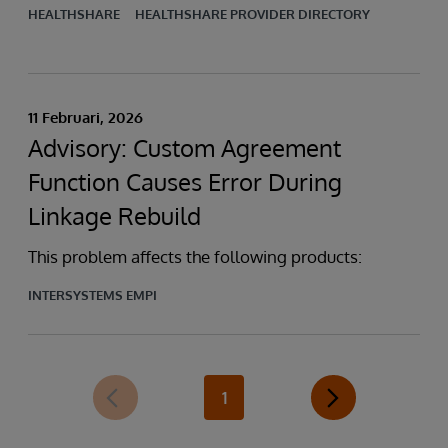
HEALTHSHARE
HEALTHSHARE PROVIDER DIRECTORY
11 Februari, 2026
Advisory: Custom Agreement
Function Causes Error During
Linkage Rebuild
This problem affects the following products:
INTERSYSTEMS EMPI
1