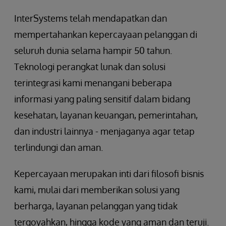
InterSystems telah mendapatkan dan
mempertahankan kepercayaan pelanggan di
seluruh dunia selama hampir 50 tahun.
Teknologi perangkat lunak dan solusi
terintegrasi kami menangani beberapa
informasi yang paling sensitif dalam bidang
kesehatan, layanan keuangan, pemerintahan,
dan industri lainnya - menjaganya agar tetap
terlindungi dan aman.
Kepercayaan merupakan inti dari filosofi bisnis
kami, mulai dari memberikan solusi yang
berharga, layanan pelanggan yang tidak
tergoyahkan, hingga kode yang aman dan teruji.