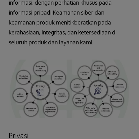
informasi, dengan perhatian khusus pada
informasi pribadi Keamanan siber dan
keamanan produk menitikberatkan pada
kerahasiaan, integritas, dan ketersediaan di
seluruh produk dan layanan kami.
Privasi