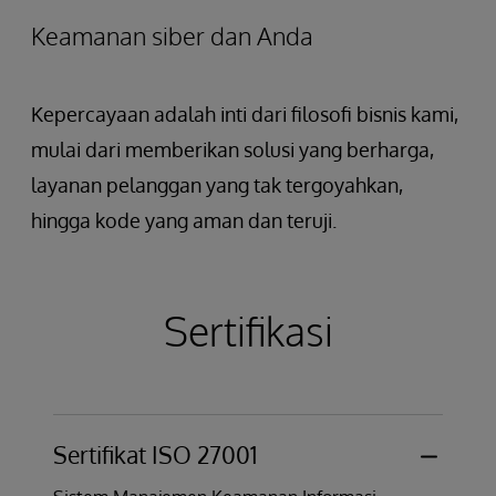
Keamanan siber dan Anda
Kepercayaan adalah inti dari filosofi bisnis kami,
mulai dari memberikan solusi yang berharga,
layanan pelanggan yang tak tergoyahkan,
hingga kode yang aman dan teruji.
Sertifikasi
Sertifikat ISO 27001