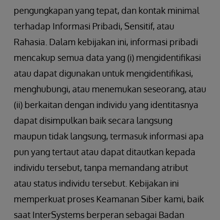
pengungkapan yang tepat, dan kontak minimal
terhadap Informasi Pribadi, Sensitif, atau
Rahasia. Dalam kebijakan ini, informasi pribadi
mencakup semua data yang (i) mengidentifikasi
atau dapat digunakan untuk mengidentifikasi,
menghubungi, atau menemukan seseorang, atau
(ii) berkaitan dengan individu yang identitasnya
dapat disimpulkan baik secara langsung
maupun tidak langsung, termasuk informasi apa
pun yang tertaut atau dapat ditautkan kepada
individu tersebut, tanpa memandang atribut
atau status individu tersebut. Kebijakan ini
memperkuat proses Keamanan Siber kami, baik
saat InterSystems berperan sebagai Badan