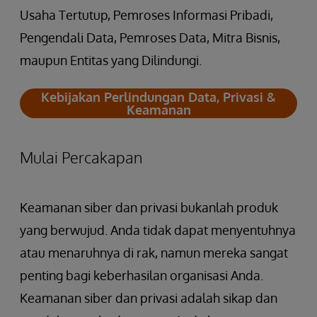
Usaha Tertutup, Pemroses Informasi Pribadi,
Pengendali Data, Pemroses Data, Mitra Bisnis,
maupun Entitas yang Dilindungi.
Kebijakan Perlindungan Data, Privasi &
Keamanan
Mulai Percakapan
Keamanan siber dan privasi bukanlah produk
yang berwujud. Anda tidak dapat menyentuhnya
atau menaruhnya di rak, namun mereka sangat
penting bagi keberhasilan organisasi Anda.
Keamanan siber dan privasi adalah sikap dan