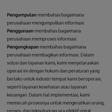
Pengumpulan
membahas bagaimana
perusahaan mengumpulkan informasi.
Penggunaan
membahas bagaimana
perusahaan memproses informasi.
Pengungkapan
membahas bagaimana
perusahaan membagikan informasi. Dalam
solusi dan layanan kami, kami menyelaraskan
operasi ini dengan hukum dan peraturan yang
berlaku untuk industri tempat kami beroperasi,
seperti layanan kesehatan atau layanan
keuangan. Dalam hal implementasi, kami
memecah prosesnya untuk mengerahkan orang,
proses, dan teknologi secara efektif untuk