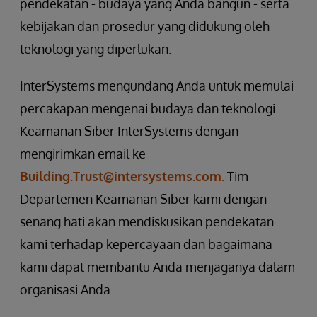
pendekatan - budaya yang Anda bangun - serta
kebijakan dan prosedur yang didukung oleh
teknologi yang diperlukan.
InterSystems mengundang Anda untuk memulai
percakapan mengenai budaya dan teknologi
Keamanan Siber InterSystems dengan
mengirimkan email ke
Building.Trust@intersystems.com.
Tim
Departemen Keamanan Siber kami dengan
senang hati akan mendiskusikan pendekatan
kami terhadap kepercayaan dan bagaimana
kami dapat membantu Anda menjaganya dalam
organisasi Anda.