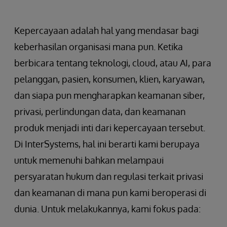
Kepercayaan adalah hal yang mendasar bagi
keberhasilan organisasi mana pun. Ketika
berbicara tentang teknologi, cloud, atau AI, para
pelanggan, pasien, konsumen, klien, karyawan,
dan siapa pun mengharapkan keamanan siber,
privasi, perlindungan data, dan keamanan
produk menjadi inti dari kepercayaan tersebut.
Di InterSystems, hal ini berarti kami berupaya
untuk memenuhi bahkan melampaui
persyaratan hukum dan regulasi terkait privasi
dan keamanan di mana pun kami beroperasi di
dunia. Untuk melakukannya, kami fokus pada: