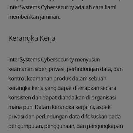
InterSystems Cybersecurity adalah cara kami
memberikan jaminan.
Kerangka Kerja
InterSystems Cybersecurity menyusun
keamanan siber, privasi, perlindungan data, dan
kontrol keamanan produk dalam sebuah
kerangka kerja yang dapat diterapkan secara
konsisten dan dapat diandalkan di organisasi
mana pun. Dalam kerangka kerja ini, aspek
privasi dan perlindungan data difokuskan pada
pengumpulan, penggunaan, dan pengungkapan