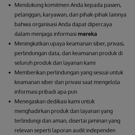
Mendukung komitmen Anda kepada pasien,
pelanggan, karyawan, dan pihak-pihak lainnya
bahwa organisasi Anda dapat dipercaya
dalam menjaga informasi
mereka
Meningkatkan upaya keamanan siber, privasi,
perlindungan data, dan keamanan produk di
seluruh produk dan layanan kami
Memberikan perlindungan yang sesuai untuk
keamanan siber dan privasi saat mengelola
informasi pribadi apa pun
Menegaskan dedikasi kami untuk
menghadirkan produk dan layanan yang
terlindungi dan aman, disertai jaminan yang
relevan seperti laporan audit independen