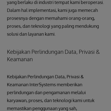
yang berlaku di industri tempat kami beroperasi.
Dalam hal implementasi, kami juga memecah
prosesnya dengan memahami orang-orang,
proses, dan teknologi yang paling mendukung
solusi dan layanan kami.
Kebijakan Perlindungan Data, Privasi &
Keamanan
Kebijakan Perlindungan Data, Privasi &
Keamanan InterSystems memberikan
perlindungan dan pengamanan melalui
karyawan, proses, dan teknologi kami untuk
memastikan penggunaan yang sah,