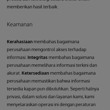
memberikan hasil terbaik.
Keamanan
Kerahasiaan
membahas bagaimana
perusahaan mengontrol akses terhadap
informasi.
Integritas
membahas bagaimana
perusahaan memelihara informasi terkini dan
akurat.
Ketersediaan
membahas bagaimana
perusahaan memastikan bahwa informasi
tersedia kapan pun dibutuhkan. Seperti halnya
privasi, dalam solusi dan layanan kami, kami
menyelaraskan operasi ini dengan peraturan