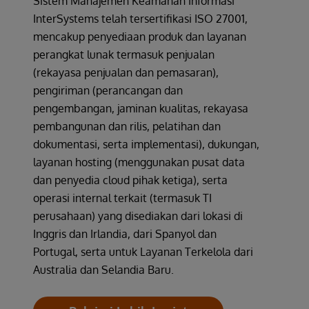
Sistem Manajemen Keamanan Informasi
InterSystems telah tersertifikasi ISO 27001,
mencakup penyediaan produk dan layanan
perangkat lunak termasuk penjualan
(rekayasa penjualan dan pemasaran),
pengiriman (perancangan dan
pengembangan, jaminan kualitas, rekayasa
pembangunan dan rilis, pelatihan dan
dokumentasi, serta implementasi), dukungan,
layanan hosting (menggunakan pusat data
dan penyedia cloud pihak ketiga), serta
operasi internal terkait (termasuk TI
perusahaan) yang disediakan dari lokasi di
Inggris dan Irlandia, dari Spanyol dan
Portugal, serta untuk Layanan Terkelola dari
Australia dan Selandia Baru.