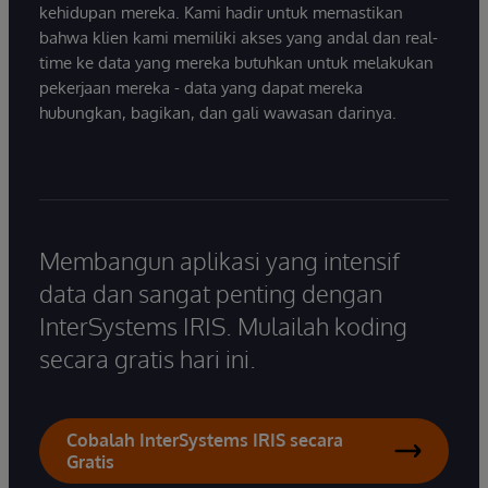
kehidupan mereka. Kami hadir untuk memastikan
bahwa klien kami memiliki akses yang andal dan real-
time ke data yang mereka butuhkan untuk melakukan
pekerjaan mereka - data yang dapat mereka
hubungkan, bagikan, dan gali wawasan darinya.
Membangun aplikasi yang intensif
data dan sangat penting dengan
InterSystems IRIS. Mulailah koding
secara gratis hari ini.
Cobalah InterSystems IRIS secara
Gratis