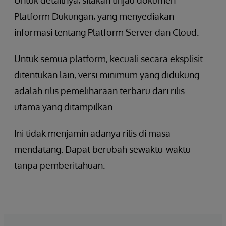
Untuk detailnya, silakan tinjau dokumen
Platform Dukungan, yang menyediakan
informasi tentang Platform Server dan Cloud.
Untuk semua platform, kecuali secara eksplisit
ditentukan lain, versi minimum yang didukung
adalah rilis pemeliharaan terbaru dari rilis
utama yang ditampilkan.
Ini tidak menjamin adanya rilis di masa
mendatang. Dapat berubah sewaktu-waktu
tanpa pemberitahuan.