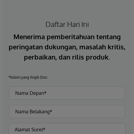
Daftar Hari Ini
Menerima pemberitahuan tentang
peringatan dukungan, masalah kritis,
perbaikan, dan rilis produk.
*Kolom yang Wajib Diisi