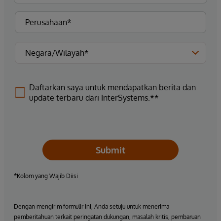
Daftarkan saya untuk mendapatkan berita dan
update terbaru dari InterSystems.**
Submit
*Kolom yang Wajib Diisi
Dengan mengirim formulir ini, Anda setuju untuk menerima
pemberitahuan terkait peringatan dukungan, masalah kritis, pembaruan