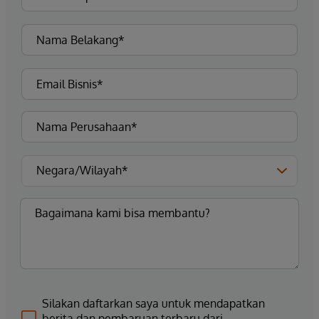
Silakan daftarkan saya untuk mendapatkan
berita dan pembaruan terbaru dari