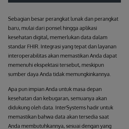
Sebagian besar perangkat lunak dan perangkat
baru, mulai dari ponsel hingga aplikasi
kesehatan digital, memerlukan data dalam
standar FHIR. Integrasi yang tepat dan layanan
interoperabilitas akan memastikan Anda dapat
memenuhi ekspektasi tersebut, meskipun
sumber daya Anda tidak memungkinkannya.
Apa pun impian Anda untuk masa depan
kesehatan dan kebugaran, semuanya akan
didukung oleh data. InterSystems hadir untuk
memastikan bahwa data akan tersedia saat
Anda membutuhkannya, sesuai dengan yang