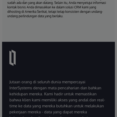
sudah ada dan yang akan datang. Selain itu, Anda menyetujui informasi
kontak bisnis Anda dimasukkan ke dalam solusi CRM kami yang
dihosting di Amerika Serikat, tetapi tetap konsisten dengan undang-
undang perlindungan data yang berlaku.
Jutaan orang di seluruh dunia mempercayai
InterSystems dengan mata pencaharian dan bahkan
kehidupan mereka. Kami hadir untuk memastikan
bahwa klien kami memiliki akses yang andal dan real-
time ke data yang mereka butuhkan untuk melakukan
pekerjaan mereka - data yang dapat mereka