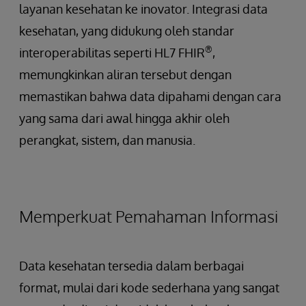
layanan kesehatan ke inovator. Integrasi data
kesehatan, yang didukung oleh standar
®
interoperabilitas seperti HL7 FHIR
,
memungkinkan aliran tersebut dengan
memastikan bahwa data dipahami dengan cara
yang sama dari awal hingga akhir oleh
perangkat, sistem, dan manusia.
Memperkuat Pemahaman Informasi
Data kesehatan tersedia dalam berbagai
format, mulai dari kode sederhana yang sangat