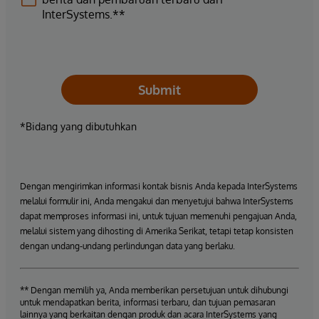
InterSystems.**
Submit
*Bidang yang dibutuhkan
Dengan mengirimkan informasi kontak bisnis Anda kepada InterSystems
melalui formulir ini, Anda mengakui dan menyetujui bahwa InterSystems
dapat memproses informasi ini, untuk tujuan memenuhi pengajuan Anda,
melalui sistem yang dihosting di Amerika Serikat, tetapi tetap konsisten
dengan undang-undang perlindungan data yang berlaku.
** Dengan memilih ya, Anda memberikan persetujuan untuk dihubungi
untuk mendapatkan berita, informasi terbaru, dan tujuan pemasaran
lainnya yang berkaitan dengan produk dan acara InterSystems yang