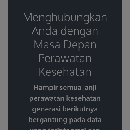
Menghubungkan
Anda dengan
Masa Depan
Perawatan
Kesehatan
Hampir semua janji
perawatan kesehatan
generasi berikutnya
bergantung pada data