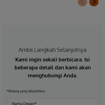
Ambil Langkah Selanjutnya
Kami ingin sekali berbicara. Isi
beberapa detail dan kami akan
menghubungi Anda.
*Bidang yang dibutuhkan