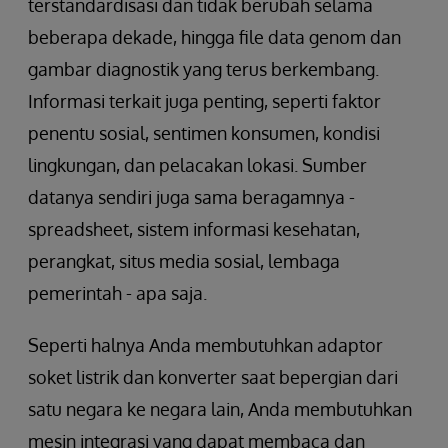
terstandardisasi dan tidak berubah selama
beberapa dekade, hingga file data genom dan
gambar diagnostik yang terus berkembang.
Informasi terkait juga penting, seperti faktor
penentu sosial, sentimen konsumen, kondisi
lingkungan, dan pelacakan lokasi. Sumber
datanya sendiri juga sama beragamnya -
spreadsheet, sistem informasi kesehatan,
perangkat, situs media sosial, lembaga
pemerintah - apa saja.
Seperti halnya Anda membutuhkan adaptor
soket listrik dan konverter saat bepergian dari
satu negara ke negara lain, Anda membutuhkan
mesin integrasi yang dapat membaca dan