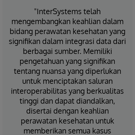
"InterSystems telah
mengembangkan keahlian dalam
bidang perawatan kesehatan yang
signifikan dalam integrasi data dari
berbagai sumber. Memiliki
pengetahuan yang signifikan
tentang nuansa yang diperlukan
untuk menciptakan saluran
interoperabilitas yang berkualitas
tinggi dan dapat diandalkan,
disertai dengan keahlian
perawatan kesehatan untuk
memberikan semua kasus