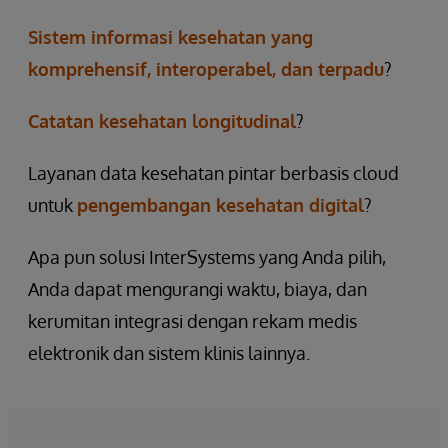
Sistem informasi kesehatan yang
komprehensif, interoperabel, dan terpadu
?
Catatan kesehatan longitudinal
?
Layanan data kesehatan pintar berbasis cloud
untuk
pengembangan kesehatan digital
?
Apa pun solusi InterSystems yang Anda pilih,
Anda dapat mengurangi waktu, biaya, dan
kerumitan integrasi dengan rekam medis
elektronik dan sistem klinis lainnya.