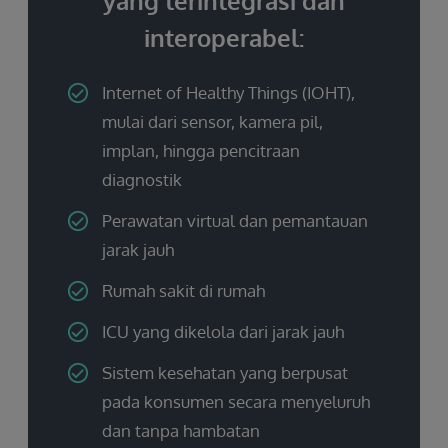
yang terintegrasi dan
interoperabel:
Internet of Healthy Things (IOHT),
mulai dari sensor, kamera pil,
implan, hingga pencitraan
diagnostik
Perawatan virtual dan pemantauan
jarak jauh
Rumah sakit di rumah
ICU yang dikelola dari jarak jauh
Sistem kesehatan yang berpusat
pada konsumen secara menyeluruh
dan tanpa hambatan