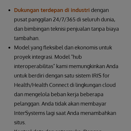
Dukungan terdepan di industri
dengan
pusat panggilan 24/7/365 di seluruh dunia,
dan bimbingan teknisi penjualan tanpa biaya
tambahan.
Model yang fleksibel dan ekonomis untuk
proyek integrasi. Model "hub
interoperabilitas" kami memungkinkan Anda
untuk berdiri dengan satu sistem IRIS for
Health/Health Connect di lingkungan cloud
dan mengelola beban kerja beberapa
pelanggan. Anda tidak akan membayar
InterSystems lagi saat Anda menambahkan
situs.