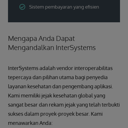
Sistem pembayaran yang efisien
Mengapa Anda Dapat
Mengandalkan InterSystems
InterSystems adalah vendor interoperabilitas
tepercaya dan pilihan utama bagi penyedia
layanan kesehatan dan pengembang aplikasi.
Kami memiliki jejak kesehatan global yang
sangat besar dan rekam jejak yang telah terbukti
sukses dalam proyek-proyek besar. Kami
menawarkan Anda: