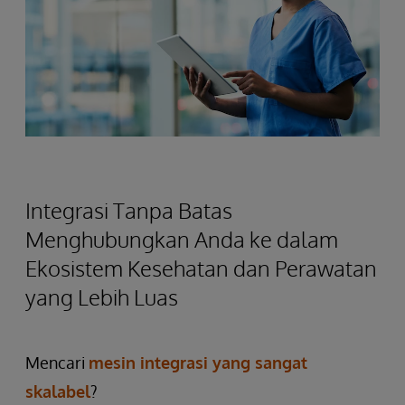
Integrasi Tanpa Batas
Menghubungkan Anda ke dalam
Ekosistem Kesehatan dan Perawatan
yang Lebih Luas
Mencari
mesin integrasi yang sangat
skalabel
?