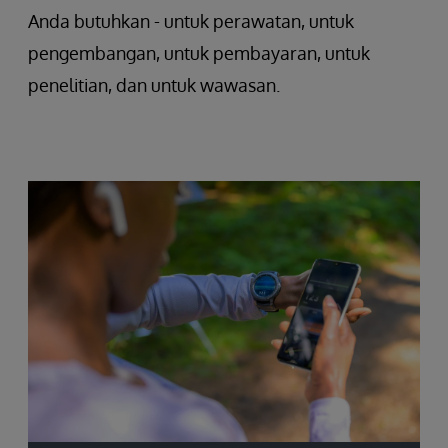
Anda butuhkan - untuk perawatan, untuk
pengembangan, untuk pembayaran, untuk
penelitian, dan untuk wawasan.