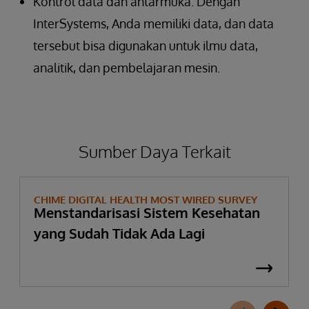
Kontrol data dan antarmuka. Dengan
InterSystems, Anda memiliki data, dan data
tersebut bisa digunakan untuk ilmu data,
analitik, dan pembelajaran mesin.
Sumber Daya Terkait
CHIME DIGITAL HEALTH MOST WIRED SURVEY
Menstandarisasi Sistem Kesehatan
yang Sudah Tidak Ada Lagi