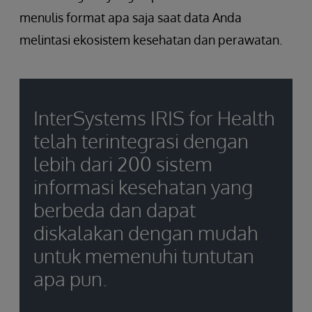
menulis format apa saja saat data Anda
melintasi ekosistem kesehatan dan perawatan.
InterSystems IRIS for Health
telah terintegrasi dengan
lebih dari 200 sistem
informasi kesehatan yang
berbeda dan dapat
diskalakan dengan mudah
untuk memenuhi tuntutan
apa pun.