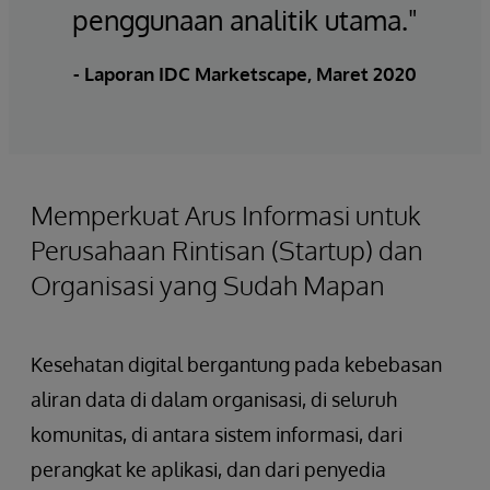
penggunaan analitik utama."
-
Laporan IDC Marketscape, Maret 2020
Memperkuat Arus Informasi untuk
Perusahaan Rintisan (Startup) dan
Organisasi yang Sudah Mapan
Kesehatan digital bergantung pada kebebasan
aliran data di dalam organisasi, di seluruh
komunitas, di antara sistem informasi, dari
perangkat ke aplikasi, dan dari penyedia