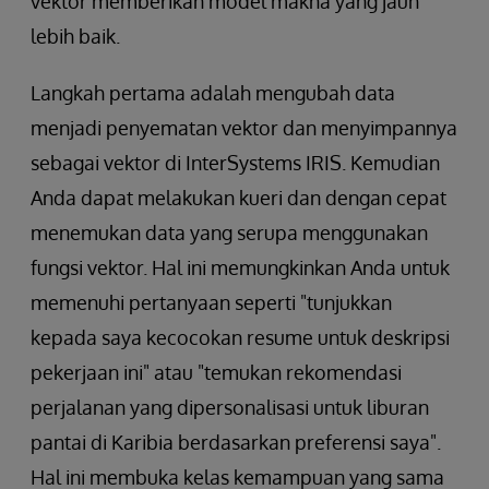
vektor memberikan model makna yang jauh
lebih baik.
Langkah pertama adalah mengubah data
menjadi penyematan vektor dan menyimpannya
sebagai vektor di InterSystems IRIS. Kemudian
Anda dapat melakukan kueri dan dengan cepat
menemukan data yang serupa menggunakan
fungsi vektor. Hal ini memungkinkan Anda untuk
memenuhi pertanyaan seperti "tunjukkan
kepada saya kecocokan resume untuk deskripsi
pekerjaan ini" atau "temukan rekomendasi
perjalanan yang dipersonalisasi untuk liburan
pantai di Karibia berdasarkan preferensi saya".
Hal ini membuka kelas kemampuan yang sama