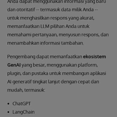
Anda dapat menggunakan informasi yang baru
dan otoritatif -- termasuk data milik Anda --
untuk menghasilkan respons yang akurat,
memanfaatkan LLM pilihan Anda untuk
memahami pertanyaan, menyusun respons, dan
menambahkan informasi tambahan.
Pengembang dapat memanfaatkan
ekosistem
GenAI
yang besar, menggunakan platform,
plugin, dan pustaka untuk membangun aplikasi
AI generatif tingkat lanjut dengan cepat dan
mudah, termasuk:
ChatGPT
LangChain