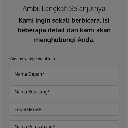
Ambil Langkah Selanjutnya
Kami ingin sekali berbicara. Isi
beberapa detail dan kami akan
menghubungi Anda.
*Bidang yang dibutuhkan