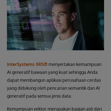
InterSystems IRIS®
menyertakan kemampuan
AI generatif bawaan yang kuat sehingga Anda
dapat membangun aplikasi perusahaan cerdas
yang didukung oleh pencarian semantik dan AI
generatif pada semua jenis data.
Kemampuan vektor merupakan bagian asli dari