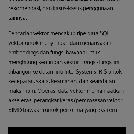
rekomendasi, dan kasus-kasus penggunaan
lainnya.
Pencarian vektor mencakup tipe data SQL
vektor untuk menyimpan dan menanyakan
embeddings dan fungsi bawaan untuk
menghitung kemiripan vektor. Fungsi-fungsi ini
dibangun ke dalam inti InterSystems IRIS untuk
kecepatan, skala, keamanan, dan keandalan
maksimum. Operasi data vektor memanfaatkan
akselerasi perangkat keras (pemrosesan vektor
SIMD bawaan) untuk performa yang ekstrem.