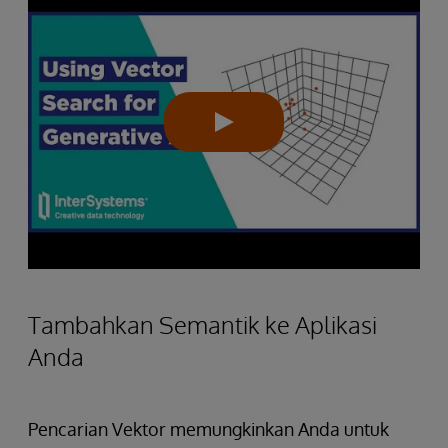
Tambahkan Semantik ke Aplikasi
Anda
Pencarian Vektor memungkinkan Anda untuk