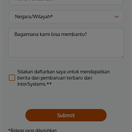
Silakan daftarkan saya untuk mendapatkan
berita dan pembaruan terbaru dari
InterSystems.**
Submit
*Bidang yang dibutuhkan