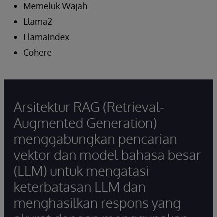
Memeluk Wajah
Llama2
LlamaIndex
Cohere
Arsitektur RAG (Retrieval-
Augmented Generation)
menggabungkan pencarian
vektor dan model bahasa besar
(LLM) untuk mengatasi
keterbatasan LLM dan
menghasilkan respons yang