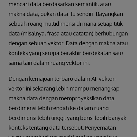
mencari data berdasarkan semantik, atau
makna data, bukan data itu sendiri. Bayangkan
sebuah ruang multidimensi di mana setiap titik
data (misalnya, frasa atau catatan) berhubungan
dengan sebuah vektor. Data dengan makna atau
konteks yang serupa berakhir berdekatan satu
sama lain dalam ruang vektor ini.
Dengan kemajuan terbaru dalam AI, vektor-
vektor ini sekarang lebih mampu menangkap
makna data dengan memproyeksikan data
berdimensi lebih rendah ke dalam ruang
berdimensi lebih tinggi, yang berisi lebih banyak
konteks tentang data tersebut. Penyematan