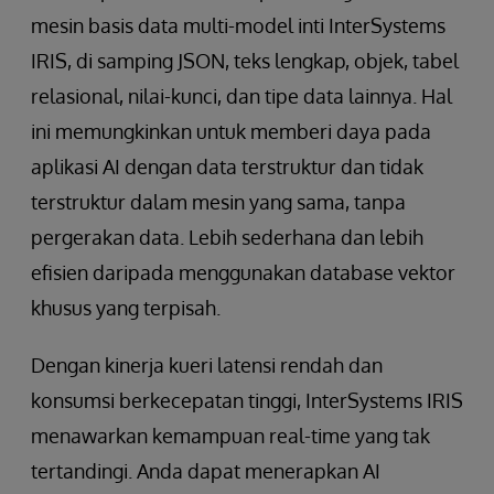
mesin basis data multi-model inti InterSystems
IRIS, di samping JSON, teks lengkap, objek, tabel
relasional, nilai-kunci, dan tipe data lainnya. Hal
ini memungkinkan untuk memberi daya pada
aplikasi AI dengan data terstruktur dan tidak
terstruktur dalam mesin yang sama, tanpa
pergerakan data. Lebih sederhana dan lebih
efisien daripada menggunakan database vektor
khusus yang terpisah.
Dengan kinerja kueri latensi rendah dan
konsumsi berkecepatan tinggi, InterSystems IRIS
menawarkan kemampuan real-time yang tak
tertandingi. Anda dapat menerapkan AI