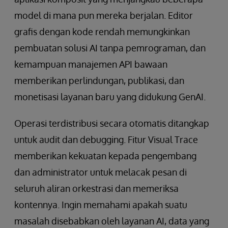
model di mana pun mereka berjalan. Editor
grafis dengan kode rendah memungkinkan
pembuatan solusi AI tanpa pemrograman, dan
kemampuan manajemen API bawaan
memberikan perlindungan, publikasi, dan
monetisasi layanan baru yang didukung GenAI.
Operasi terdistribusi secara otomatis ditangkap
untuk audit dan debugging. Fitur Visual Trace
memberikan kekuatan kepada pengembang
dan administrator untuk melacak pesan di
seluruh aliran orkestrasi dan memeriksa
kontennya. Ingin memahami apakah suatu
masalah disebabkan oleh layanan AI, data yang