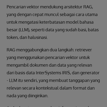
Pencarian vektor mendukung arsitektur RAG,
yang dengan cepat muncul sebagai cara utama
untuk mengatasi keterbatasan model bahasa
besar (LLM), seperti data yang sudah basi, batas
token, dan halusinasi.
RAG menggabungkan dua langkah: retriever
yang menggunakan pencarian vektor untuk
mengambil dokumen dan data yang relevan
dari basis data InterSystems IRIS, dan generator
- LLM itu sendiri, yang membuat tanggapan yang
relevan secara kontekstual dalam format dan
nada yang diinginkan.