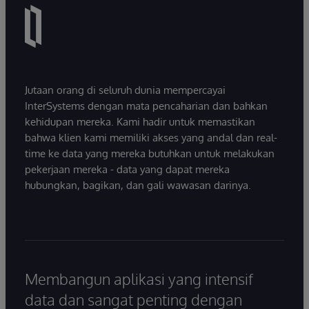
Jutaan orang di seluruh dunia mempercayai
InterSystems dengan mata pencaharian dan bahkan
kehidupan mereka. Kami hadir untuk memastikan
bahwa klien kami memiliki akses yang andal dan real-
time ke data yang mereka butuhkan untuk melakukan
pekerjaan mereka - data yang dapat mereka
hubungkan, bagikan, dan gali wawasan darinya.
Membangun aplikasi yang intensif
data dan sangat penting dengan