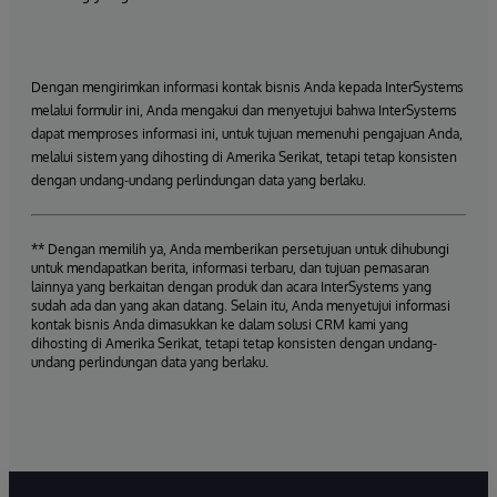
Dengan mengirimkan informasi kontak bisnis Anda kepada InterSystems
melalui formulir ini, Anda mengakui dan menyetujui bahwa InterSystems
dapat memproses informasi ini, untuk tujuan memenuhi pengajuan Anda,
melalui sistem yang dihosting di Amerika Serikat, tetapi tetap konsisten
dengan undang-undang perlindungan data yang berlaku.
** Dengan memilih ya, Anda memberikan persetujuan untuk dihubungi
untuk mendapatkan berita, informasi terbaru, dan tujuan pemasaran
lainnya yang berkaitan dengan produk dan acara InterSystems yang
sudah ada dan yang akan datang. Selain itu, Anda menyetujui informasi
kontak bisnis Anda dimasukkan ke dalam solusi CRM kami yang
dihosting di Amerika Serikat, tetapi tetap konsisten dengan undang-
undang perlindungan data yang berlaku.