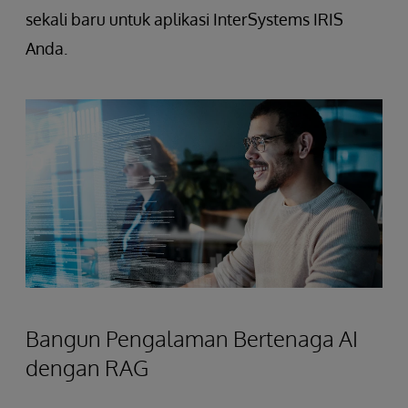
sekali baru untuk aplikasi InterSystems IRIS
Anda.
Bangun Pengalaman Bertenaga AI
dengan RAG