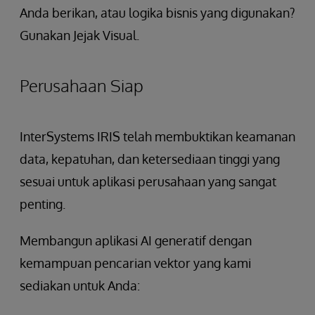
Anda berikan, atau logika bisnis yang digunakan?
Gunakan Jejak Visual.
Perusahaan Siap
InterSystems IRIS telah membuktikan keamanan
data, kepatuhan, dan ketersediaan tinggi yang
sesuai untuk aplikasi perusahaan yang sangat
penting.
Membangun aplikasi AI generatif dengan
kemampuan pencarian vektor yang kami
sediakan untuk Anda: