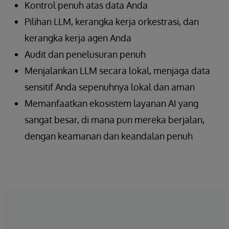
Kontrol penuh atas data Anda
Pilihan LLM, kerangka kerja orkestrasi, dan
kerangka kerja agen Anda
Audit dan penelusuran penuh
Menjalankan LLM secara lokal, menjaga data
sensitif Anda sepenuhnya lokal dan aman
Memanfaatkan ekosistem layanan AI yang
sangat besar, di mana pun mereka berjalan,
dengan keamanan dan keandalan penuh