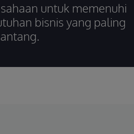
usahaan untuk memenuhi
tuhan bisnis yang paling
antang.