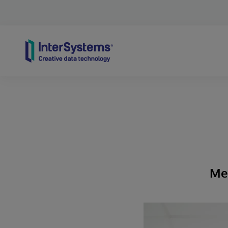
Skip to content
Mem