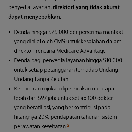
penyedia layanan,
direktori yang tidak akurat
dapat menyebabkan
:
Denda hingga $25.000 per penerima manfaat
yang dinilai oleh CMS untuk kesalahan dalam
direktori rencana Medicare Advantage
Denda bagi penyedia layanan hingga $10.000
untuk setiap pelanggaran terhadap Undang-
Undang Tanpa Kejutan
Kebocoran rujukan diperkirakan mencapai
lebih dari $97 juta untuk setiap 100 dokter
yang berafiliasi, yang berkontribusi pada
hilangnya 20% pendapatan tahunan sistem
perawatan kesehatan
²