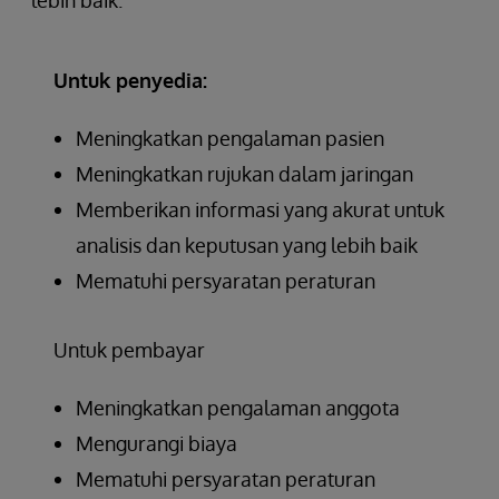
Untuk penyedia:
Meningkatkan pengalaman pasien
Meningkatkan rujukan dalam jaringan
Memberikan informasi yang akurat untuk
analisis dan keputusan yang lebih baik
Mematuhi persyaratan peraturan
Untuk pembayar
Meningkatkan pengalaman anggota
Mengurangi biaya
Mematuhi persyaratan peraturan