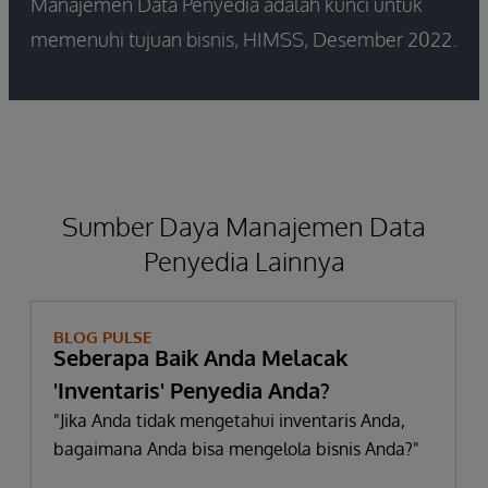
Manajemen Data Penyedia adalah kunci untuk
memenuhi tujuan bisnis, HIMSS, Desember 2022.
Sumber Daya Manajemen Data
Penyedia Lainnya
BLOG PULSE
Seberapa Baik Anda Melacak
'Inventaris' Penyedia Anda?
"Jika Anda tidak mengetahui inventaris Anda,
bagaimana Anda bisa mengelola bisnis Anda?"