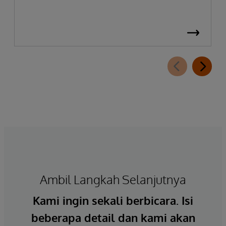
Ambil Langkah Selanjutnya
Kami ingin sekali berbicara. Isi
beberapa detail dan kami akan