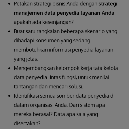
Petakan strategi bisnis Anda dengan
strategi
manajemen data penyedia layanan Anda
-
apakah ada kesenjangan?
Buat satu rangkaian beberapa skenario yang
dihadapi konsumen yang sedang
membutuhkan informasi penyedia layanan
yang jelas.
Mengembangkan kelompok kerja tata kelola
data penyedia lintas fungsi, untuk menilai
tantangan dan mencari solusi.
Identifikasi semua sumber data penyedia di
dalam organisasi Anda. Dari sistem apa
mereka berasal? Data apa saja yang
disertakan?