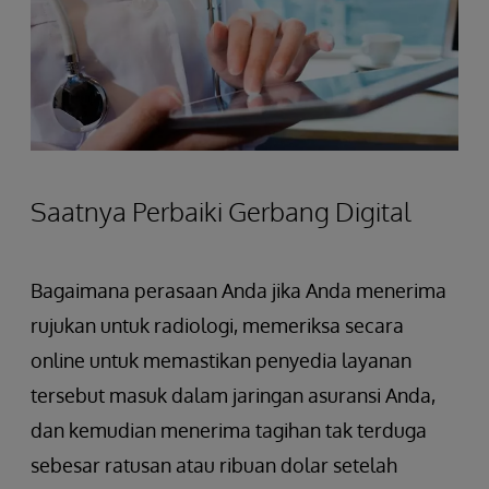
Saatnya Perbaiki Gerbang Digital
Bagaimana perasaan Anda jika Anda menerima
rujukan untuk radiologi, memeriksa secara
online untuk memastikan penyedia layanan
tersebut masuk dalam jaringan asuransi Anda,
dan kemudian menerima tagihan tak terduga
sebesar ratusan atau ribuan dolar setelah