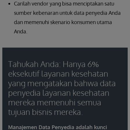
Carilah
vendor yang bisa menciptakan satu
sumber kebenaran
untuk data penyedia Anda
dan memenuhi skenario konsumen utama
Anda.
Tahukah Anda: Hanya 6%
eksekutif layanan kesehatan
yang mengatakan bahwa data
penyedia layanan kesehatan
mereka memenuhi semua
tujuan bisnis mereka.
Manajemen Data Penyedia adalah kunci