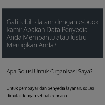
Gali lebih dalam dengan e-book
kami: Apakah Data Penyedia
Anda Membantu atau Justru
Merugikan Anda?
Apa Solusi Untuk Organisasi Saya?
Untuk pembayar dan penyedia layanan, solusi
dimulai dengan sebuah rencana: