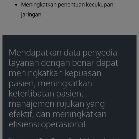
Meningkatkan penentuan kecukupan
jaringan
Mendapatkan data penyedia
layanan dengan benar dapat
meningkatkan kepuasan
pasien, meningkatkan
keterlibatan pasien,
manajemen rujukan yang
efektif, dan meningkatkan
efisiensi operasional.