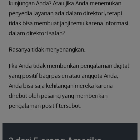
kunjungan Anda? Atau jika Anda menemukan
penyedia layanan ada dalam direktori, tetapi
tidak bisa membuat janji temu karena informasi
dalam direktori salah?
Rasanya tidak menyenangkan.
Jika Anda tidak memberikan pengalaman digital
yang positif bagi pasien atau anggota Anda,
Anda bisa saja kehilangan mereka karena
direbut oleh pesaing yang memberikan
pengalaman positif tersebut.