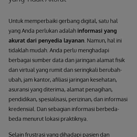
Untuk memperbaiki gerbang digital, satu hal
yang Anda perlukan adalah
informasi yang
akurat dari penyedia layanan
. Namun, hal ini
tidaklah mudah. Anda perlu menghadapi
berbagai sumber data dan jaringan alamat fisik
dan virtual yang rumit dan seringkali berubah-
ubah, jam kantor, afiliasi jaringan kesehatan,
asuransi yang diterima, alamat penagihan,
pendidikan, spesialisasi, perizinan, dan informasi
kredensial. Dan sebagian informasi berbeda-
beda menurut lokasi praktiknya.
Selain frustrasi yang dihadapi pasien dan