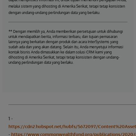
melalui sistem yang dihosting di Amerika Serikat, tetapi tetap konsisten
dengan undang-undang perlindungan data yang berlaku.
** Dengan memilih ya, Anda memberikan persetujuan untuk dihubungi
untuk mendapatkan berita, informasi terbaru, dan tujuan pemasaran
lainnya yang berkaitan dengan produk dan acara InterSystems yang
sudah ada dan yang akan datang. Selain itu, Anda menyetujui informasi
kontak bisnis Anda dimasukkan ke dalam solusi CRM kami yang
dihosting di Amerika Serikat, tetapi tetap konsisten dengan undang-
undang perlindungan data yang berlaku.
1 -
https://cdn2.hubspot.net/hubfs/5672097/Content%20Asse
-
https://www.commonwealthfund.org/publications/2020/apr