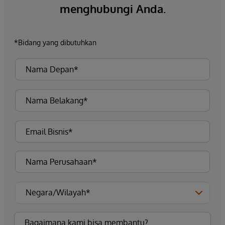
menghubungi Anda.
*Bidang yang dibutuhkan