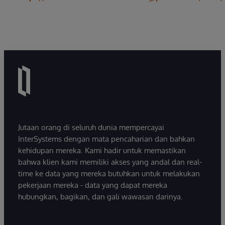
Jutaan orang di seluruh dunia mempercayai
InterSystems dengan mata pencaharian dan bahkan
kehidupan mereka. Kami hadir untuk memastikan
bahwa klien kami memiliki akses yang andal dan real-
time ke data yang mereka butuhkan untuk melakukan
pekerjaan mereka - data yang dapat mereka
hubungkan, bagikan, dan gali wawasan darinya.