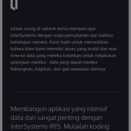
Jutaan orang di seluruh dunia mempercayai
InterSystems dengan mata pencaharian dan bahkan
kehidupan mereka. Kami hadir untuk memastikan
bahwa klien kami memiliki akses yang andal dan real-
time ke data yang mereka butuhkan untuk melakukan
pekerjaan mereka - data yang dapat mereka
hubungkan, bagikan, dan gali wawasan darinya.
Membangun aplikasi yang intensif
data dan sangat penting dengan
InterSystems IRIS. Mulailah koding