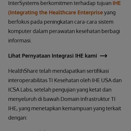
InterSystems berkomitmen terhadap tujuan
IHE
(Integrating the Healthcare Enterprise
yang
berfokus pada peningkatan cara-cara sistem
komputer dalam perawatan kesehatan berbagi
informasi.
Lihat Pernyataan Integrasi IHE kami
HealthShare telah mendapatkan sertifikasi
interoperabilitas TI Kesehatan oleh IHE USA dan
ICSA Labs, setelah pengujian yang ketat dan
menyeluruh di bawah Domain Infrastruktur TI
IHE, yang menetapkan kemampuan yang terkait
dengan: