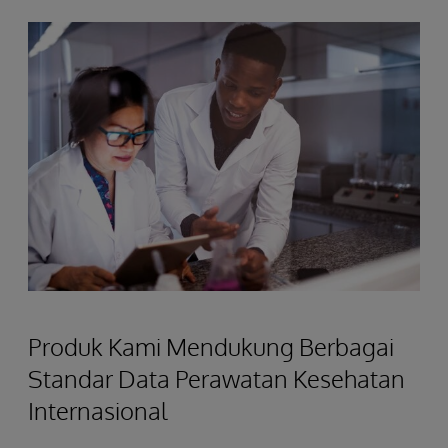
Produk Kami Mendukung Berbagai
Standar Data Perawatan Kesehatan
Internasional