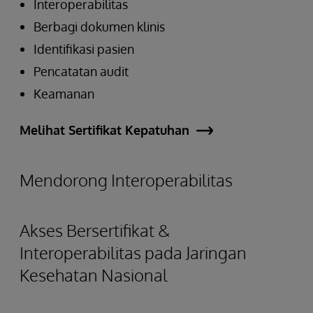
Interoperabilitas
Berbagi dokumen klinis
Identifikasi pasien
Pencatatan audit
Keamanan
Melihat Sertifikat Kepatuhan
Mendorong Interoperabilitas
Akses Bersertifikat &
Interoperabilitas pada Jaringan
Kesehatan Nasional