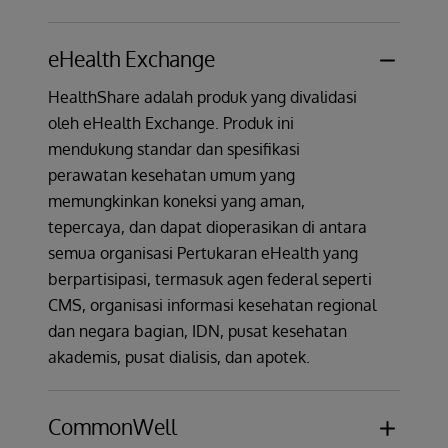
eHealth Exchange
HealthShare adalah produk yang divalidasi
oleh eHealth Exchange. Produk ini
mendukung standar dan spesifikasi
perawatan kesehatan umum yang
memungkinkan koneksi yang aman,
tepercaya, dan dapat dioperasikan di antara
semua organisasi Pertukaran eHealth yang
berpartisipasi, termasuk agen federal seperti
CMS, organisasi informasi kesehatan regional
dan negara bagian, IDN, pusat kesehatan
akademis, pusat dialisis, dan apotek.
CommonWell