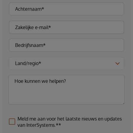
Meld me aan voor het laatste nieuws en updates
van InterSystems.**