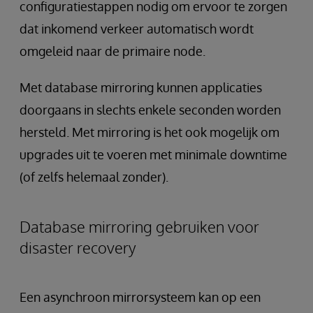
configuratiestappen nodig om ervoor te zorgen
dat inkomend verkeer automatisch wordt
omgeleid naar de primaire node.
Met database mirroring kunnen applicaties
doorgaans in slechts enkele seconden worden
hersteld. Met mirroring is het ook mogelijk om
upgrades uit te voeren met minimale downtime
(of zelfs helemaal zonder).
Database mirroring gebruiken voor
disaster recovery
Een asynchroon mirrorsysteem kan op een