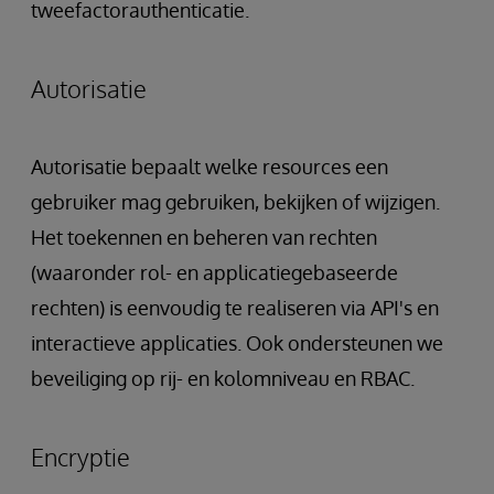
tweefactorauthenticatie.
Autorisatie
Autorisatie bepaalt welke resources een
gebruiker mag gebruiken, bekijken of wijzigen.
Het toekennen en beheren van rechten
(waaronder rol- en applicatiegebaseerde
rechten) is eenvoudig te realiseren via API's en
interactieve applicaties. Ook ondersteunen we
beveiliging op rij- en kolomniveau en RBAC.
Encryptie