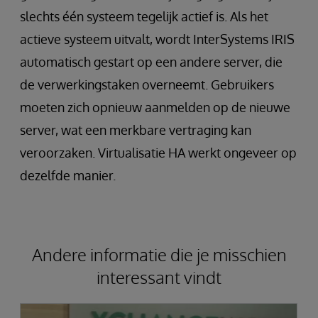
slechts één systeem tegelijk actief is. Als het
actieve systeem uitvalt, wordt InterSystems IRIS
automatisch gestart op een andere server, die
de verwerkingstaken overneemt. Gebruikers
moeten zich opnieuw aanmelden op de nieuwe
server, wat een merkbare vertraging kan
veroorzaken. Virtualisatie HA werkt ongeveer op
dezelfde manier.
Andere informatie die je misschien
interessant vindt