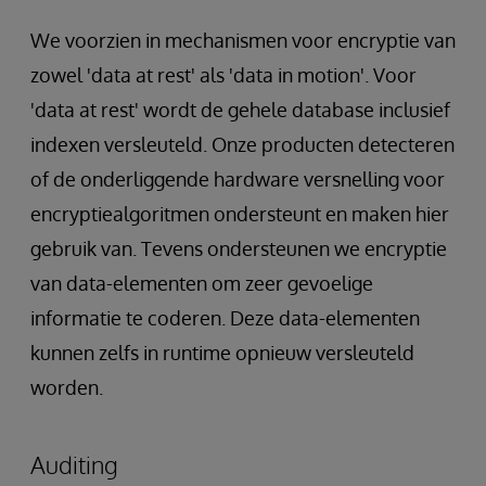
We voorzien in mechanismen voor encryptie van
zowel 'data at rest' als 'data in motion'. Voor
'data at rest' wordt de gehele database inclusief
indexen versleuteld. Onze producten detecteren
of de onderliggende hardware versnelling voor
encryptiealgoritmen ondersteunt en maken hier
gebruik van. Tevens ondersteunen we encryptie
van data-elementen om zeer gevoelige
informatie te coderen. Deze data-elementen
kunnen zelfs in runtime opnieuw versleuteld
worden.
Auditing