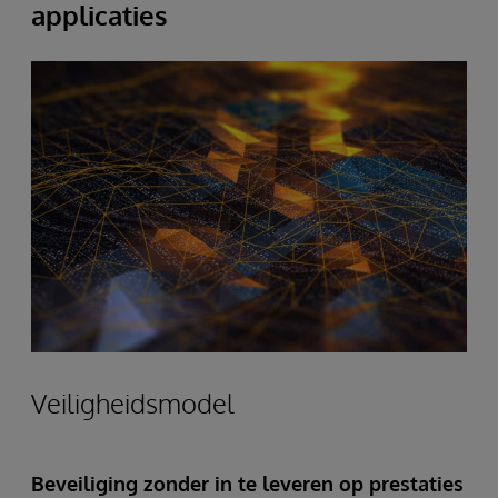
applicaties
Veiligheidsmodel
Beveiliging zonder in te leveren op prestaties