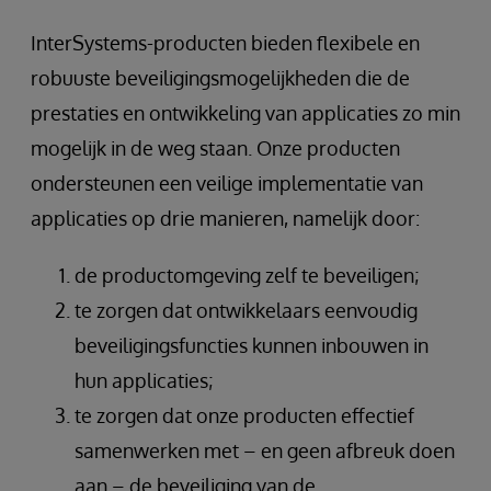
InterSystems-producten bieden flexibele en
robuuste beveiligingsmogelijkheden die de
prestaties en ontwikkeling van applicaties zo min
mogelijk in de weg staan. Onze producten
ondersteunen een veilige implementatie van
applicaties op drie manieren, namelijk door:
de productomgeving zelf te beveiligen;
te zorgen dat ontwikkelaars eenvoudig
beveiligingsfuncties kunnen inbouwen in
hun applicaties;
te zorgen dat onze producten effectief
samenwerken met – en geen afbreuk doen
aan – de beveiliging van de