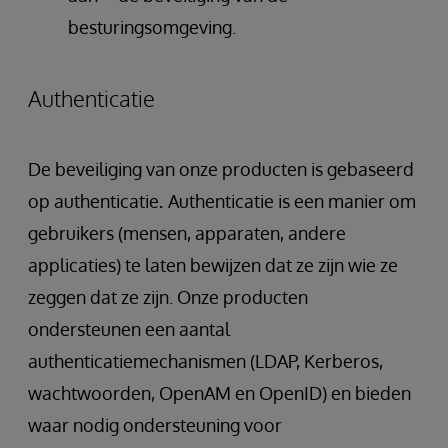
besturingsomgeving.
Authenticatie
De beveiliging van onze producten is gebaseerd
op authenticatie
.
Authenticatie is een manier om
gebruikers (mensen, apparaten, andere
applicaties) te laten bewijzen dat ze zijn wie ze
zeggen dat ze zijn. Onze producten
ondersteunen een aantal
authenticatiemechanismen (LDAP, Kerberos,
wachtwoorden, OpenAM en OpenID) en bieden
waar nodig ondersteuning voor