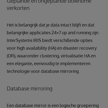
Geplande en ongeplande downtime
verkorten
Het is belangrijk dat je data intact blijft en dat
belangrijke applicaties 24×7 up and running zijn.
InterSystems IRIS biedt verschillende opties
voor high availability (HA) en disaster recovery
(DR), waaronder clustering, virtualisatie HA en
een elegante, eenvoudig te implementeren
technologie voor database mirroring.
Database mirroring
Een database mirror is een logische groepering