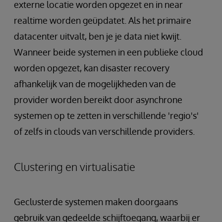
externe locatie worden opgezet en in near
realtime worden geüpdatet. Als het primaire
datacenter uitvalt, ben je je data niet kwijt.
Wanneer beide systemen in een publieke cloud
worden opgezet, kan disaster recovery
afhankelijk van de mogelijkheden van de
provider worden bereikt door asynchrone
systemen op te zetten in verschillende 'regio's'
of zelfs in clouds van verschillende providers.
Clustering en virtualisatie
Geclusterde systemen maken doorgaans
gebruik van gedeelde schijftoegang, waarbij er