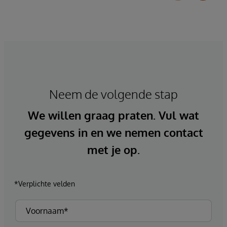
Neem de volgende stap
We willen graag praten. Vul wat
gegevens in en we nemen contact
met je op.
*Verplichte velden