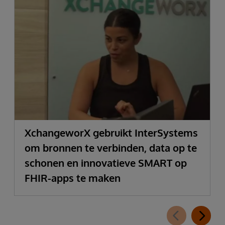
XchangeworX gebruikt InterSystems
om bronnen te verbinden, data op te
schonen en innovatieve SMART op
FHIR-apps te maken