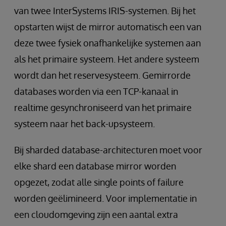
van twee InterSystems IRIS-systemen. Bij het
opstarten wijst de mirror automatisch een van
deze twee fysiek onafhankelijke systemen aan
als het primaire systeem. Het andere systeem
wordt dan het reservesysteem. Gemirrorde
databases worden via een TCP-kanaal in
realtime gesynchroniseerd van het primaire
systeem naar het back-upsysteem.
Bij sharded database-architecturen moet voor
elke shard een database mirror worden
opgezet, zodat alle single points of failure
worden geëlimineerd. Voor implementatie in
een cloudomgeving zijn een aantal extra