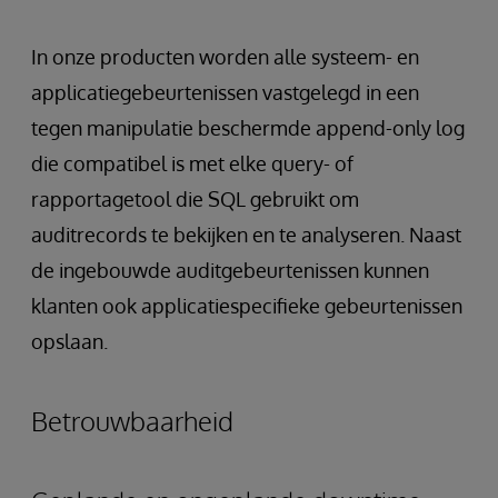
In onze producten worden alle systeem- en
applicatiegebeurtenissen vastgelegd in een
tegen manipulatie beschermde append-only log
die compatibel is met elke query- of
rapportagetool die SQL gebruikt om
auditrecords te bekijken en te analyseren. Naast
de ingebouwde auditgebeurtenissen kunnen
klanten ook applicatiespecifieke gebeurtenissen
opslaan.
Betrouwbaarheid