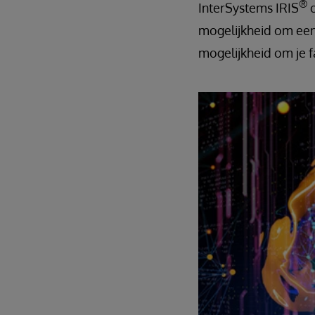
®
InterSystems IRIS
mogelijkheid om een 
mogelijkheid om je f