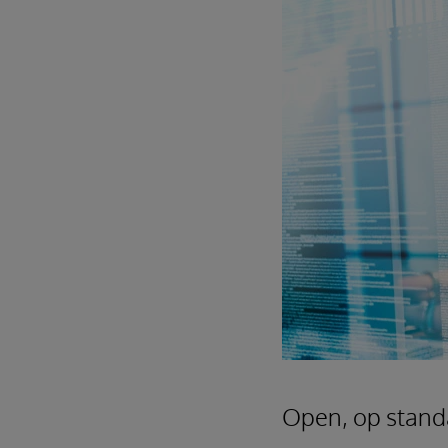
Open, op stand