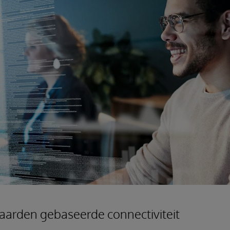
aarden gebaseerde connectiviteit