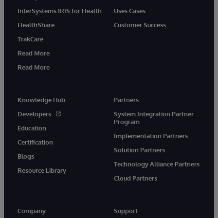
InterSystems IRIS for Health
Uses Cases
HealthShare
Customer Success
TrakCare
Read More
Read More
Knowledge Hub
Partners
Developers
System Integration Partner
Program
Education
Implementation Partners
Certification
Solution Partners
Blogs
Technology Alliance Partners
Resource Library
Cloud Partners
Company
Support