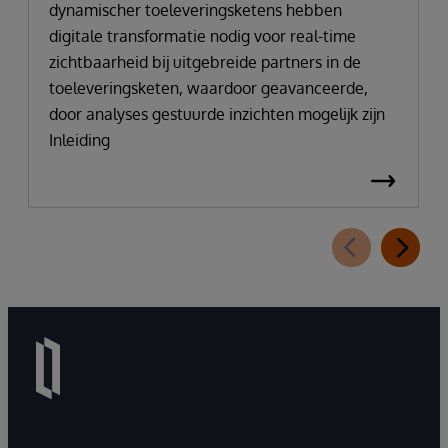
dynamischer toeleveringsketens hebben
digitale transformatie nodig voor real-time
zichtbaarheid bij uitgebreide partners in de
toeleveringsketen, waardoor geavanceerde,
door analyses gestuurde inzichten mogelijk zijn
Inleiding