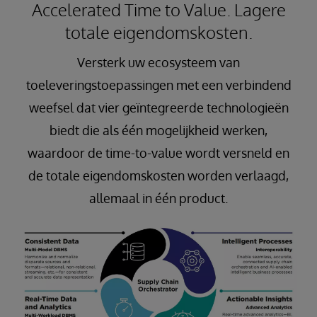
Accelerated Time to Value. Lagere
totale eigendomskosten.
Versterk uw ecosysteem van
toeleveringstoepassingen met een verbindend
weefsel dat vier geïntegreerde technologieën
biedt die als één mogelijkheid werken,
waardoor de time-to-value wordt versneld en
de totale eigendomskosten worden verlaagd,
allemaal in één product.