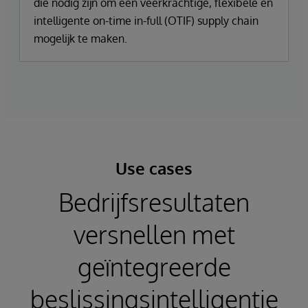
die nodig zijn om een veerkrachtige, flexibele en
intelligente on-time in-full (OTIF) supply chain
mogelijk te maken.
Use cases
Bedrijfsresultaten
versnellen met
geïntegreerde
beslissingsintelligentie