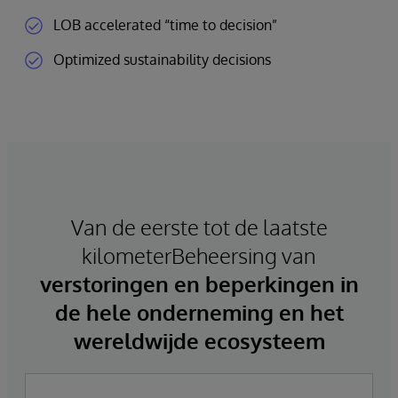
LOB accelerated “time to decision”
Optimized sustainability decisions
Van de eerste tot de laatste
kilometerBeheersing van
verstoringen en beperkingen in
de hele onderneming en het
wereldwijde ecosysteem