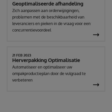
Geoptimaliseerde afhandeling
Zich aanpassen aan orderwijzigingen,
problemen met de beschikbaarheid van
leveranciers en pieken in de vraag voor een
concurrentievoordeel
21 FEB 2023
Herverpakking Optimalisatie
Automatiseer en optimaliseer uw
ompakproductieplan door de vulgraad te
verbeteren