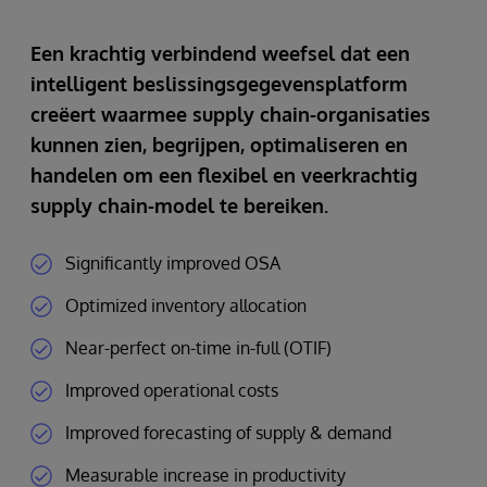
Een krachtig verbindend weefsel dat een
intelligent beslissingsgegevensplatform
creëert waarmee supply chain-organisaties
kunnen zien, begrijpen, optimaliseren en
handelen om een flexibel en veerkrachtig
supply chain-model te bereiken.
Significantly improved OSA
Optimized inventory allocation
Near-perfect on-time in-full (OTIF)
Improved operational costs
Improved forecasting of supply & demand
Measurable increase in productivity