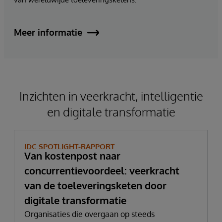
Meer informatie
Inzichten in veerkracht, intelligentie
en digitale transformatie
IDC SPOTLIGHT-RAPPORT
Van kostenpost naar
concurrentievoordeel: veerkracht
van de toeleveringsketen door
digitale transformatie
Organisaties die overgaan op steeds