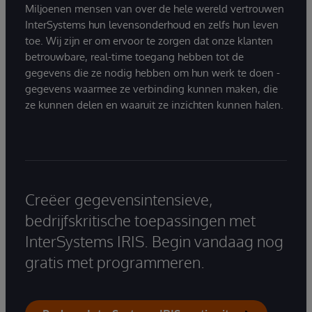
Miljoenen mensen van over de hele wereld vertrouwen
InterSystems hun levensonderhoud en zelfs hun leven
toe. Wij zijn er om ervoor te zorgen dat onze klanten
betrouwbare, real-time toegang hebben tot de
gegevens die ze nodig hebben om hun werk te doen -
gegevens waarmee ze verbinding kunnen maken, die
ze kunnen delen en waaruit ze inzichten kunnen halen.
Creëer gegevensintensieve,
bedrijfskritische toepassingen met
InterSystems IRIS. Begin vandaag nog
gratis met programmeren.