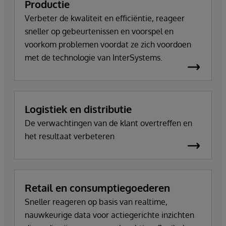
Productie
Verbeter de kwaliteit en efficiëntie, reageer
sneller op gebeurtenissen en voorspel en
voorkom problemen voordat ze zich voordoen
met de technologie van InterSystems.
Logistiek en distributie
De verwachtingen van de klant overtreffen en
het resultaat verbeteren
Retail en consumptiegoederen
Sneller reageren op basis van realtime,
nauwkeurige data voor actiegerichte inzichten