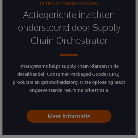
ULTIEME CONTROLETOREN
Actiegerichte inzichten
ondersteund door Supply
Chain Orchestrator
InterSystems helpt supply chain-klanten in de
detailhandel, Consumer Packaged Goods (CPG),
productie en gezondheidszorg. Onze oplossing biedt
ongeëvenaarde real-time orkestratie.
Meer informatie