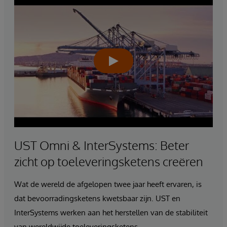
UST Omni & InterSystems: Beter
zicht op toeleveringsketens creëren
Wat de wereld de afgelopen twee jaar heeft ervaren, is
dat bevoorradingsketens kwetsbaar zijn. UST en
InterSystems werken aan het herstellen van de stabiliteit
van wereldwijde toeleveringsketens.