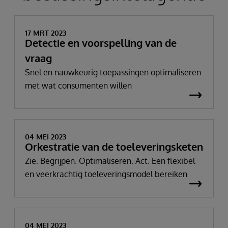
17 MRT 2023
Detectie en voorspelling van de
vraag
Snel en nauwkeurig toepassingen optimaliseren
met wat consumenten willen
04 MEI 2023
Orkestratie van de toeleveringsketen
Zie. Begrijpen. Optimaliseren. Act. Een flexibel
en veerkrachtig toeleveringsmodel bereiken
04 MEI 2023