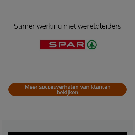
Samenwerking met wereldleiders
Meer succesverhalen van klanten
bekijken