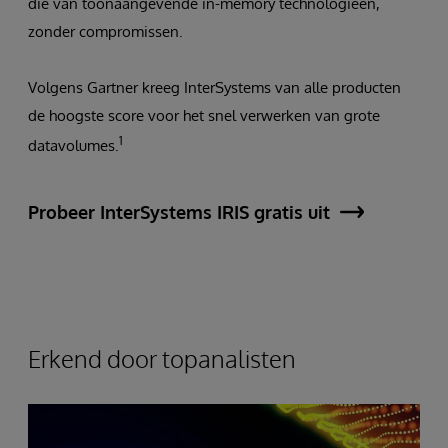
die van toonaangevende in-memory technologieën,
zonder compromissen.
Volgens Gartner kreeg InterSystems van alle producten
de hoogste score voor het snel verwerken van grote
1
datavolumes.
Probeer InterSystems IRIS gratis uit
Erkend door topanalisten