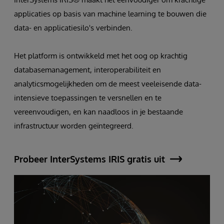
applicaties op basis van machine learning te bouwen die
data- en applicatiesilo's verbinden.
Het platform is ontwikkeld met het oog op krachtig
databasemanagement, interoperabiliteit en
analyticsmogelijkheden om de meest veeleisende data-
intensieve toepassingen te versnellen en te
vereenvoudigen, en kan naadloos in je bestaande
infrastructuur worden geïntegreerd.
Probeer InterSystems IRIS gratis uit