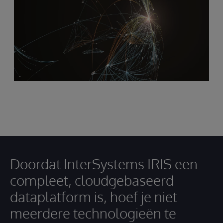
Doordat InterSystems IRIS een
compleet, cloudgebaseerd
dataplatform is, hoef je niet
meerdere technologieën te