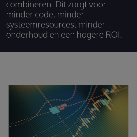
combineren. Dit zorgt voor
minder code, minder
systeemresources, minder
onderhoud en een hogere ROI.