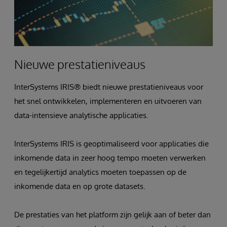
Nieuwe prestatieniveaus
InterSystems IRIS® biedt nieuwe prestatieniveaus voor
het snel ontwikkelen, implementeren en uitvoeren van
data-intensieve analytische applicaties.
InterSystems IRIS is geoptimaliseerd voor applicaties die
inkomende data in zeer hoog tempo moeten verwerken
en tegelijkertijd analytics moeten toepassen op de
inkomende data en op grote datasets.
De prestaties van het platform zijn gelijk aan of beter dan