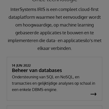
InterSystems IRIS is een compleet cloud-first
dataplatform waarmee het eenvoudiger wordt
om hoogwaardige, op machine learning
gebaseerde applicaties te bouwen en te
implementeren die data- en applicatiesilo's met
elkaar verbinden.
14 JUN 2022
Beheer van databases
Ondersteuning van SQL en NoSQL, en
transacties en gelijktijdige analyses op schaal in
een enkele DBMS-engine.