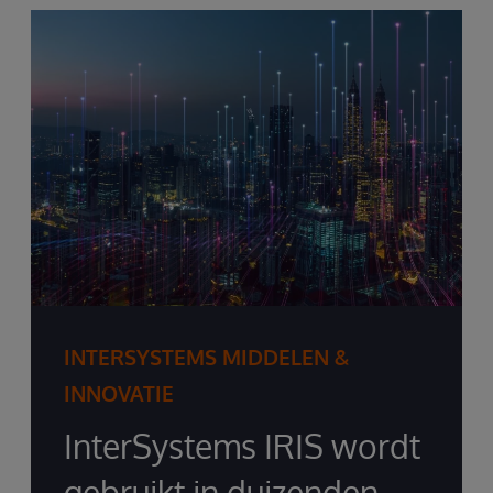
INTERSYSTEMS MIDDELEN &
INNOVATIE
InterSystems IRIS wordt
gebruikt in duizenden