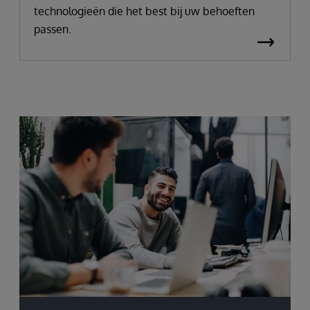
technologieën die het best bij uw behoeften
passen.