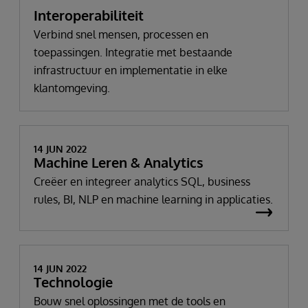
Interoperabiliteit
Verbind snel mensen, processen en
toepassingen. Integratie met bestaande
infrastructuur en implementatie in elke
klantomgeving.
14 JUN 2022
Machine Leren & Analytics
Creëer en integreer analytics SQL, business
rules, BI, NLP en machine learning in applicaties.
14 JUN 2022
Technologie
Bouw snel oplossingen met de tools en