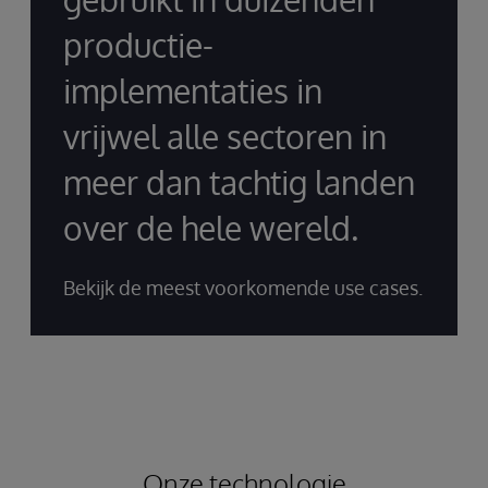
productie-
implementaties in
vrijwel alle sectoren in
meer dan tachtig landen
over de hele wereld.
Bekijk de meest voorkomende use cases.
Onze technologie