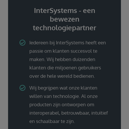
InterSystems - een
bewezen
technologiepartner
Iedereen bij InterSystems heeft een
passie om klanten succesvol te
maken. Wij hebben duizenden
klanten die miljoenen gebruikers
over de hele wereld bedienen.
Wij begrijpen wat onze klanten
willen van technologie. Al onze
producten zijn ontworpen om
interoperabel, betrouwbaar, intuïtief
en schaalbaar te zijn.