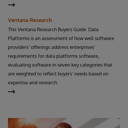
Ventana Research
This Ventana Research Buyers Guide: Data
Platforms is an assessment of how well software
providers’ offerings address enterprises’
requirements for data platforms software,
evaluating software in seven key categories that
are weighted to reflect buyers’ needs based on
expertise and research.