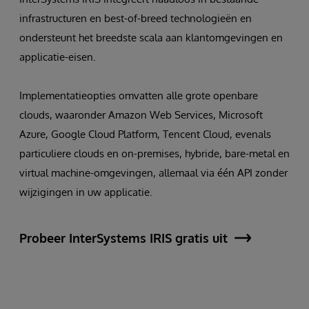
infrastructuren en best-of-breed technologieën en
ondersteunt het breedste scala aan klantomgevingen en
applicatie-eisen.
Implementatieopties omvatten alle grote openbare
clouds, waaronder Amazon Web Services, Microsoft
Azure, Google Cloud Platform, Tencent Cloud, evenals
particuliere clouds en on-premises, hybride, bare-metal en
virtual machine-omgevingen, allemaal via één API zonder
wijzigingen in uw applicatie.
Probeer InterSystems IRIS gratis uit